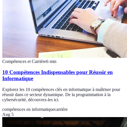
Compétences et Carrière
6
min
10 Compétences Indispensables pour Réussir en
Informatique
Explorez les 10 compétences clés en informatique à maîtriser pour
réussir dans ce secteur dynamique. De la programmation à la
cybersécurité, découvrez-les ici.
compétences en informatique
carrière
Aug 5