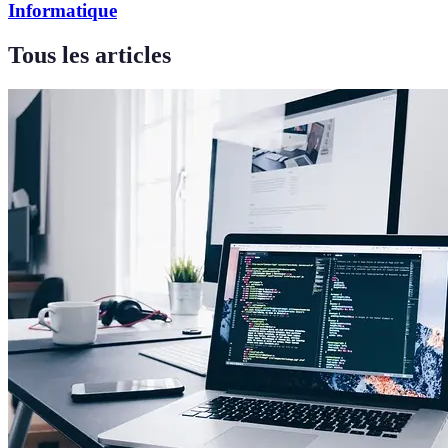
Informatique
Tous les articles