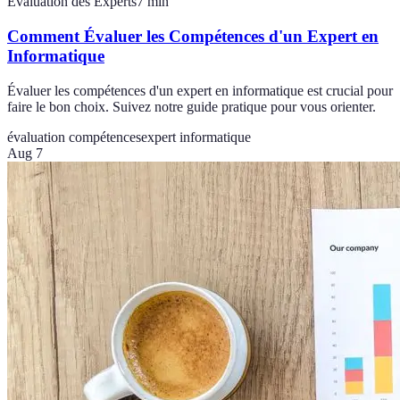
Évaluation des Experts
7
min
Comment Évaluer les Compétences d'un Expert en
Informatique
Évaluer les compétences d'un expert en informatique est crucial pour
faire le bon choix. Suivez notre guide pratique pour vous orienter.
évaluation compétences
expert informatique
Aug 7