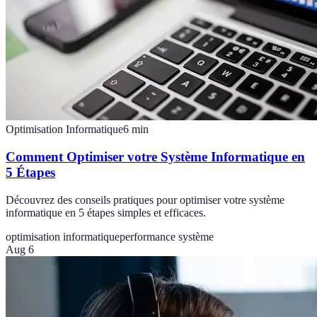
Optimisation Informatique
6
min
Comment Optimiser votre Système Informatique en
5 Étapes
Découvrez des conseils pratiques pour optimiser votre système
informatique en 5 étapes simples et efficaces.
optimisation informatique
performance système
Aug 6