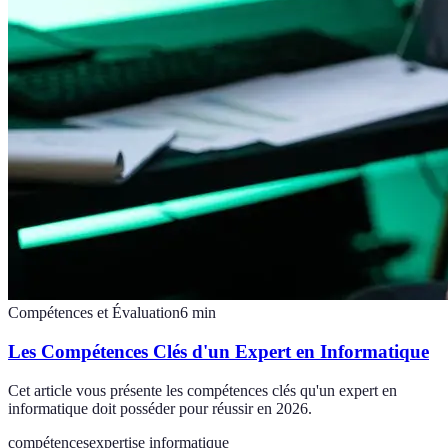
Compétences et Évaluation
6
min
Les Compétences Clés d'un Expert en Informatique
Cet article vous présente les compétences clés qu'un expert en
informatique doit posséder pour réussir en 2026.
compétences
expertise informatique