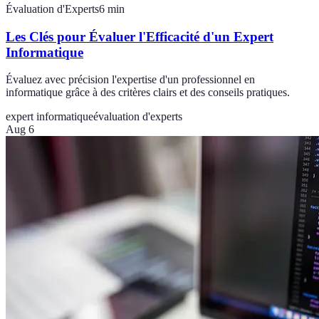
Évaluation d'Experts
6
min
Les Clés pour Évaluer l'Efficacité d'un Expert
Informatique
Évaluez avec précision l'expertise d'un professionnel en
informatique grâce à des critères clairs et des conseils pratiques.
expert informatique
évaluation d'experts
Aug 6