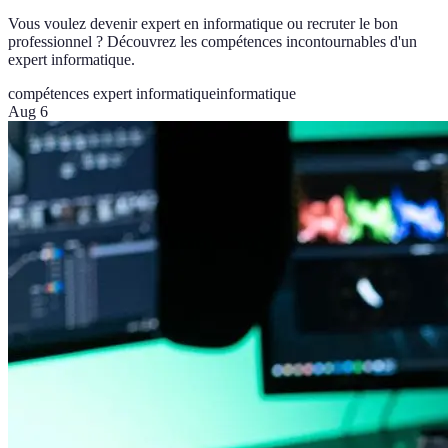
Vous voulez devenir expert en informatique ou recruter le bon
professionnel ? Découvrez les compétences incontournables d'un
expert informatique.
compétences expert informatique
informatique
Aug 6