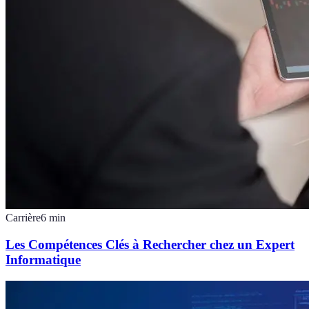
Carrière
6
min
Les Compétences Clés à Rechercher chez un Expert
Informatique