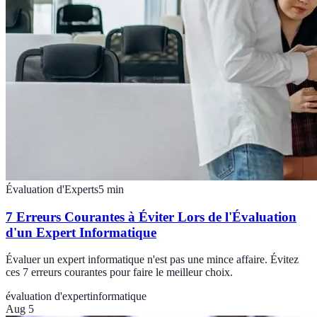
Évaluation d'Experts
5
min
7 Erreurs Courantes à Éviter Lors de l'Évaluation
d'un Expert Informatique
Évaluer un expert informatique n'est pas une mince affaire. Évitez
ces 7 erreurs courantes pour faire le meilleur choix.
évaluation d'expert
informatique
Aug 5