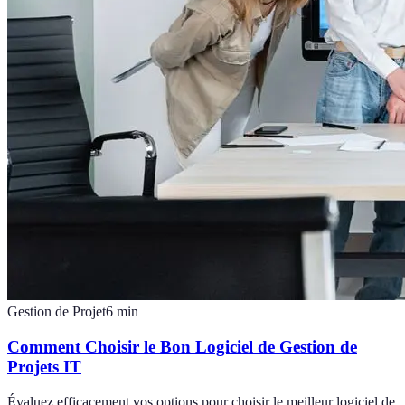
Gestion de Projet
6
min
Comment Choisir le Bon Logiciel de Gestion de
Projets IT
Évaluez efficacement vos options pour choisir le meilleur logiciel de