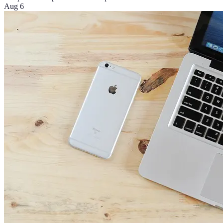
Aug 6