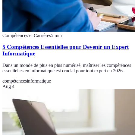
Compétences et Carrières
5
min
5 Compétences Essentielles pour Devenir un Expert
Informatique
Dans un monde de plus en plus numérisé, maîtriser les compétences
essentielles en informatique est crucial pour tout expert en 2026.
compétences
informatique
Aug 4