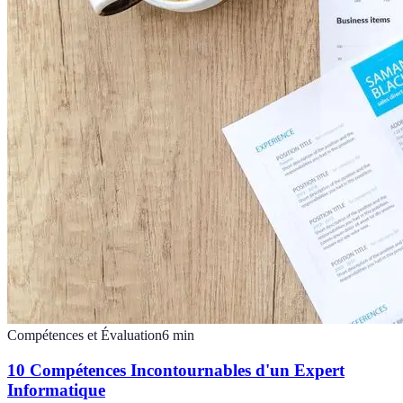
Compétences et Évaluation
6
min
10 Compétences Incontournables d'un Expert
Informatique