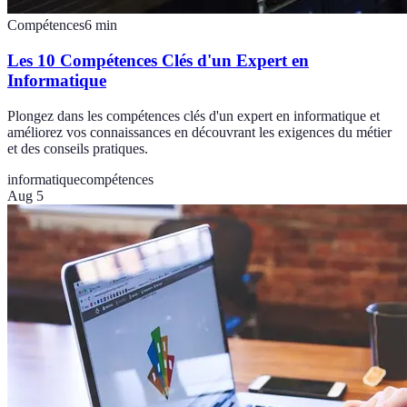
Compétences
6
min
Les 10 Compétences Clés d'un Expert en
Informatique
Plongez dans les compétences clés d'un expert en informatique et
améliorez vos connaissances en découvrant les exigences du métier
et des conseils pratiques.
informatique
compétences
Aug 5