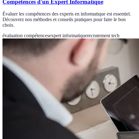
Compétences d'un Expert Informatique
Évaluer les compétences des experts en informatique est essentiel.
Découvrez nos méthodes et conseils pratiques pour faire le bon
choix.
évaluation compétences
expert informatique
recrutement tech