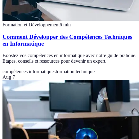
Formation et Développement
6
min
Comment Développer des Compétences Techniques
en Informatique
Boostez vos compétences en informatique avec notre guide pratique.
Étapes, conseils et ressources pour devenir un expert.
compétences informatiques
formation technique
Aug 7