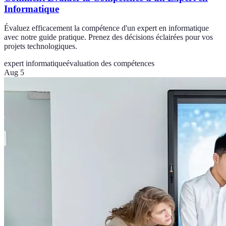
Informatique
Évaluez efficacement la compétence d'un expert en informatique
avec notre guide pratique. Prenez des décisions éclairées pour vos
projets technologiques.
expert informatique
évaluation des compétences
Aug 5