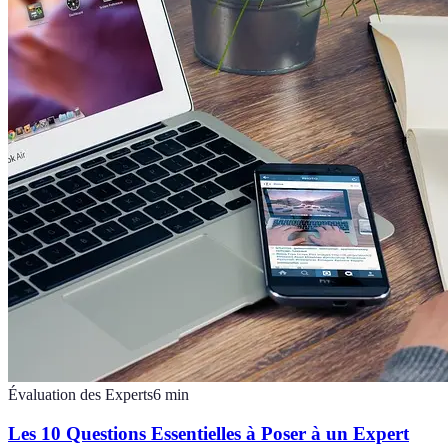
Évaluation des Experts
6
min
Les 10 Questions Essentielles à Poser à un Expert