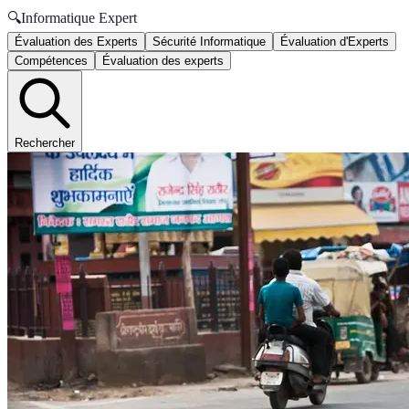
🔍
Informatique Expert
Évaluation des Experts
Sécurité Informatique
Évaluation d'Experts
Compétences
Évaluation des experts
Rechercher