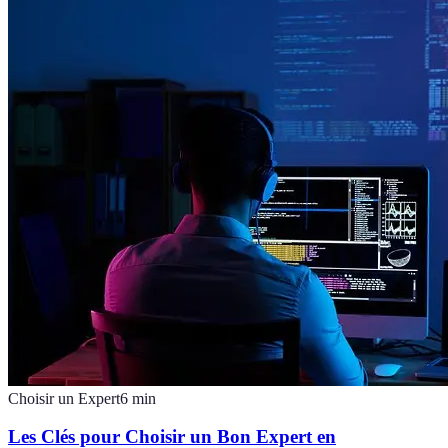
Choisir un Expert
6
min
Les Clés pour Choisir un Bon Expert en