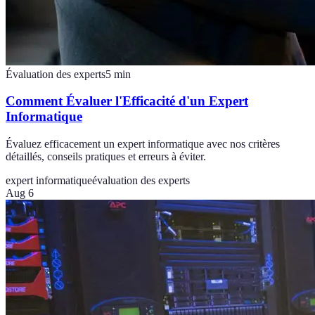
Évaluation des experts
5
min
Comment Évaluer l'Efficacité d'un Expert
Informatique
Évaluez efficacement un expert informatique avec nos critères
détaillés, conseils pratiques et erreurs à éviter.
expert informatique
évaluation des experts
Aug 6