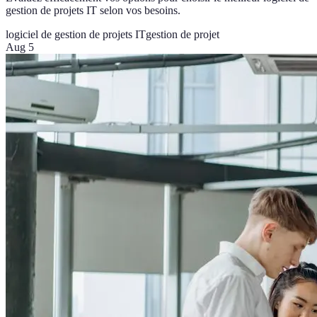
gestion de projets IT selon vos besoins.
logiciel de gestion de projets IT
gestion de projet
Aug 5