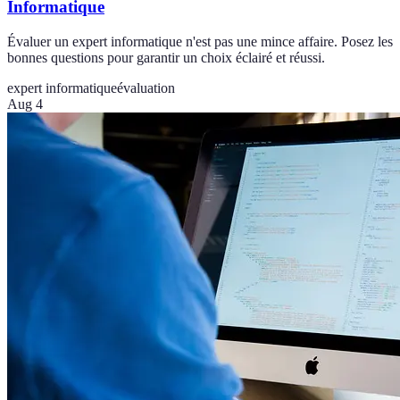
Informatique
Évaluer un expert informatique n'est pas une mince affaire. Posez les
bonnes questions pour garantir un choix éclairé et réussi.
expert informatique
évaluation
Aug 4