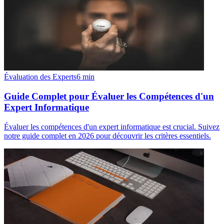
Évaluation des Experts
6
min
Guide Complet pour Évaluer les Compétences d'un
Expert Informatique
Évaluer les compétences d'un expert informatique est crucial. Suivez
notre guide complet en 2026 pour découvrir les critères essentiels.