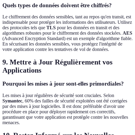
Quels types de données doivent être chiffrés?
Le chiffrement des données sensibles, tant au repos qu'en transit, est
indispensable pour protéger les informations des utilisateurs. Utilisez
des protocoles tels que
TLS
pour les données en transit et des
algorithmes robustes pour le chiffrement des données stockées.
AES
(Advanced Encryption Standard) est un exemple d'algorithme fiable.
En sécurisant les données sensibles, vous protégez l'intégrité de
votre application contre les tentatives de vol de données.
9. Mettre à Jour Régulièrement vos
Applications
Pourquoi les mises à jour sont-elles primordiales?
Les mises à jour régulières de sécurité sont cruciales. Selon
Symantec
, 60% des failles de sécurité exploitées ont été corrigées
par des mises à jour logicielles. Il est donc préférable d'avoir une
procédure en place pour déployer rapidement ces correctifs,
garantissant que votre application est protégée contre les nouvelles
menaces.