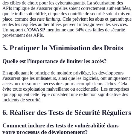
des cibles de choix pour les cyberattaquants. La sécurisation des
APIs implique de s'assurer qu'elles soient correctement authentifiées,
que le trafic soit chiffré, et que des contrôle de sécurité soient mis en
place, comme des
rate limiting
. Cela prévient les abus et garantit que
seules les requêtes authentifiées peuvent interagir avec les services.
Un rapport d’
OWASP
mentionne que 34% des failles de sécurité
proviennent des APIs.
5. Pratiquer la Minimisation des Droits
Quelle est l'importance de limiter les accès?
En appliquant le principe de moindre privilège, les développeurs
s'assurent que les utilisateurs, ainsi que les logiciels, ont uniquement
accès aux ressources nécessaires pour accomplir leurs tâches. Cela
évite toute exploitation malveillante ou accidentelle. Les entreprises
qui appliquent cette règle constatent une réduction significative des
incidents de sécurité.
6. Réaliser des Tests de Sécurité Réguliers
Comment inclure des tests de vulnérabilité dans
votre processus de développement?