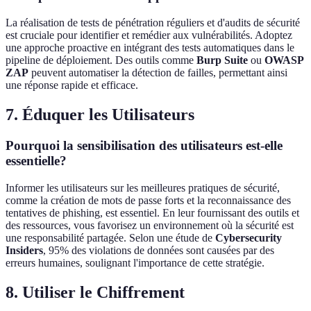
La réalisation de tests de pénétration réguliers et d'audits de sécurité
est cruciale pour identifier et remédier aux vulnérabilités. Adoptez
une approche proactive en intégrant des tests automatiques dans le
pipeline de déploiement. Des outils comme
Burp Suite
ou
OWASP
ZAP
peuvent automatiser la détection de failles, permettant ainsi
une réponse rapide et efficace.
7. Éduquer les Utilisateurs
Pourquoi la sensibilisation des utilisateurs est-elle
essentielle?
Informer les utilisateurs sur les meilleures pratiques de sécurité,
comme la création de mots de passe forts et la reconnaissance des
tentatives de phishing, est essentiel. En leur fournissant des outils et
des ressources, vous favorisez un environnement où la sécurité est
une responsabilité partagée. Selon une étude de
Cybersecurity
Insiders
, 95% des violations de données sont causées par des
erreurs humaines, soulignant l'importance de cette stratégie.
8. Utiliser le Chiffrement