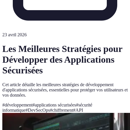
23 avril 2026
Les Meilleures Stratégies pour
Développer des Applications
Sécurisées
Cet article détaille les meilleures stratégies de développement
d'applications sécurisées, essentielles pour protéger vos utilisateurs et
vos données.
#
développement
#
applications sécurisées
#
sécurité
informatique
#
DevSecOps
#
chiffrement
#
API