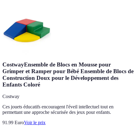
CostwayEnsemble de Blocs en Mousse pour
Grimper et Ramper pour Bébé Ensemble de Blocs de
Construction Doux pour le Développement des
Enfants Coloré
Costway
Ces jouets éducatifs encouragent l'éveil intellectuel tout en
permettant une approche sécurisée des jeux pour enfants.
91.99
Euro
Voir le prix