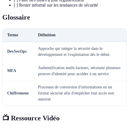
[ ] Rester informé sur les tendances de sécurité
Glossaire
Terme
Définition
Approche qui intègre la sécurité dans le
DevSecOps
développement et l'exploitation dès le début.
Authentification multi-facteurs, nécessite plusieurs
MFA
preuves d'identité pour accéder à un service.
Processus de conversion d'informations en un
Chiffrement
format sécurisé afin d'empêcher tout accès non
autorisé.
📺 Ressource Vidéo