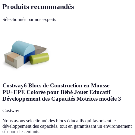
Produits recommandés
Sélectionnés par nos experts
Costway6 Blocs de Construction en Mousse
PU+EPE Colorée pour Bébé Jouet Educatif
Développement des Capacités Motrices modèle 3
Costway
Nous avons sélectionné des blocs éducatifs qui favorisent le
développement des capacités, tout en garantissant un environnement
sûr pour les enfants.