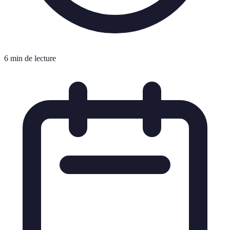
6 min de lecture