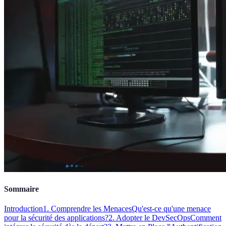
Sommaire
Introduction
1. Comprendre les Menaces
Qu'est-ce qu'une menace
pour la sécurité des applications?
2. Adopter le DevSecOps
Comment