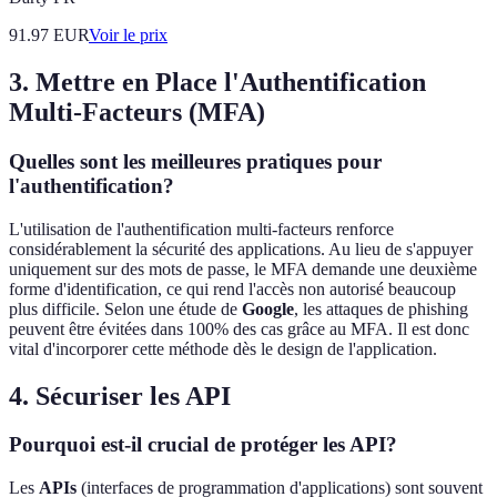
91.97
EUR
Voir le prix
3. Mettre en Place l'Authentification
Multi-Facteurs (MFA)
Quelles sont les meilleures pratiques pour
l'authentification?
L'utilisation de l'authentification multi-facteurs renforce
considérablement la sécurité des applications. Au lieu de s'appuyer
uniquement sur des mots de passe, le MFA demande une deuxième
forme d'identification, ce qui rend l'accès non autorisé beaucoup
plus difficile. Selon une étude de
Google
, les attaques de phishing
peuvent être évitées dans 100% des cas grâce au MFA. Il est donc
vital d'incorporer cette méthode dès le design de l'application.
4. Sécuriser les API
Pourquoi est-il crucial de protéger les API?
Les
APIs
(interfaces de programmation d'applications) sont souvent