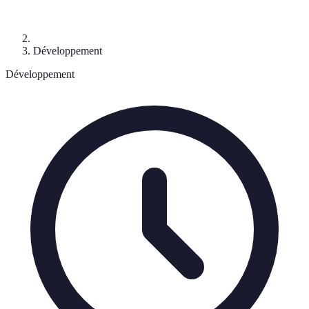
Développement
Développement