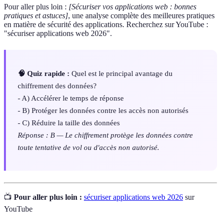
Pour aller plus loin :
[Sécuriser vos applications web : bonnes
pratiques et astuces]
, une analyse complète des meilleures pratiques
en matière de sécurité des applications. Recherchez sur YouTube :
"sécuriser applications web 2026".
🧠 Quiz rapide :
Quel est le principal avantage du
chiffrement des données?
- A) Accélérer le temps de réponse
- B) Protéger les données contre les accès non autorisés
- C) Réduire la taille des données
Réponse : B — Le chiffrement protège les données contre
toute tentative de vol ou d'accès non autorisé.
📺
Pour aller plus loin :
sécuriser applications web 2026
sur
YouTube