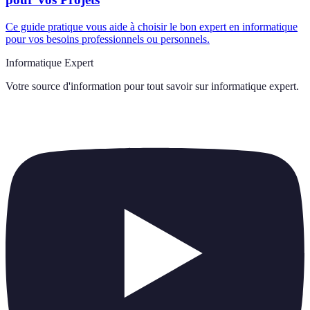
Ce guide pratique vous aide à choisir le bon expert en informatique
pour vos besoins professionnels ou personnels.
Informatique Expert
Votre source d'information pour tout savoir sur
informatique expert
.