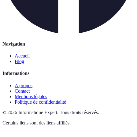
Navigation
Accueil
Blog
Informations
A propos
Contact
Mentions légales
Politique de confidentialité
©
2026
Informatique Expert
.
Tous droits réservés.
Certains liens sont des liens affiliés.