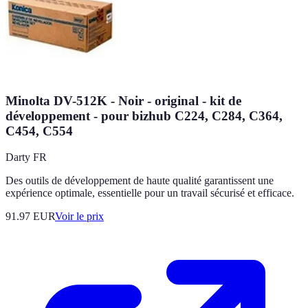
Minolta DV-512K - Noir - original - kit de
développement - pour bizhub C224, C284, C364,
C454, C554
Darty FR
Des outils de développement de haute qualité garantissent une
expérience optimale, essentielle pour un travail sécurisé et efficace.
91.97
EUR
Voir le prix