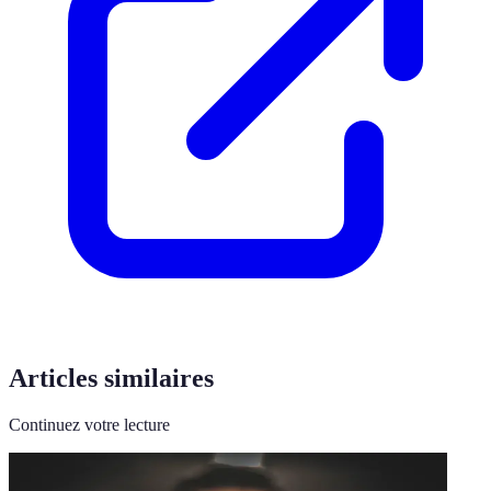
Articles similaires
Continuez votre lecture