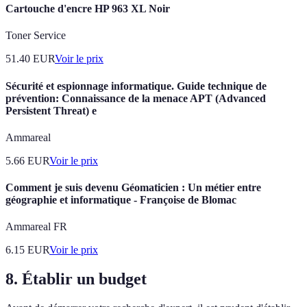
Cartouche d'encre HP 963 XL Noir
Toner Service
51.40
EUR
Voir le prix
Sécurité et espionnage informatique. Guide technique de
prévention: Connaissance de la menace APT (Advanced
Persistent Threat) e
Ammareal
5.66
EUR
Voir le prix
Comment je suis devenu Géomaticien : Un métier entre
géographie et informatique - Françoise de Blomac
Ammareal FR
6.15
EUR
Voir le prix
8. Établir un budget