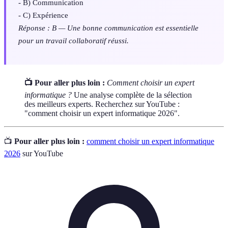
- B) Communication
- C) Expérience
Réponse : B — Une bonne communication est essentielle
pour un travail collaboratif réussi.
📺 Pour aller plus loin :
Comment choisir un expert
informatique ?
Une analyse complète de la sélection
des meilleurs experts. Recherchez sur YouTube :
"comment choisir un expert informatique 2026".
📺
Pour aller plus loin :
comment choisir un expert informatique
2026
sur YouTube