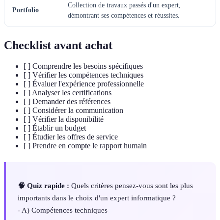
Collection de travaux passés d'un expert,
Portfolio
démontrant ses compétences et réussites.
Checklist avant achat
[ ] Comprendre les besoins spécifiques
[ ] Vérifier les compétences techniques
[ ] Évaluer l'expérience professionnelle
[ ] Analyser les certifications
[ ] Demander des références
[ ] Considérer la communication
[ ] Vérifier la disponibilité
[ ] Établir un budget
[ ] Étudier les offres de service
[ ] Prendre en compte le rapport humain
🧠 Quiz rapide :
Quels critères pensez-vous sont les plus
importants dans le choix d'un expert informatique ?
- A) Compétences techniques