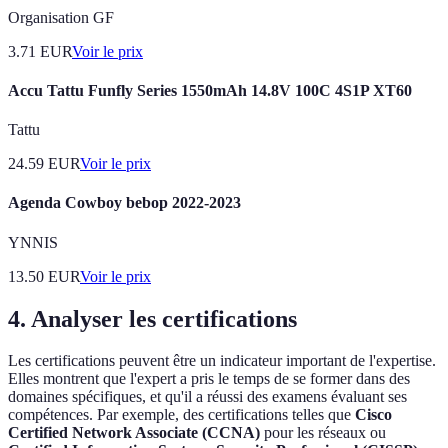
Organisation GF
3.71
EUR
Voir le prix
Accu Tattu Funfly Series 1550mAh 14.8V 100C 4S1P XT60
Tattu
24.59
EUR
Voir le prix
Agenda Cowboy bebop 2022-2023
YNNIS
13.50
EUR
Voir le prix
4. Analyser les certifications
Les certifications peuvent être un indicateur important de l'expertise.
Elles montrent que l'expert a pris le temps de se former dans des
domaines spécifiques, et qu'il a réussi des examens évaluant ses
compétences. Par exemple, des certifications telles que
Cisco
Certified Network Associate (CCNA)
pour les réseaux ou