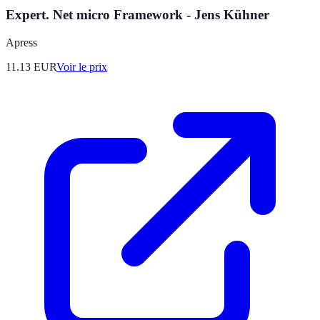
Expert. Net micro Framework - Jens Kühner
Apress
11.13
EUR
Voir le prix