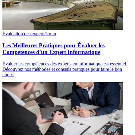
Évaluation des experts
5
min
Les Meilleures Pratiques pour Évaluer les
Compétences d'un Expert Informatique
Évaluer les compétences des experts en informatique est essentiel.
Découvrez nos méthodes et conseils pratiques pour faire le bon
choix.