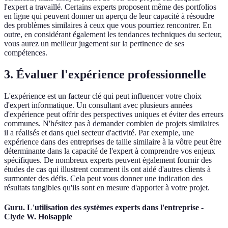
l'expert a travaillé. Certains experts proposent même des portfolios
en ligne qui peuvent donner un aperçu de leur capacité à résoudre
des problèmes similaires à ceux que vous pourriez rencontrer. En
outre, en considérant également les tendances techniques du secteur,
vous aurez un meilleur jugement sur la pertinence de ses
compétences.
3. Évaluer l'expérience professionnelle
L'expérience est un facteur clé qui peut influencer votre choix
d'expert informatique. Un consultant avec plusieurs années
d'expérience peut offrir des perspectives uniques et éviter des erreurs
communes. N'hésitez pas à demander combien de projets similaires
il a réalisés et dans quel secteur d'activité. Par exemple, une
expérience dans des entreprises de taille similaire à la vôtre peut être
déterminante dans la capacité de l'expert à comprendre vos enjeux
spécifiques. De nombreux experts peuvent également fournir des
études de cas qui illustrent comment ils ont aidé d'autres clients à
surmonter des défis. Cela peut vous donner une indication des
résultats tangibles qu'ils sont en mesure d'apporter à votre projet.
Guru. L'utilisation des systèmes experts dans l'entreprise -
Clyde W. Holsapple