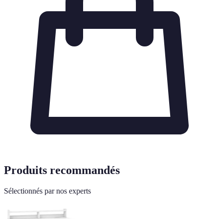
Produits recommandés
Sélectionnés par nos experts