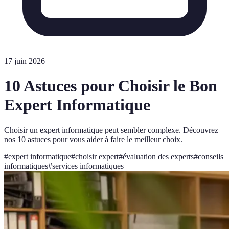
17 juin 2026
10 Astuces pour Choisir le Bon
Expert Informatique
Choisir un expert informatique peut sembler complexe. Découvrez
nos 10 astuces pour vous aider à faire le meilleur choix.
#
expert informatique
#
choisir expert
#
évaluation des experts
#
conseils
informatiques
#
services informatiques