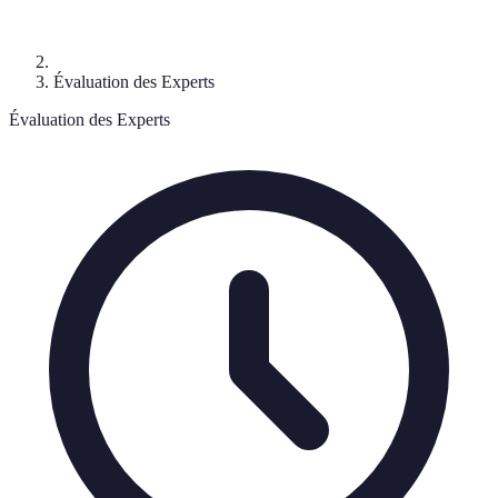
Évaluation des Experts
Évaluation des Experts