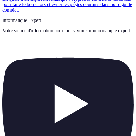
pour faire le bon choix et éviter les pièges courants dans notre guide
complet.
Informatique Expert
Votre source d'information pour tout savoir sur
informatique expert
.