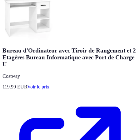
Bureau d'Ordinateur avec Tiroir de Rangement et 2
Etagères Bureau Informatique avec Port de Charge
U
Costway
119.99
EUR
Voir le prix