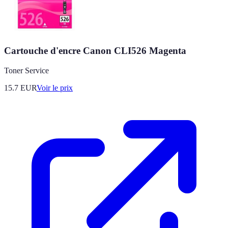
Cartouche d'encre Canon CLI526 Magenta
Toner Service
15.7
EUR
Voir le prix