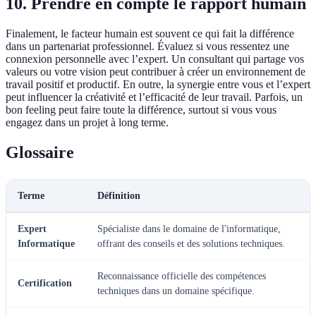
10. Prendre en compte le rapport humain
Finalement, le facteur humain est souvent ce qui fait la différence
dans un partenariat professionnel. Évaluez si vous ressentez une
connexion personnelle avec l’expert. Un consultant qui partage vos
valeurs ou votre vision peut contribuer à créer un environnement de
travail positif et productif. En outre, la synergie entre vous et l’expert
peut influencer la créativité et l’efficacité de leur travail. Parfois, un
bon feeling peut faire toute la différence, surtout si vous vous
engagez dans un projet à long terme.
Glossaire
Terme
Définition
Expert
Spécialiste dans le domaine de l'informatique,
Informatique
offrant des conseils et des solutions techniques.
Reconnaissance officielle des compétences
Certification
techniques dans un domaine spécifique.