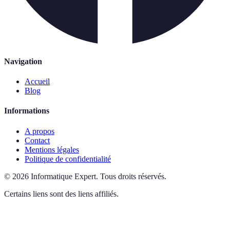
Navigation
Accueil
Blog
Informations
A propos
Contact
Mentions légales
Politique de confidentialité
©
2026
Informatique Expert
.
Tous droits réservés.
Certains liens sont des liens affiliés.