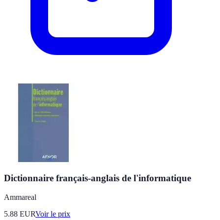
Dictionnaire français-anglais de l'informatique
Ammareal
5.88
EUR
Voir le prix