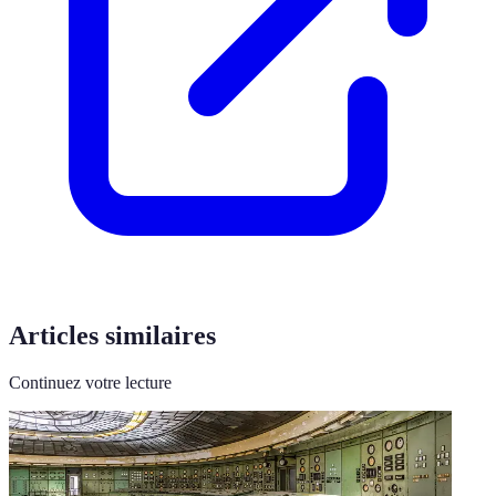
Articles similaires
Continuez votre lecture