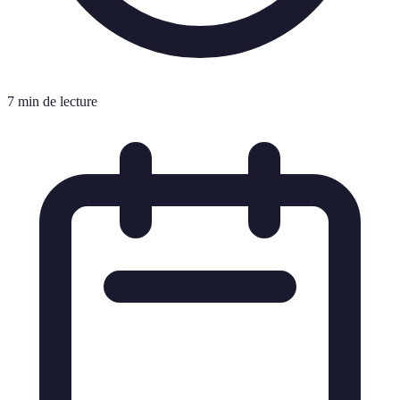
7 min de lecture