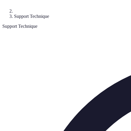
Support Technique
Support Technique