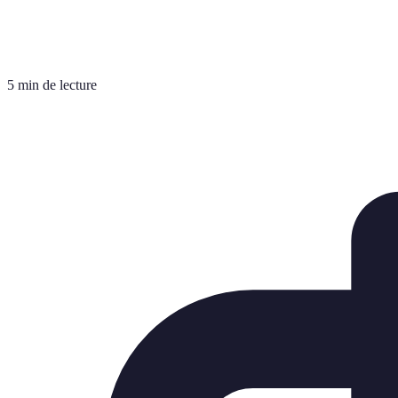
5 min de lecture