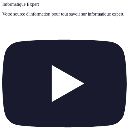
Informatique Expert
Votre source d'information pour tout savoir sur
informatique expert
.