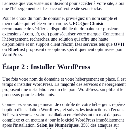
l'adresse que vos visiteurs utiliseront pour accéder à votre site, alors
que l'hébergement est l'espace où votre site sera stocké.
Pour le choix du nom de domaine, privilégiez un nom simple et
mémorable qui reflète votre marque.
UFC-Que Choisir
recommande de vérifier la disponibilité du domaine sur plusieurs
extensions (.com, .fr, etc.) pour sécuriser votre marque. Concernant
l'hébergement, recherchez une solution qui offre une haute
disponibilité et un support client réactif. Des services tels que
OVH
ou
Bluehost
proposent des options spécifiquement optimisées pour
WordPress.
Étape 2 : Installer WordPress
Une fois votre nom de domaine et votre hébergement en place, il est
temps d'installer WordPress. La majorité des services d'hébergement
proposent une installation en un clic pour WordPress, simplifiant le
processus pour les débutants.
Connectez-vous au panneau de contrôle de votre hébergeur, repérez
l'option d'installation WordPress, et suivez les instructions à l'écran.
Veillez à sécuriser votre installation en choisissant un mot de passe
complexe et en mettant à jour le logiciel WordPress immédiatement
après l'installation.
Selon les Numériques
, 35% des attaques sur