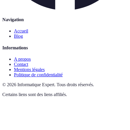
Navigation
Accueil
Blog
Informations
A propos
Contact
Mentions légales
Politique de confidentialité
©
2026
Informatique Expert
.
Tous droits réservés.
Certains liens sont des liens affiliés.