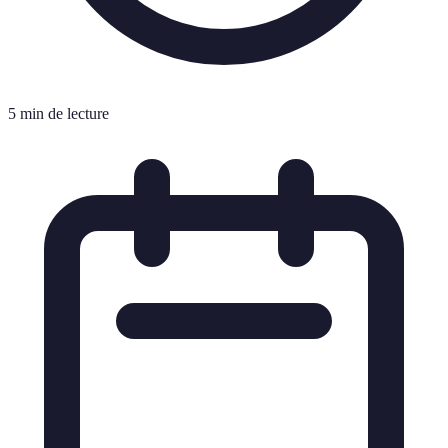
5 min de lecture