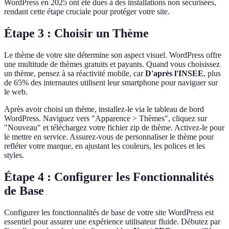
WordPress en 2025 ont été dues à des installations non sécurisées,
rendant cette étape cruciale pour protéger votre site.
Étape 3 : Choisir un Thème
Le thème de votre site détermine son aspect visuel. WordPress offre
une multitude de thèmes gratuits et payants. Quand vous choisissez
un thème, pensez à sa réactivité mobile, car
D'après l'INSEE
, plus
de 65% des internautes utilisent leur smartphone pour naviguer sur
le web.
Après avoir choisi un thème, installez-le via le tableau de bord
WordPress. Naviguez vers "Apparence > Thèmes", cliquez sur
"Nouveau" et téléchargez votre fichier zip de thème. Activez-le pour
le mettre en service. Assurez-vous de personnaliser le thème pour
refléter votre marque, en ajustant les couleurs, les polices et les
styles.
Étape 4 : Configurer les Fonctionnalités
de Base
Configurer les fonctionnalités de base de votre site WordPress est
essentiel pour assurer une expérience utilisateur fluide. Débutez par