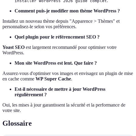
.
installer WordPress 2026 guide complet
Comment puis-je modifier mon thème WordPress ?
Installez un nouveau thème depuis "Apparence > Thèmes" et
personnalisez-le selon vos préférences.
Quel plugin pour le référencement SEO ?
Yoast SEO
est largement recommandé pour optimiser votre
WordPress.
Mon site WordPress est lent. Que faire ?
Assurez-vous d'optimiser vos images et envisagez un plugin de mise
en cache comme
WP Super Cache
.
Est-il nécessaire de mettre à jour WordPress
régulièrement ?
Oui, les mises à jour garantissent la sécurité et la performance de
votre site.
Glossaire