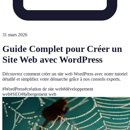
31 mars 2026
Guide Complet pour Créer un
Site Web avec WordPress
Découvrez comment créer un site web WordPress avec notre tutoriel
détaillé et simplifiez votre démarche grâce à nos conseils experts.
#
WordPress
#
création de site web
#
développement
web
#
SEO
#
hébergement web