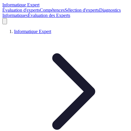
Informatique Expert
Évaluation d'experts
Compétences
Sélection d'experts
Diagnostics
Informatiques
Évaluation des Experts
Informatique Expert