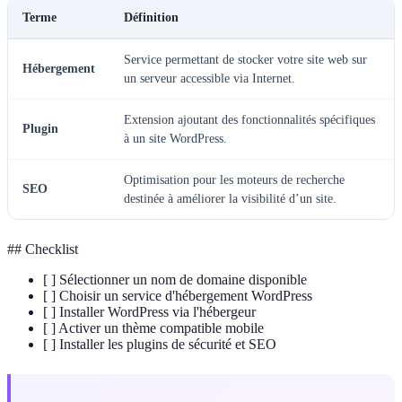
Terme
Définition
Service permettant de stocker votre site web sur
Hébergement
un serveur accessible via Internet.
Extension ajoutant des fonctionnalités spécifiques
Plugin
à un site WordPress.
Optimisation pour les moteurs de recherche
SEO
destinée à améliorer la visibilité d’un site.
## Checklist
[ ] Sélectionner un nom de domaine disponible
[ ] Choisir un service d'hébergement WordPress
[ ] Installer WordPress via l'hébergeur
[ ] Activer un thème compatible mobile
[ ] Installer les plugins de sécurité et SEO