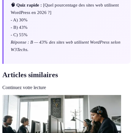
🧠 Quiz rapide :
[Quel pourcentage des sites web utilisent
WordPress en 2026 ?]
- A) 30%
- B) 43%
- C) 55%
Réponse : B — 43% des sites web utilisent WordPress selon
W3Techs.
Articles similaires
Continuez votre lecture