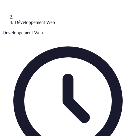
Développement Web
Développement Web