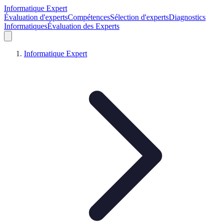
Informatique Expert
Évaluation d'experts
Compétences
Sélection d'experts
Diagnostics
Informatiques
Évaluation des Experts
Informatique Expert