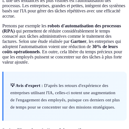
L'une des tendances les plus visibles est l'automatisation des
processus. Les entreprises, grandes et petites, intègrent des systèmes
basés sur l'IA pour gérer des tâches répétitives avec une efficacité
accrue.
Prenons par exemple les
robots d'automatisation des processus
(RPA)
qui permettent de réduire considérablement le temps
consacré aux tâches administratives comme le traitement des
factures. Selon une étude réalisée par
Gartner
, les entreprises qui
adoptent l'automatisation voient une réduction de
30% de leurs
coûts opérationnels
. En outre, cela libère du temps précieux pour
que les employés puissent se concentrer sur des tâches à plus forte
valeur ajoutée.
💡 Avis d'expert :
D'après les retours d'expérience des
entreprises utilisant l'IA, celles-ci notent une augmentation
de l'engagement des employés, puisque ces derniers ont plus
de temps pour se concentrer sur des missions stratégiques.