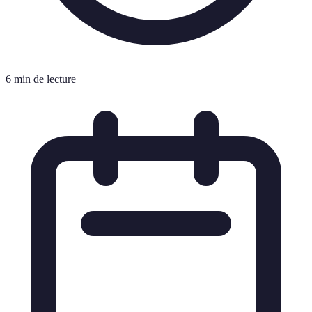
6 min de lecture