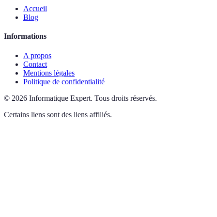
Accueil
Blog
Informations
A propos
Contact
Mentions légales
Politique de confidentialité
©
2026
Informatique Expert
.
Tous droits réservés.
Certains liens sont des liens affiliés.