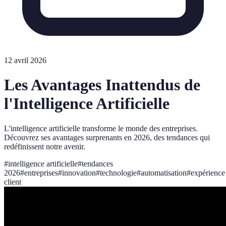
12 avril 2026
Les Avantages Inattendus de
l'Intelligence Artificielle
L'intelligence artificielle transforme le monde des entreprises.
Découvrez ses avantages surprenants en 2026, des tendances qui
redéfinissent notre avenir.
#
intelligence artificielle
#
tendances
2026
#
entreprises
#
innovation
#
technologie
#
automatisation
#
expérience
client