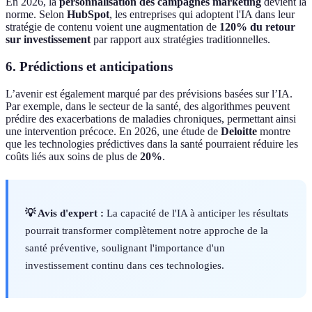
En 2026, la
personnalisation des campagnes marketing
devient la
norme. Selon
HubSpot
, les entreprises qui adoptent l'IA dans leur
stratégie de contenu voient une augmentation de
120% du retour
sur investissement
par rapport aux stratégies traditionnelles.
6. Prédictions et anticipations
L’avenir est également marqué par des prévisions basées sur l’IA.
Par exemple, dans le secteur de la santé, des algorithmes peuvent
prédire des exacerbations de maladies chroniques, permettant ainsi
une intervention précoce. En 2026, une étude de
Deloitte
montre
que les technologies prédictives dans la santé pourraient réduire les
coûts liés aux soins de plus de
20%
.
💡 Avis d'expert :
La capacité de l'IA à anticiper les résultats
pourrait transformer complètement notre approche de la
santé préventive, soulignant l'importance d'un
investissement continu dans ces technologies.