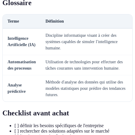
Glossaire
Terme
Définition
Discipline informatique visant à créer des
Intelligence
systèmes capables de simuler l'intelligence
Artificielle (IA)
humaine.
Automatisation
Utilisation de technologies pour effectuer des
des processus
tâches courantes sans intervention humaine.
Méthode d'analyse des données qui utilise des
Analyse
modèles statistiques pour prédire des tendances
prédictive
futures.
Checklist avant achat
[ ] définir les besoins spécifiques de l'entreprise
[ ] rechercher des solutions adaptées sur le marché