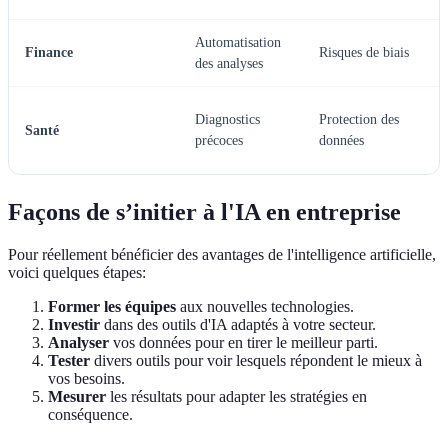
Automatisation
Finance
Risques de biais
des analyses
Diagnostics
Protection des
Santé
précoces
données
Façons de s’initier à l'IA en entreprise
Pour réellement bénéficier des avantages de l'intelligence artificielle,
voici quelques étapes:
Former les équipes
aux nouvelles technologies.
Investir
dans des outils d'IA adaptés à votre secteur.
Analyser
vos données pour en tirer le meilleur parti.
Tester
divers outils pour voir lesquels répondent le mieux à
vos besoins.
Mesurer
les résultats pour adapter les stratégies en
conséquence.