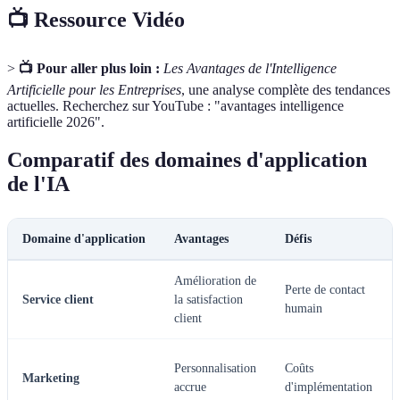
📺 Ressource Vidéo
>
📺 Pour aller plus loin :
Les Avantages de l'Intelligence
Artificielle pour les Entreprises
, une analyse complète des tendances
actuelles. Recherchez sur YouTube : "avantages intelligence
artificielle 2026".
Comparatif des domaines d'application
de l'IA
Domaine d'application
Avantages
Défis
Amélioration de
Perte de contact
Service client
la satisfaction
humain
client
Personnalisation
Coûts
Marketing
accrue
d'implémentation