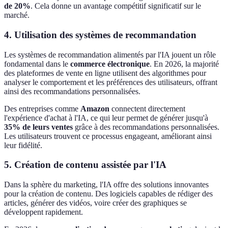
de 20%
. Cela donne un avantage compétitif significatif sur le
marché.
4. Utilisation des systèmes de recommandation
Les systèmes de recommandation alimentés par l'IA jouent un rôle
fondamental dans le
commerce électronique
. En 2026, la majorité
des plateformes de vente en ligne utilisent des algorithmes pour
analyser le comportement et les préférences des utilisateurs, offrant
ainsi des recommandations personnalisées.
Des entreprises comme
Amazon
connectent directement
l'expérience d'achat à l'IA, ce qui leur permet de générer jusqu'à
35% de leurs ventes
grâce à des recommandations personnalisées.
Les utilisateurs trouvent ce processus engageant, améliorant ainsi
leur fidélité.
5. Création de contenu assistée par l'IA
Dans la sphère du marketing, l'IA offre des solutions innovantes
pour la création de contenu. Des logiciels capables de rédiger des
articles, générer des vidéos, voire créer des graphiques se
développent rapidement.