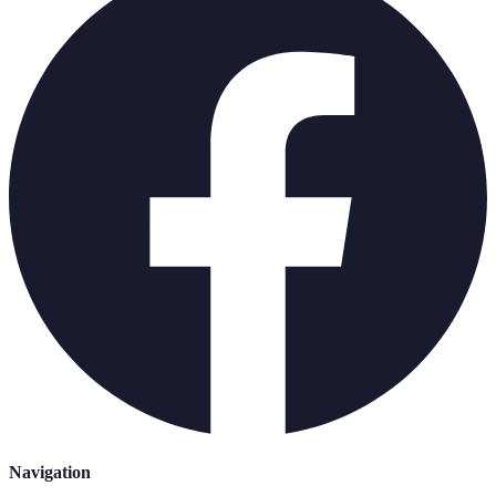
Navigation