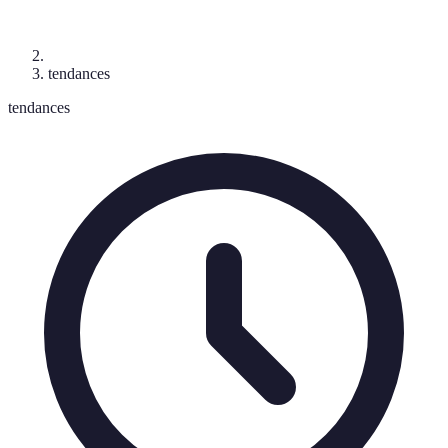
tendances
tendances