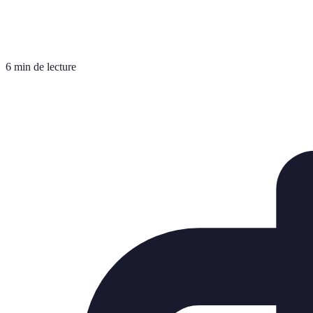
6 min de lecture