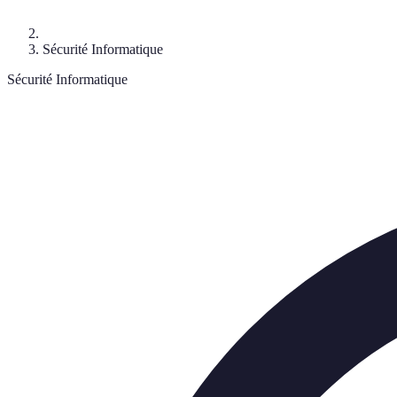
Sécurité Informatique
Sécurité Informatique