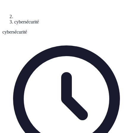
cybersécurité
cybersécurité