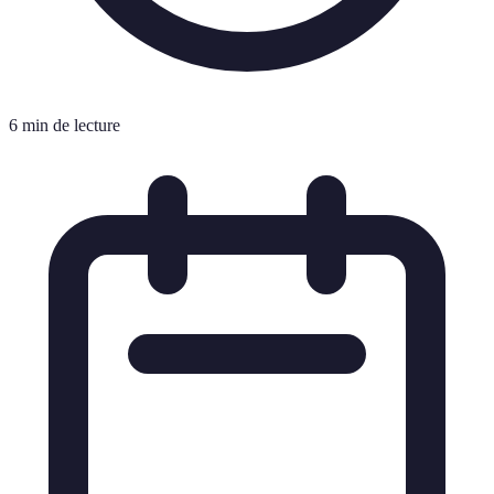
6 min de lecture