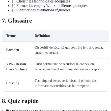
[ ] Choisir les technologies adéquates
[ ] Former les employés aux meilleures pratiques
[ ] Planifier des évaluations régulières
7. Glossaire
Terme
Définition
Dispositif de sécurité qui contrôle le trafic réseau
Pare-feu
entrant et sortant.
VPN (Réseau
Outil permettant de sécuriser la connexion
Privé Virtuel)
Internet en créant un tunnel de données crypté.
Technique d'escroquerie visant à obtenir des
Phishing
informations sensibles par la tromperie.
8. Quiz rapide