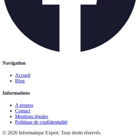
Navigation
Accueil
Blog
Informations
A propos
Contact
Mentions légales
Politique de confidentialité
©
2026
Informatique Expert
.
Tous droits réservés.