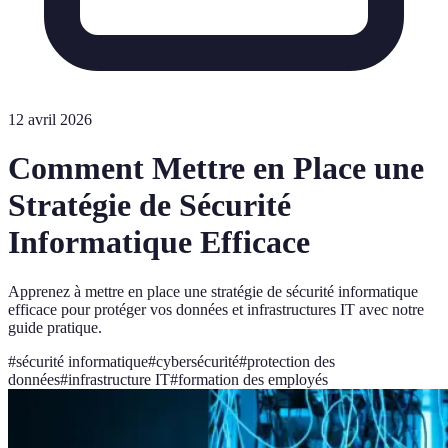
12 avril 2026
Comment Mettre en Place une
Stratégie de Sécurité
Informatique Efficace
Apprenez à mettre en place une stratégie de sécurité informatique
efficace pour protéger vos données et infrastructures IT avec notre
guide pratique.
#
sécurité informatique
#
cybersécurité
#
protection des
données
#
infrastructure IT
#
formation des employés