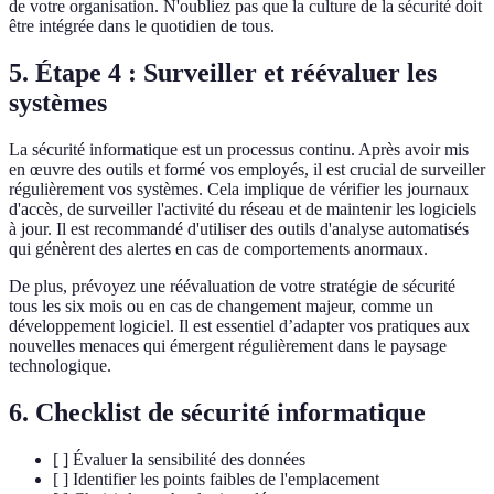
de votre organisation. N'oubliez pas que la culture de la sécurité doit
être intégrée dans le quotidien de tous.
5. Étape 4 : Surveiller et réévaluer les
systèmes
La sécurité informatique est un processus continu. Après avoir mis
en œuvre des outils et formé vos employés, il est crucial de surveiller
régulièrement vos systèmes. Cela implique de vérifier les journaux
d'accès, de surveiller l'activité du réseau et de maintenir les logiciels
à jour. Il est recommandé d'utiliser des outils d'analyse automatisés
qui génèrent des alertes en cas de comportements anormaux.
De plus, prévoyez une réévaluation de votre stratégie de sécurité
tous les six mois ou en cas de changement majeur, comme un
développement logiciel. Il est essentiel d’adapter vos pratiques aux
nouvelles menaces qui émergent régulièrement dans le paysage
technologique.
6. Checklist de sécurité informatique
[ ] Évaluer la sensibilité des données
[ ] Identifier les points faibles de l'emplacement