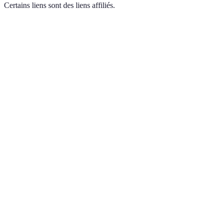
Certains liens sont des liens affiliés.