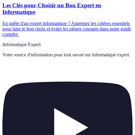
Les Clés pour Choisir un Bon Expert en
Informatique
En quête d'un expert informatique ? Apprenez les critères essentiels
pour faire le bon choix et éviter les pièges courants dans notre guide
complet.
Informatique Expert
Votre source d'information pour tout savoir sur
informatique expert
.