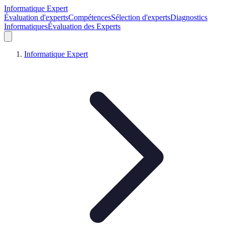
Informatique Expert
Évaluation d'experts
Compétences
Sélection d'experts
Diagnostics
Informatiques
Évaluation des Experts
Informatique Expert