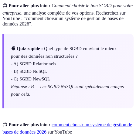
📺 Pour aller plus loin :
Comment choisir le bon SGBD pour votre
entreprise
, une analyse complète de vos options. Recherchez sur
YouTube : "comment choisir un système de gestion de bases de
données 2026".
🧠 Quiz rapide :
Quel type de SGBD convient le mieux
pour des données non structurées ?
- A) SGBD Relationnels
- B) SGBD NoSQL
- C) SGBD NewSQL
Réponse : B — Les SGBD NoSQL sont spécialement conçus
pour cela.
📺
Pour aller plus loin :
comment choisir un système de gestion de
bases de données 2026
sur YouTube