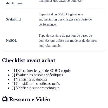
manipuler des bases de données.
de Données
Capacité d'un SGBD à gérer une
Scalabilité
augmentation des charges sans perte de
performance.
Type de système de gestion de bases de
NoSQL
données qui utilise des modèles de données
non relationnels.
Checklist avant achat
[ ] Déterminer le type de SGBD requis
[ ] Évaluer les besoins spécifiques
[ ] Vérifier la scalabilité
[ ] Considérer les coûts associés
[ ] Vérifier le support technique
📺 Ressource Vidéo