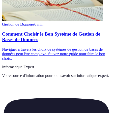
Gestion de Données
6
min
Comment Choisir le Bon Système de Gestion de
Bases de Données
Naviguer à travers les choix de systèmes de gestion de bases de
données peut être complexe. Suivez notre guide pour faire le bon
choix.
Informatique Expert
Votre source d'information pour tout savoir sur
informatique expert
.