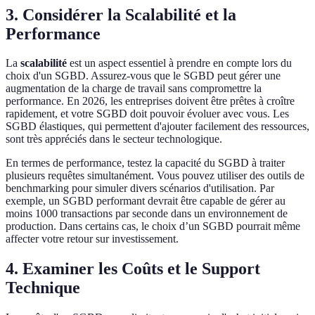
3. Considérer la Scalabilité et la
Performance
La
scalabilité
est un aspect essentiel à prendre en compte lors du
choix d'un SGBD. Assurez-vous que le SGBD peut gérer une
augmentation de la charge de travail sans compromettre la
performance. En 2026, les entreprises doivent être prêtes à croître
rapidement, et votre SGBD doit pouvoir évoluer avec vous. Les
SGBD élastiques, qui permettent d'ajouter facilement des ressources,
sont très appréciés dans le secteur technologique.
En termes de performance, testez la capacité du SGBD à traiter
plusieurs requêtes simultanément. Vous pouvez utiliser des outils de
benchmarking pour simuler divers scénarios d'utilisation. Par
exemple, un SGBD performant devrait être capable de gérer au
moins 1000 transactions par seconde dans un environnement de
production. Dans certains cas, le choix d’un SGBD pourrait même
affecter votre retour sur investissement.
4. Examiner les Coûts et le Support
Technique