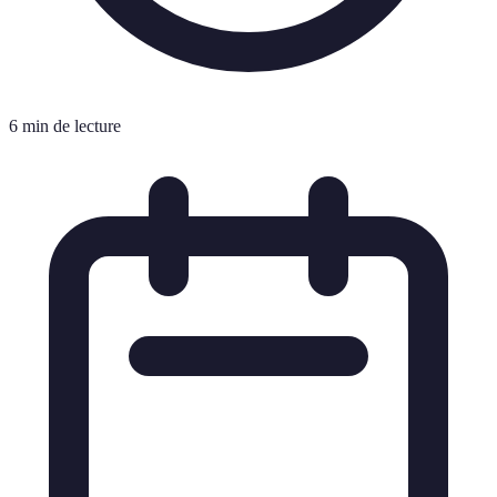
6 min de lecture