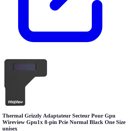
Thermal Grizzly Adaptateur Secteur Pour Gpu
Wireview Gpu1x 8-pin Pcie Normal Black One Size
unisex