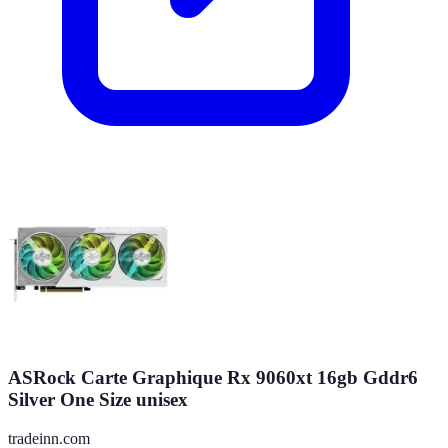
ASRock Carte Graphique Rx 9060xt 16gb Gddr6
Silver One Size unisex
tradeinn.com