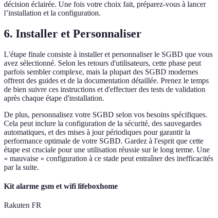
décision éclairée. Une fois votre choix fait, préparez-vous à lancer
l’installation et la configuration.
6. Installer et Personnaliser
L'étape finale consiste à installer et personnaliser le SGBD que vous
avez sélectionné. Selon les retours d'utilisateurs, cette phase peut
parfois sembler complexe, mais la plupart des SGBD modernes
offrent des guides et de la documentation détaillée. Prenez le temps
de bien suivre ces instructions et d'effectuer des tests de validation
après chaque étape d'installation.
De plus, personnalisez votre SGBD selon vos besoins spécifiques.
Cela peut inclure la configuration de la sécurité, des sauvegardes
automatiques, et des mises à jour périodiques pour garantir la
performance optimale de votre SGBD. Gardez à l'esprit que cette
étape est cruciale pour une utilisation réussie sur le long terme. Une
« mauvaise » configuration à ce stade peut entraîner des inefficacités
par la suite.
Kit alarme gsm et wifi lifeboxhome
Rakuten FR