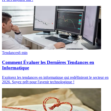
Tendances
6
min
Comment Évaluer les Dernières Tendances en
Informatique
Explorez les tendances en informatique qui redéfiniront le secteur en
2026. Soyez prêt pour l'avenir technologique !