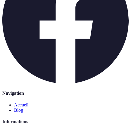
Navigation
Accueil
Blog
Informations