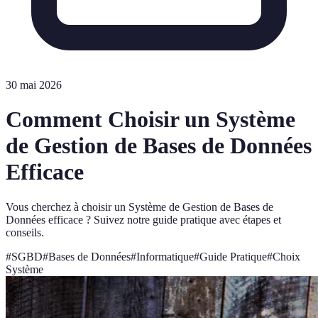
30 mai 2026
Comment Choisir un Système
de Gestion de Bases de Données
Efficace
Vous cherchez à choisir un Système de Gestion de Bases de
Données efficace ? Suivez notre guide pratique avec étapes et
conseils.
#
SGBD
#
Bases de Données
#
Informatique
#
Guide Pratique
#
Choix
Système