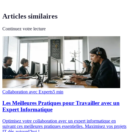
Articles similaires
Continuez votre lecture
Collaboration avec Experts
5
min
Les Meilleures Pratiques pour Travailler avec un
Expert Informatique
Optimisez votre collaboration avec un expert informatique en
suivant ces meilleures pratiques essentielles. Maximisez vos projets
IT dès aujourd’hui !