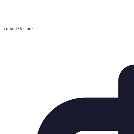
5 min de lecture