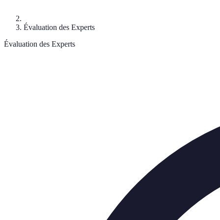
Évaluation des Experts
Évaluation des Experts