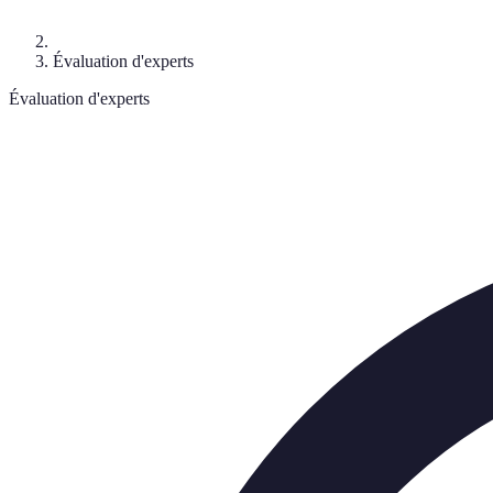
Évaluation d'experts
Évaluation d'experts