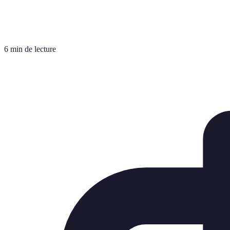
6 min de lecture