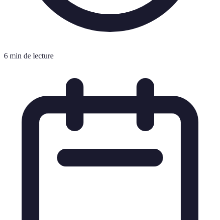
6 min de lecture