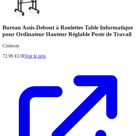
Bureau Assis-Debout à Roulettes Table Informatique
pour Ordinateur Hauteur Réglable Poste de Travail
Costway
72.99
EUR
Voir le prix