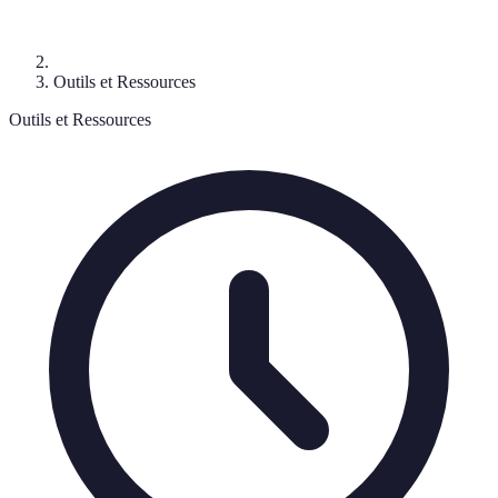
Outils et Ressources
Outils et Ressources