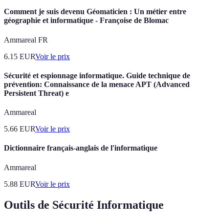
Comment je suis devenu Géomaticien : Un métier entre
géographie et informatique - Françoise de Blomac
Ammareal FR
6.15
EUR
Voir le prix
Sécurité et espionnage informatique. Guide technique de
prévention: Connaissance de la menace APT (Advanced
Persistent Threat) e
Ammareal
5.66
EUR
Voir le prix
Dictionnaire français-anglais de l'informatique
Ammareal
5.88
EUR
Voir le prix
Outils de Sécurité Informatique