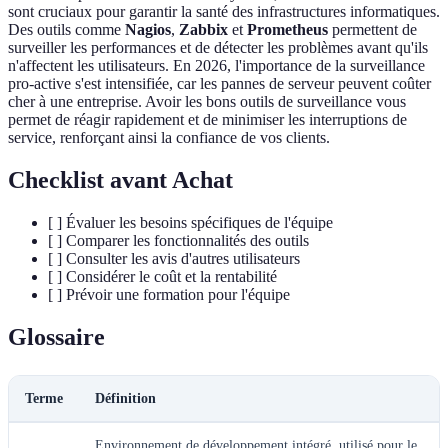
sont cruciaux pour garantir la santé des infrastructures informatiques.
Des outils comme
Nagios
,
Zabbix
et
Prometheus
permettent de
surveiller les performances et de détecter les problèmes avant qu'ils
n'affectent les utilisateurs. En 2026, l'importance de la surveillance
pro-active s'est intensifiée, car les pannes de serveur peuvent coûter
cher à une entreprise. Avoir les bons outils de surveillance vous
permet de réagir rapidement et de minimiser les interruptions de
service, renforçant ainsi la confiance de vos clients.
Checklist avant Achat
[ ] Évaluer les besoins spécifiques de l'équipe
[ ] Comparer les fonctionnalités des outils
[ ] Consulter les avis d'autres utilisateurs
[ ] Considérer le coût et la rentabilité
[ ] Prévoir une formation pour l'équipe
Glossaire
Terme
Définition
Environnement de développement intégré, utilisé pour le