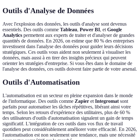
Outils d'Analyse de Données
Avec l'explosion des données, les outils d'analyse sont devenus
essentiels. Des outils comme
Tableau
,
Power BI
, et
Google
Analytics
permettent aux experts de traiter et d'analyser de grandes
quantités de données. En 2026, on estime que 80 % des entreprises
investissent dans l'analyse des données pour guider leurs décisions
stratégiques. Ces outils vous aident non seulement à visualiser les
données, mais aussi à en tirer des insights précieux qui peuvent
orienter les stratégies d'entreprise. Si vous êtes dans le domaine de
l'analyse des données, ces outils doivent faire partie de votre arsenal.
Outils d'Automatisation
L'automatisation est un secteur en pleine expansion dans le monde
de l'informatique. Des outils comme
Zapier
et
Integromat
sont
parfaits pour automatiser les tâches répétitives, libérant ainsi votre
temps. Selon les retours d'expérience des utilitaires, plus de 60 %
des utilisateurs d'outils d'automatisation signalent un gain de temps
significatif. L'intégration de ces outils dans vos flux de travail
quotidien peut considérablement améliorer votre efficacité. En 2026,
l'automatisation est non seulement une tendance, mais une nécessité