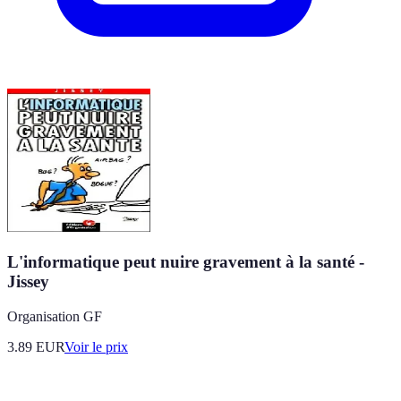
L'informatique peut nuire gravement à la santé -
Jissey
Organisation GF
3.89
EUR
Voir le prix