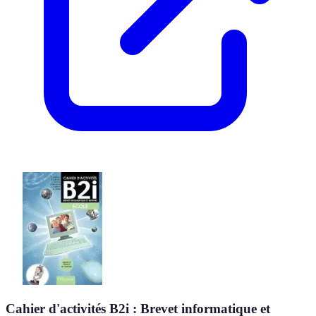
Cahier d'activités B2i : Brevet informatique et