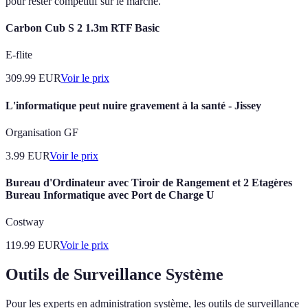
pour rester compétitif sur le marché.
Carbon Cub S 2 1.3m RTF Basic
E-flite
309.99
EUR
Voir le prix
L'informatique peut nuire gravement à la santé - Jissey
Organisation GF
3.99
EUR
Voir le prix
Bureau d'Ordinateur avec Tiroir de Rangement et 2 Etagères
Bureau Informatique avec Port de Charge U
Costway
119.99
EUR
Voir le prix
Outils de Surveillance Système
Pour les experts en administration système, les outils de surveillance