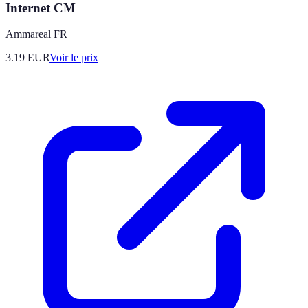
Internet CM
Ammareal FR
3.19
EUR
Voir le prix