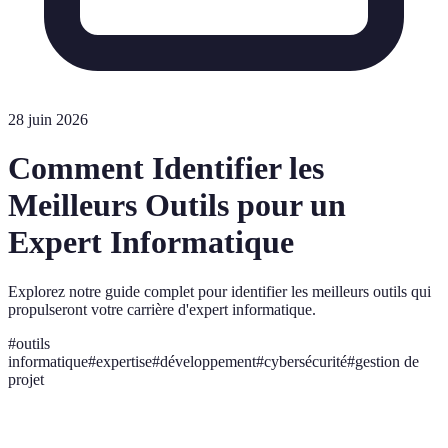
28 juin 2026
Comment Identifier les
Meilleurs Outils pour un
Expert Informatique
Explorez notre guide complet pour identifier les meilleurs outils qui
propulseront votre carrière d'expert informatique.
#
outils
informatique
#
expertise
#
développement
#
cybersécurité
#
gestion de
projet