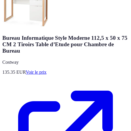
Bureau Informatique Style Moderne 112,5 x 50 x 75
CM 2 Tiroirs Table d’Etude pour Chambre de
Bureau
Costway
135.35
EUR
Voir le prix