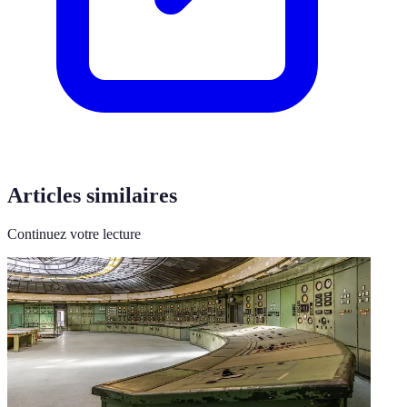
Articles similaires
Continuez votre lecture