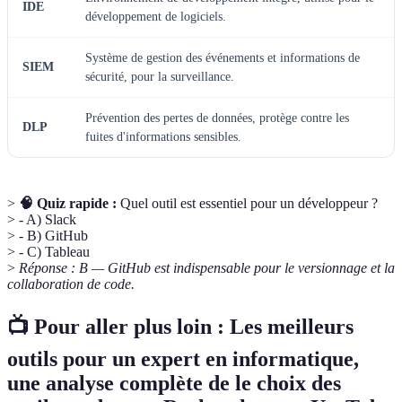
IDE
développement de logiciels.
Système de gestion des événements et informations de
SIEM
sécurité, pour la surveillance.
Prévention des pertes de données, protège contre les
DLP
fuites d'informations sensibles.
>
🧠 Quiz rapide :
Quel outil est essentiel pour un développeur ?
> - A) Slack
> - B) GitHub
> - C) Tableau
>
Réponse : B — GitHub est indispensable pour le versionnage et la
collaboration de code.
📺 Pour aller plus loin : Les meilleurs
outils pour un expert en informatique,
une analyse complète de le choix des