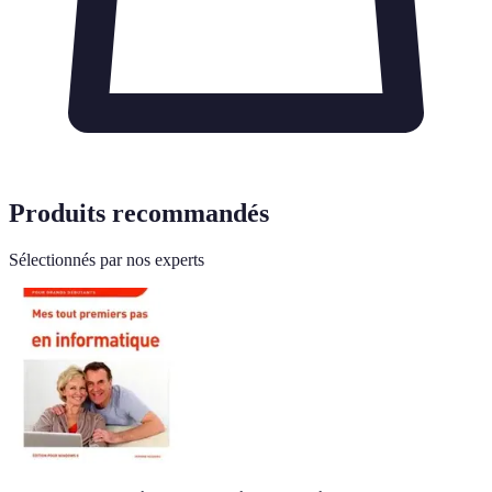
Produits recommandés
Sélectionnés par nos experts