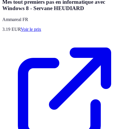
Mes tout premiers pas en informatique avec
Windows 8 - Servane HEUDIARD
Ammareal FR
3.19
EUR
Voir le prix