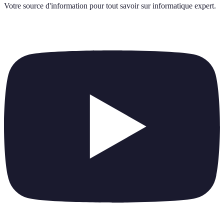
Votre source d'information pour tout savoir sur
informatique expert
.