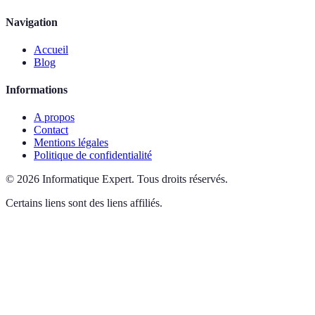
Navigation
Accueil
Blog
Informations
A propos
Contact
Mentions légales
Politique de confidentialité
©
2026
Informatique Expert
.
Tous droits réservés.
Certains liens sont des liens affiliés.