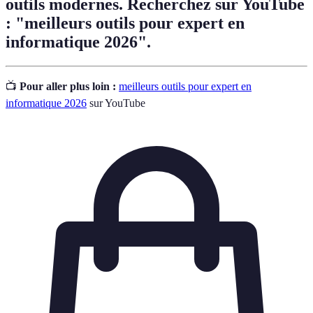
outils modernes. Recherchez sur YouTube
: "meilleurs outils pour expert en
informatique 2026".
📺
Pour aller plus loin :
meilleurs outils pour expert en
informatique 2026
sur YouTube