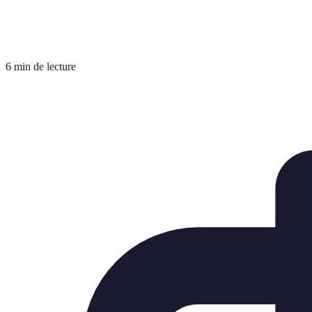
6 min de lecture