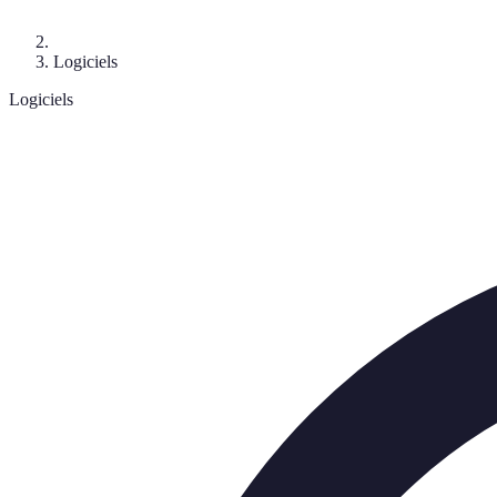
Logiciels
Logiciels