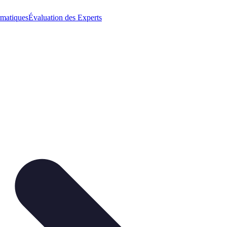
rmatiques
Évaluation des Experts