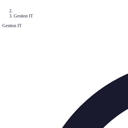
Gestion IT
Gestion IT