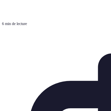
6 min de lecture