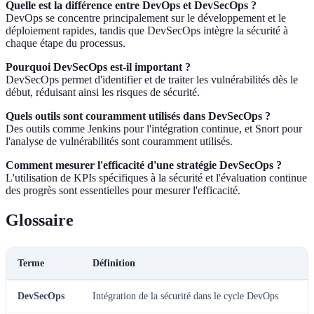
Quelle est la différence entre DevOps et DevSecOps ?
DevOps se concentre principalement sur le développement et le
déploiement rapides, tandis que DevSecOps intègre la sécurité à
chaque étape du processus.
Pourquoi DevSecOps est-il important ?
DevSecOps permet d'identifier et de traiter les vulnérabilités dès le
début, réduisant ainsi les risques de sécurité.
Quels outils sont couramment utilisés dans DevSecOps ?
Des outils comme Jenkins pour l'intégration continue, et Snort pour
l'analyse de vulnérabilités sont couramment utilisés.
Comment mesurer l'efficacité d'une stratégie DevSecOps ?
L'utilisation de KPIs spécifiques à la sécurité et l'évaluation continue
des progrès sont essentielles pour mesurer l'efficacité.
Glossaire
Terme
Définition
DevSecOps
Intégration de la sécurité dans le cycle DevOps