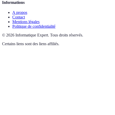
Informations
A propos
Contact
Mentions légales
Politique de confidentialité
©
2026
Informatique Expert
.
Tous droits réservés.
Certains liens sont des liens affiliés.