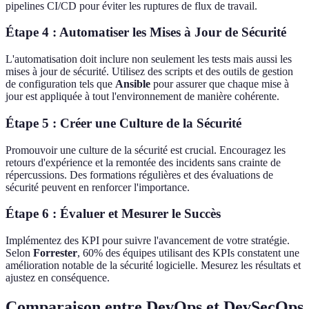
pipelines CI/CD pour éviter les ruptures de flux de travail.
Étape 4 : Automatiser les Mises à Jour de Sécurité
L'automatisation doit inclure non seulement les tests mais aussi les
mises à jour de sécurité. Utilisez des scripts et des outils de gestion
de configuration tels que
Ansible
pour assurer que chaque mise à
jour est appliquée à tout l'environnement de manière cohérente.
Étape 5 : Créer une Culture de la Sécurité
Promouvoir une culture de la sécurité est crucial. Encouragez les
retours d'expérience et la remontée des incidents sans crainte de
répercussions. Des formations régulières et des évaluations de
sécurité peuvent en renforcer l'importance.
Étape 6 : Évaluer et Mesurer le Succès
Implémentez des KPI pour suivre l'avancement de votre stratégie.
Selon
Forrester
, 60% des équipes utilisant des KPIs constatent une
amélioration notable de la sécurité logicielle. Mesurez les résultats et
ajustez en conséquence.
Comparaison entre DevOps et DevSecOps