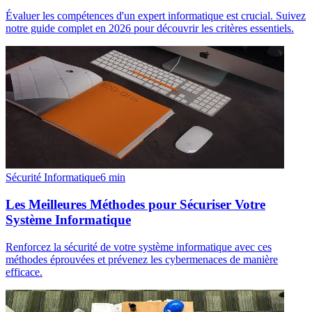
Évaluer les compétences d'un expert informatique est crucial. Suivez
notre guide complet en 2026 pour découvrir les critères essentiels.
Sécurité Informatique
6
min
Les Meilleures Méthodes pour Sécuriser Votre
Système Informatique
Renforcez la sécurité de votre système informatique avec ces
méthodes éprouvées et prévenez les cybermenaces de manière
efficace.