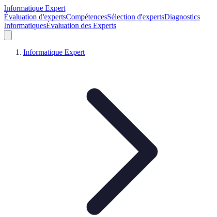
Informatique Expert
Évaluation d'experts
Compétences
Sélection d'experts
Diagnostics
Informatiques
Évaluation des Experts
Informatique Expert