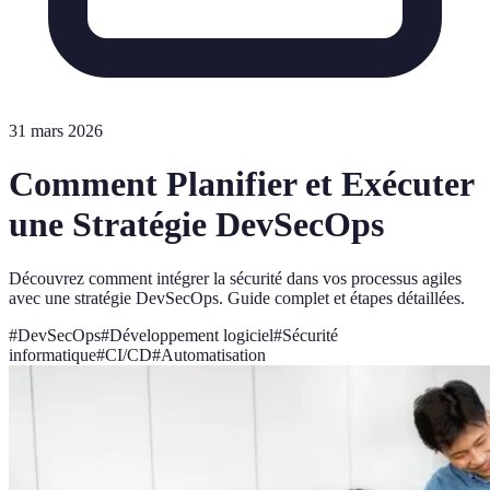
31 mars 2026
Comment Planifier et Exécuter
une Stratégie DevSecOps
Découvrez comment intégrer la sécurité dans vos processus agiles
avec une stratégie DevSecOps. Guide complet et étapes détaillées.
#
DevSecOps
#
Développement logiciel
#
Sécurité
informatique
#
CI/CD
#
Automatisation