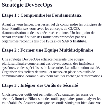
Stratégie DevSecOps
Étape 1 : Comprendre les Fondamentaux
Avant de vous lancer, il est essentiel de comprendre les principes de
base. Familiarisez-vous avec les concepts de
CI/CD
,
d'automatisation et de tests sécurisés continus. Un bon point de
départ consiste à suivre des formations proposées par des
organismes reconnus tels que
ISC(2)
ou
SANS Institute
.
Étape 2 : Former une Équipe Multidisciplinaire
Une stratégie DevSecOps efficace nécessite une équipe
pluridisciplinaire comprenant des développeurs, des ingénieurs
systèmes, et des spécialistes de la sécurité. La collaboration est clé.
Organisez des ateliers de travail et mettez en place des outils de
communication comme Slack pour faciliter l'échange d'informations.
Étape 3 : Intégrer des Outils de Sécurité
Choisissez des outils qui permettent d'automatiser les scans de
sécurité.
Snort
et
Nikto
sont des outils populaires pour analyser les
vulnérabilités. Assurez-vous que ces outils s'intègrent bien dans vos