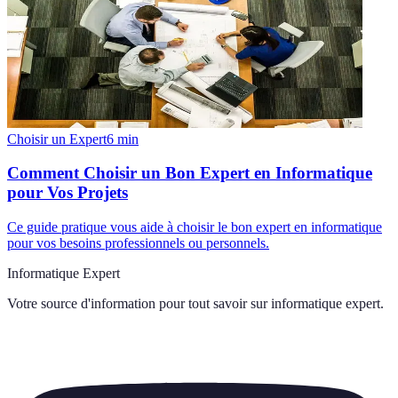
Choisir un Expert
6
min
Comment Choisir un Bon Expert en Informatique
pour Vos Projets
Ce guide pratique vous aide à choisir le bon expert en informatique
pour vos besoins professionnels ou personnels.
Informatique Expert
Votre source d'information pour tout savoir sur
informatique expert
.