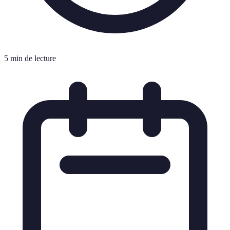
5 min de lecture