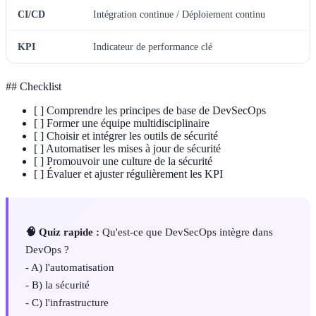
CI/CD
Intégration continue / Déploiement continu
KPI
Indicateur de performance clé
## Checklist
[ ] Comprendre les principes de base de DevSecOps
[ ] Former une équipe multidisciplinaire
[ ] Choisir et intégrer les outils de sécurité
[ ] Automatiser les mises à jour de sécurité
[ ] Promouvoir une culture de la sécurité
[ ] Évaluer et ajuster régulièrement les KPI
🧠 Quiz rapide :
Qu'est-ce que DevSecOps intègre dans
DevOps ?
- A) l'automatisation
- B) la sécurité
- C) l'infrastructure