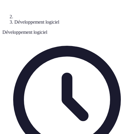
Développement logiciel
Développement logiciel