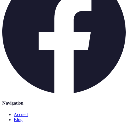
Navigation
Accueil
Blog