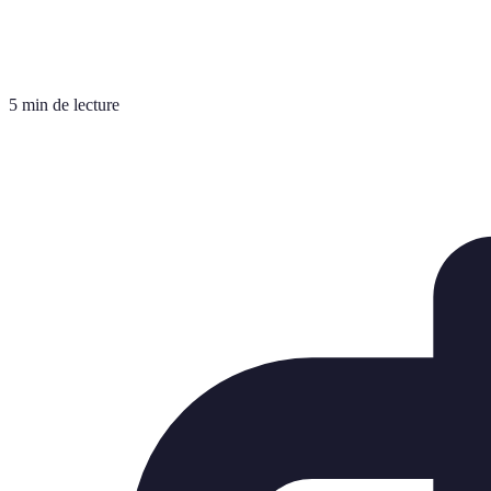
5 min de lecture