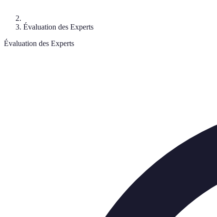
Évaluation des Experts
Évaluation des Experts