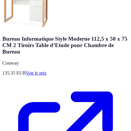
Bureau Informatique Style Moderne 112,5 x 50 x 75
CM 2 Tiroirs Table d’Etude pour Chambre de
Bureau
Costway
135.35
EUR
Voir le prix