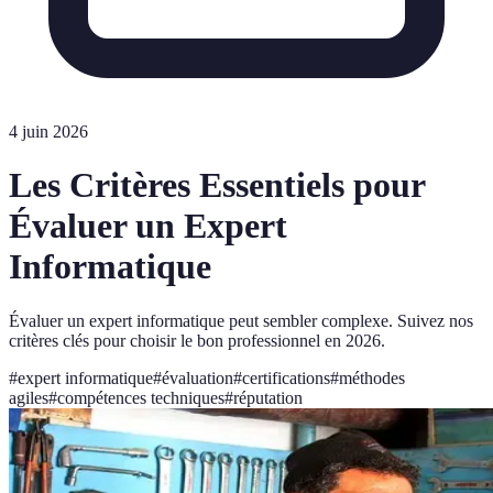
4 juin 2026
Les Critères Essentiels pour
Évaluer un Expert
Informatique
Évaluer un expert informatique peut sembler complexe. Suivez nos
critères clés pour choisir le bon professionnel en 2026.
#
expert informatique
#
évaluation
#
certifications
#
méthodes
agiles
#
compétences techniques
#
réputation