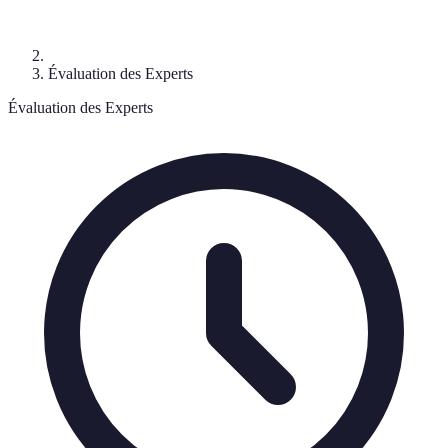
Évaluation des Experts
Évaluation des Experts