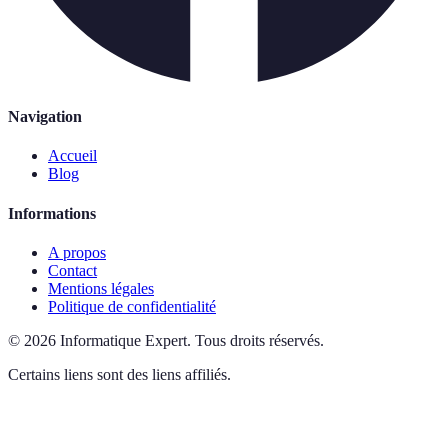
Navigation
Accueil
Blog
Informations
A propos
Contact
Mentions légales
Politique de confidentialité
©
2026
Informatique Expert
.
Tous droits réservés.
Certains liens sont des liens affiliés.