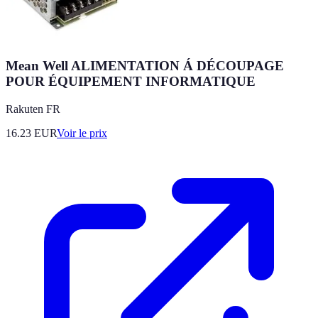
Mean Well ALIMENTATION Á DÉCOUPAGE
POUR ÉQUIPEMENT INFORMATIQUE
Rakuten FR
16.23
EUR
Voir le prix