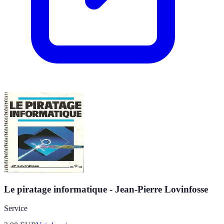
Le piratage informatique - Jean-Pierre Lovinfosse
Service