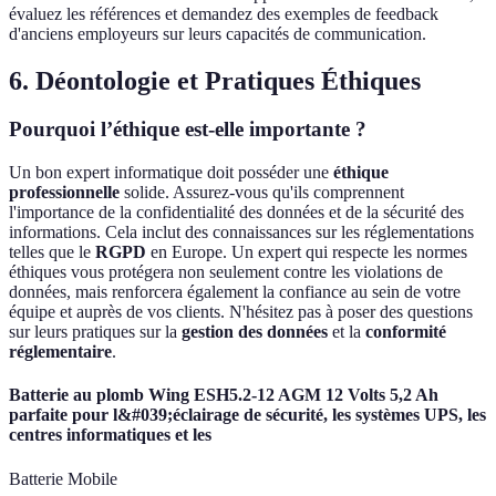
évaluez les références et demandez des exemples de feedback
d'anciens employeurs sur leurs capacités de communication.
6. Déontologie et Pratiques Éthiques
Pourquoi l’éthique est-elle importante ?
Un bon expert informatique doit posséder une
éthique
professionnelle
solide. Assurez-vous qu'ils comprennent
l'importance de la confidentialité des données et de la sécurité des
informations. Cela inclut des connaissances sur les réglementations
telles que le
RGPD
en Europe. Un expert qui respecte les normes
éthiques vous protégera non seulement contre les violations de
données, mais renforcera également la confiance au sein de votre
équipe et auprès de vos clients. N'hésitez pas à poser des questions
sur leurs pratiques sur la
gestion des données
et la
conformité
réglementaire
.
Batterie au plomb Wing ESH5.2-12 AGM 12 Volts 5,2 Ah
parfaite pour l&#039;éclairage de sécurité, les systèmes UPS, les
centres informatiques et les
Batterie Mobile