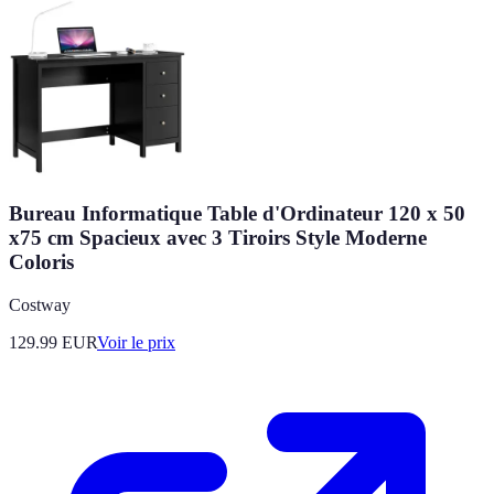
Bureau Informatique Table d'Ordinateur 120 x 50
x75 cm Spacieux avec 3 Tiroirs Style Moderne
Coloris
Costway
129.99
EUR
Voir le prix