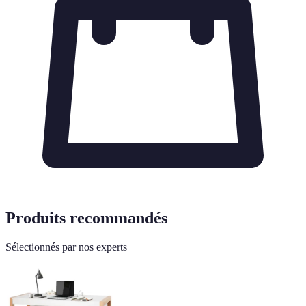
Produits recommandés
Sélectionnés par nos experts