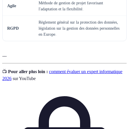
Méthode de gestion de projet favorisant
Agile
l'adaptation et la flexibilité.
Règlement général sur la protection des données,
RGPD
législation sur la gestion des données personnelles
en Europe.
---
📺
Pour aller plus loin :
comment évaluer un expert informatique
2026
sur YouTube