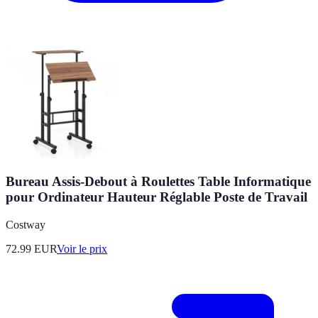
Bureau Assis-Debout à Roulettes Table Informatique
pour Ordinateur Hauteur Réglable Poste de Travail
Costway
72.99
EUR
Voir le prix