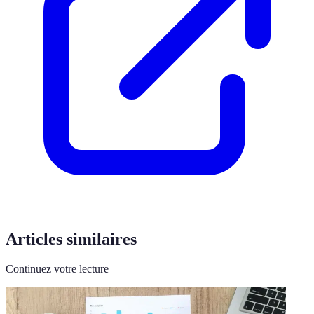
Articles similaires
Continuez votre lecture