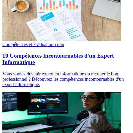
Compétences et Évaluation
6
min
10 Compétences Incontournables d'un Expert
Informatique
Vous voulez devenir expert en informatique ou recruter le bon
professionnel ? Découvrez les compétences incontournables d'un
expert informatique.