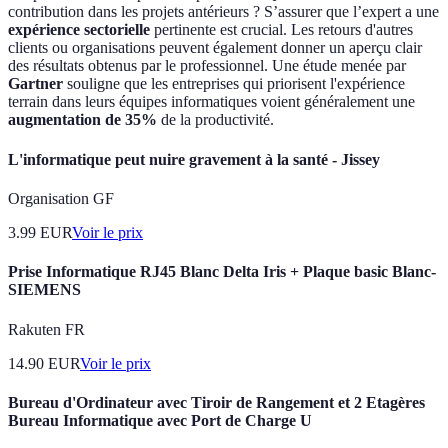
contribution dans les projets antérieurs ? S’assurer que l’expert a une
expérience sectorielle
pertinente est crucial. Les retours d'autres
clients ou organisations peuvent également donner un aperçu clair
des résultats obtenus par le professionnel. Une étude menée par
Gartner
souligne que les entreprises qui priorisent l'expérience
terrain dans leurs équipes informatiques voient généralement une
augmentation de 35%
de la productivité.
L'informatique peut nuire gravement à la santé - Jissey
Organisation GF
3.99
EUR
Voir le prix
Prise Informatique RJ45 Blanc Delta Iris + Plaque basic Blanc-
SIEMENS
Rakuten FR
14.90
EUR
Voir le prix
Bureau d'Ordinateur avec Tiroir de Rangement et 2 Etagères
Bureau Informatique avec Port de Charge U