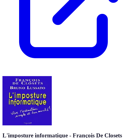
L'imposture informatique - François De Closets