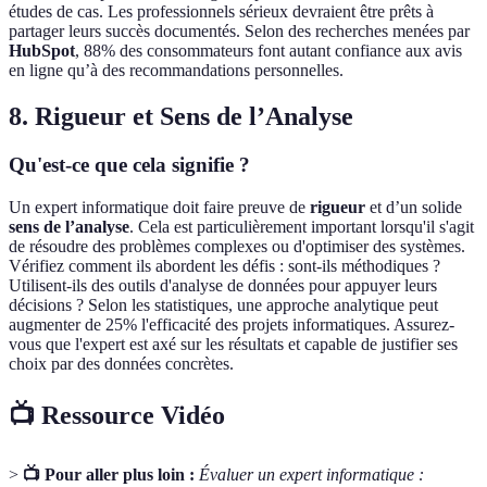
études de cas. Les professionnels sérieux devraient être prêts à
partager leurs succès documentés. Selon des recherches menées par
HubSpot
, 88% des consommateurs font autant confiance aux avis
en ligne qu’à des recommandations personnelles.
8. Rigueur et Sens de l’Analyse
Qu'est-ce que cela signifie ?
Un expert informatique doit faire preuve de
rigueur
et d’un solide
sens de l’analyse
. Cela est particulièrement important lorsqu'il s'agit
de résoudre des problèmes complexes ou d'optimiser des systèmes.
Vérifiez comment ils abordent les défis : sont-ils méthodiques ?
Utilisent-ils des outils d'analyse de données pour appuyer leurs
décisions ? Selon les statistiques, une approche analytique peut
augmenter de 25% l'efficacité des projets informatiques. Assurez-
vous que l'expert est axé sur les résultats et capable de justifier ses
choix par des données concrètes.
📺 Ressource Vidéo
>
📺 Pour aller plus loin :
Évaluer un expert informatique :