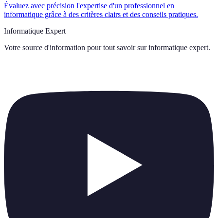
Évaluez avec précision l'expertise d'un professionnel en
informatique grâce à des critères clairs et des conseils pratiques.
Informatique Expert
Votre source d'information pour tout savoir sur
informatique expert
.