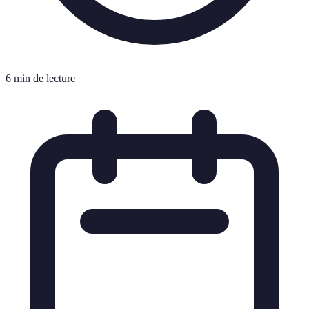
6 min de lecture