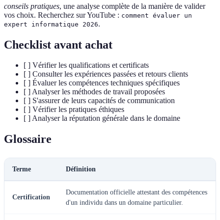
conseils pratiques
, une analyse complète de la manière de valider
vos choix. Recherchez sur YouTube :
comment évaluer un
.
expert informatique 2026
Checklist avant achat
[ ] Vérifier les qualifications et certificats
[ ] Consulter les expériences passées et retours clients
[ ] Évaluer les compétences techniques spécifiques
[ ] Analyser les méthodes de travail proposées
[ ] S'assurer de leurs capacités de communication
[ ] Vérifier les pratiques éthiques
[ ] Analyser la réputation générale dans le domaine
Glossaire
Terme
Définition
Documentation officielle attestant des compétences
Certification
d'un individu dans un domaine particulier.