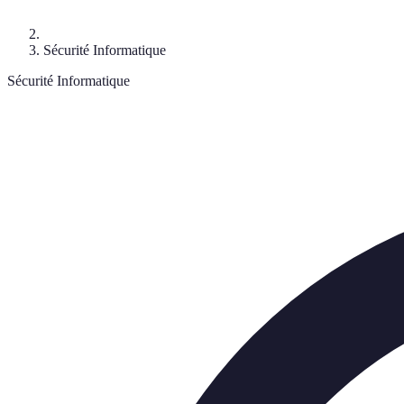
Sécurité Informatique
Sécurité Informatique