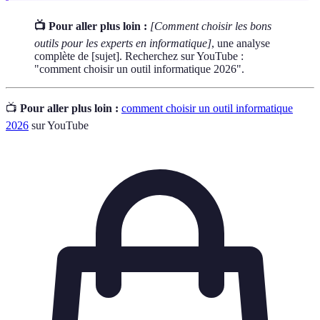
📺 Pour aller plus loin :
[Comment choisir les bons
outils pour les experts en informatique]
, une analyse
complète de [sujet]. Recherchez sur YouTube :
"comment choisir un outil informatique 2026".
📺
Pour aller plus loin :
comment choisir un outil informatique
2026
sur YouTube