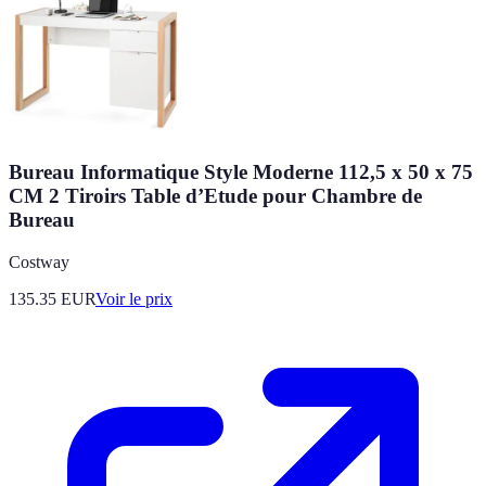
Bureau Informatique Style Moderne 112,5 x 50 x 75
CM 2 Tiroirs Table d’Etude pour Chambre de
Bureau
Costway
135.35
EUR
Voir le prix