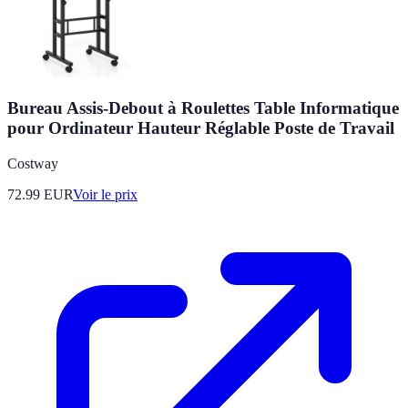
Bureau Assis-Debout à Roulettes Table Informatique
pour Ordinateur Hauteur Réglable Poste de Travail
Costway
72.99
EUR
Voir le prix