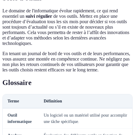
Le domaine de l'informatique évolue rapidement, ce qui rend
essentiel un
suivi régulier
de vos outils. Mettez en place une
procédure d’évaluation tous les six mois pour décider si vos outils
sont toujours d’actualité ou s’il en existe de nouveaux plus
performants. Cela vous permettra de rester à l’affût des innovations
et d’adapter vos méthodes selon les dernières avancées
technologiques.
En tenant un journal de bord de vos outils et de leurs performances,
vous assurez une montée en compétence continue. Ne négligez pas
non plus les retours continuels de vos utilisateurs pour garantir que
les outils choisis restent efficaces sur le long terme.
Glossaire
Terme
Définition
Outil
Un logiciel ou un matériel utilisé pour accomplir
informatique
une tâche spécifique.