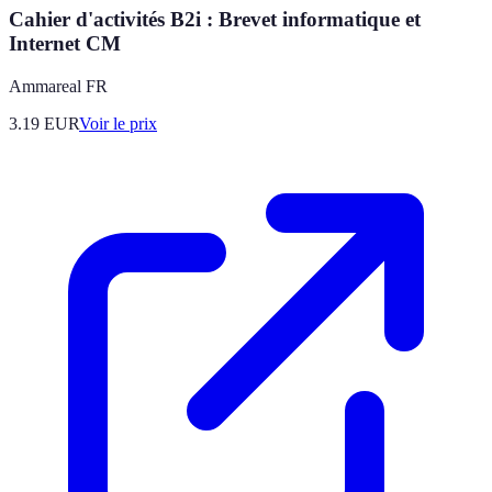
Cahier d'activités B2i : Brevet informatique et
Internet CM
Ammareal FR
3.19
EUR
Voir le prix