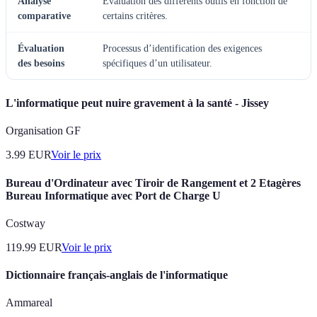
Analyse
Évaluation des différents outils en fonction de
comparative
certains critères.
Évaluation
Processus d’identification des exigences
des besoins
spécifiques d’un utilisateur.
L'informatique peut nuire gravement à la santé - Jissey
Organisation GF
3.99
EUR
Voir le prix
Bureau d'Ordinateur avec Tiroir de Rangement et 2 Etagères
Bureau Informatique avec Port de Charge U
Costway
119.99
EUR
Voir le prix
Dictionnaire français-anglais de l'informatique
Ammareal