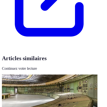
Articles similaires
Continuez votre lecture