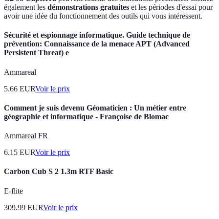
également les
démonstrations gratuites
et les périodes d'essai pour
avoir une idée du fonctionnement des outils qui vous intéressent.
Sécurité et espionnage informatique. Guide technique de
prévention: Connaissance de la menace APT (Advanced
Persistent Threat) e
Ammareal
5.66
EUR
Voir le prix
Comment je suis devenu Géomaticien : Un métier entre
géographie et informatique - Françoise de Blomac
Ammareal FR
6.15
EUR
Voir le prix
Carbon Cub S 2 1.3m RTF Basic
E-flite
309.99
EUR
Voir le prix