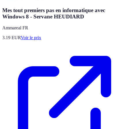
Mes tout premiers pas en informatique avec
Windows 8 - Servane HEUDIARD
Ammareal FR
3.19
EUR
Voir le prix