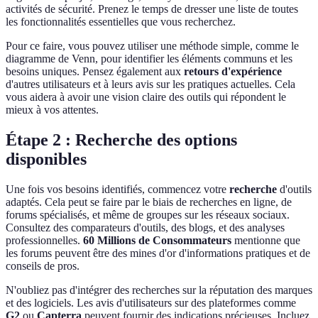
activités de sécurité. Prenez le temps de dresser une liste de toutes
les fonctionnalités essentielles que vous recherchez.
Pour ce faire, vous pouvez utiliser une méthode simple, comme le
diagramme de Venn, pour identifier les éléments communs et les
besoins uniques. Pensez également aux
retours d'expérience
d'autres utilisateurs et à leurs avis sur les pratiques actuelles. Cela
vous aidera à avoir une vision claire des outils qui répondent le
mieux à vos attentes.
Étape 2 : Recherche des options
disponibles
Une fois vos besoins identifiés, commencez votre
recherche
d'outils
adaptés. Cela peut se faire par le biais de recherches en ligne, de
forums spécialisés, et même de groupes sur les réseaux sociaux.
Consultez des comparateurs d'outils, des blogs, et des analyses
professionnelles.
60 Millions de Consommateurs
mentionne que
les forums peuvent être des mines d'or d'informations pratiques et de
conseils de pros.
N'oubliez pas d'intégrer des recherches sur la réputation des marques
et des logiciels. Les avis d'utilisateurs sur des plateformes comme
G2
ou
Capterra
peuvent fournir des indications précieuses. Incluez