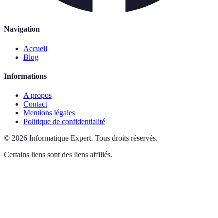
Navigation
Accueil
Blog
Informations
A propos
Contact
Mentions légales
Politique de confidentialité
©
2026
Informatique Expert
.
Tous droits réservés.
Certains liens sont des liens affiliés.