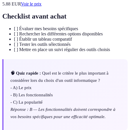
5.88
EUR
Voir le prix
Checklist avant achat
[ ] Évaluer mes besoins spécifiques
[ ] Rechercher les différentes options disponibles
[ ] Établir un tableau comparatif
[ ] Tester les outils sélectionnés
[ ] Mettre en place un suivi régulier des outils choisis
🧠 Quiz rapide :
Quel est le critère le plus important à
considérer lors du choix d'un outil informatique ?
- A) Le prix
- B) Les fonctionnalités
- C) La popularité
Réponse : B — Les fonctionnalités doivent correspondre à
vos besoins spécifiques pour une efficacité optimale.