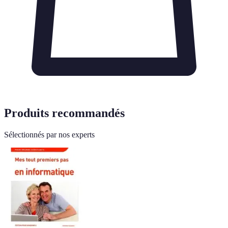
Produits recommandés
Sélectionnés par nos experts