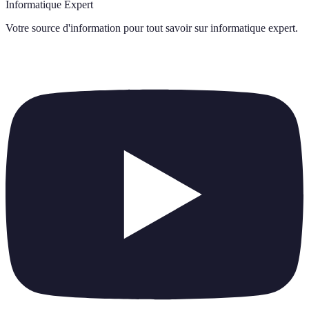
Informatique Expert
Votre source d'information pour tout savoir sur
informatique expert
.