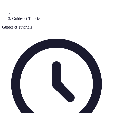
Guides et Tutoriels
Guides et Tutoriels