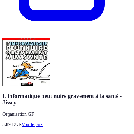
L'informatique peut nuire gravement à la santé -
Jissey
Organisation GF
3.89
EUR
Voir le prix