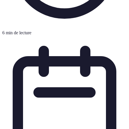
6 min de lecture