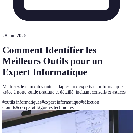
28 juin 2026
Comment Identifier les
Meilleurs Outils pour un
Expert Informatique
Maîtrisez le choix des outils adaptés aux experts en informatique
grâce à notre guide pratique et détaillé, incluant conseils et astuces.
#
outils informatiques
#
expert informatique
#
sélection
d'outils
#
comparatif
#
guides techniques