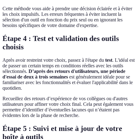
Cette méthode vous aide à prendre une décision éclairée et à éviter
les choix impulsifs. Les erreurs fréquentes à éviter incluent la
sélection d'un outil en fonction du prix seul ou en ignorant les
besoins spécifiques de votre domaine d'expertise.
Étape 4 : Test et validation des outils
choisis
Après avoir restreint votre choix, passez à l'étape du
test
. L'idéal est
de passer un certain temps en conditions réelles avec les outils
sélectionnés.
D’après des retours d'utilisateurs, une période
d'essai de deux à trois semaines
est généralement idéale pour se
familiariser avec les fonctionnalités et évaluer l'applicabilité dans le
quotidien.
Recueillez des retours d’expérience de vos collègues ou d'autres
utilisateurs pour affiner votre choix final. Cela peut également vous
permettre d’identifier d’éventuelles lacunes qui n’étaient pas
évidentes lors de la phase de recherche.
Étape 5 : Suivi et mise à jour de votre
boîte à outils