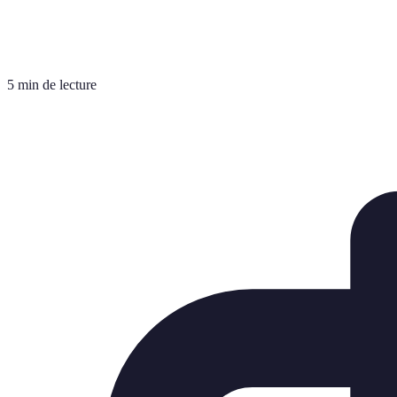
5 min de lecture