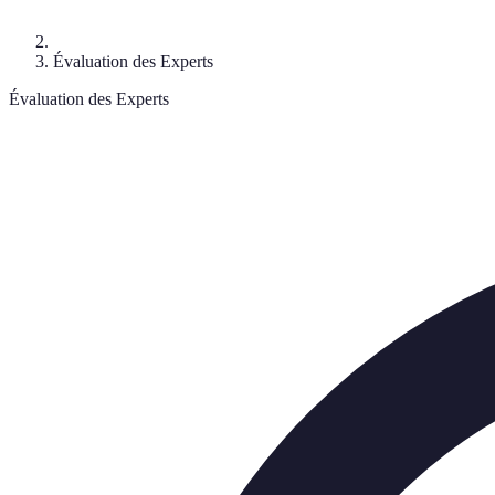
Évaluation des Experts
Évaluation des Experts