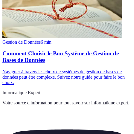
Gestion de Données
6
min
Comment Choisir le Bon Système de Gestion de
Bases de Données
Naviguer à travers les choix de systèmes de gestion de bases de
données peut être complexe. Suivez notre guide pour faire le bon
choix.
Informatique Expert
Votre source d'information pour tout savoir sur
informatique expert
.