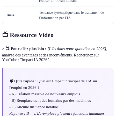
réaliser un travail humain
Tendance systématique dans le traitement de
Biais
l'information par l'IA
📺 Ressource Vidéo
>
📺 Pour aller plus loin :
[L'IA dans notre quotidien en 2026]
,
analyse des avantages et des inconvénients. Recherchez sur
YouTube : "impact IA 2026".
🧠 Quiz rapide :
Quel est l'impact principal de l'IA sur
l'emploi en 2026 ?
- A) Création massive de nouveaux emplois
- B) Remplacement des humains par des machines
- C) Aucune influence notable
Réponse : B — L'IA remplace plusieurs fonctions humaines