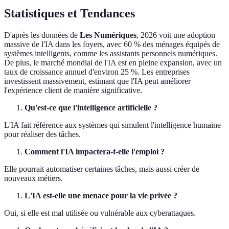
Statistiques et Tendances
D'après les données de
Les Numériques
, 2026 voit une adoption
massive de l'IA dans les foyers, avec 60 % des ménages équipés de
systèmes intelligents, comme les assistants personnels numériques.
De plus, le marché mondial de l'IA est en pleine expansion, avec un
taux de croissance annuel d'environ 25 %. Les entreprises
investissent massivement, estimant que l'IA peut améliorer
l'expérience client de manière significative.
Qu'est-ce que l'intelligence artificielle ?
L'IA fait référence aux systèmes qui simulent l'intelligence humaine
pour réaliser des tâches.
Comment l'IA impactera-t-elle l'emploi ?
Elle pourrait automatiser certaines tâches, mais aussi créer de
nouveaux métiers.
L'IA est-elle une menace pour la vie privée ?
Oui, si elle est mal utilisée ou vulnérable aux cyberattaques.