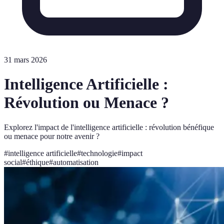
31 mars 2026
Intelligence Artificielle :
Révolution ou Menace ?
Explorez l'impact de l'intelligence artificielle : révolution bénéfique
ou menace pour notre avenir ?
#
intelligence artificielle
#
technologie
#
impact
social
#
éthique
#
automatisation