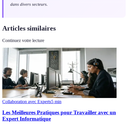
dans divers secteurs.
Articles similaires
Continuez votre lecture
Collaboration avec Experts
5
min
Les Meilleures Pratiques pour Travailler avec un
Expert Informatique