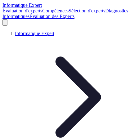
Informatique Expert
Évaluation d'experts
Compétences
Sélection d'experts
Diagnostics
Informatiques
Évaluation des Experts
Informatique Expert