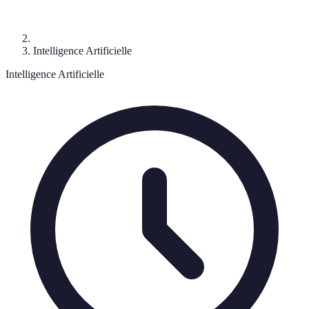
Intelligence Artificielle
Intelligence Artificielle