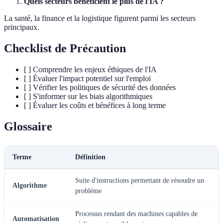
Quels secteurs bénéficient le plus de l'IA ?
La santé, la finance et la logistique figurent parmi les secteurs
principaux.
Checklist de Précaution
[ ] Comprendre les enjeux éthiques de l'IA
[ ] Évaluer l'impact potentiel sur l'emploi
[ ] Vérifier les politiques de sécurité des données
[ ] S'informer sur les biais algorithmiques
[ ] Évaluer les coûts et bénéfices à long terme
Glossaire
Terme
Définition
Suite d'instructions permettant de résoudre un
Algorithme
problème
Processus rendant des machines capables de
Automatisation