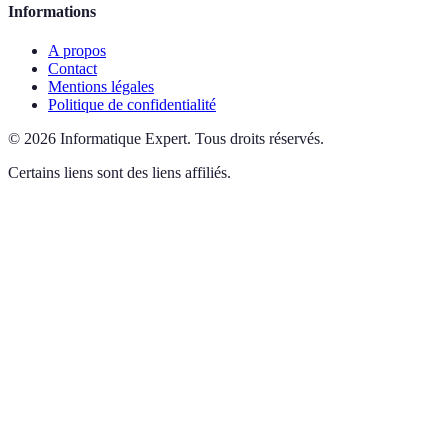
Informations
A propos
Contact
Mentions légales
Politique de confidentialité
©
2026
Informatique Expert
.
Tous droits réservés.
Certains liens sont des liens affiliés.