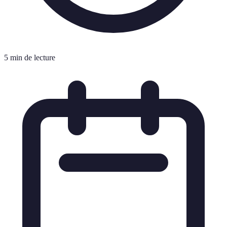
5 min de lecture