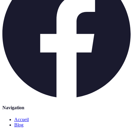
Navigation
Accueil
Blog