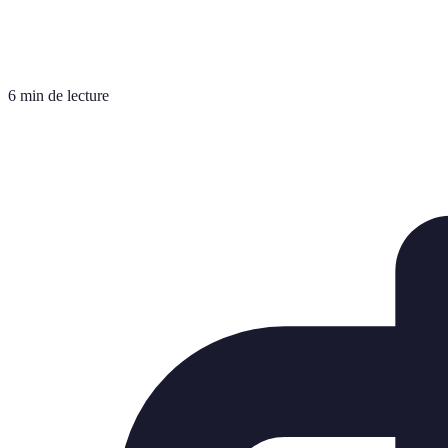
6 min de lecture