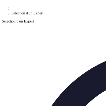
Sélection d'un Expert
Sélection d'un Expert