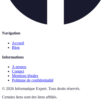
Navigation
Accueil
Blog
Informations
A propos
Contact
Mentions légales
Politique de confidentialité
©
2026
Informatique Expert
.
Tous droits réservés.
Certains liens sont des liens affiliés.