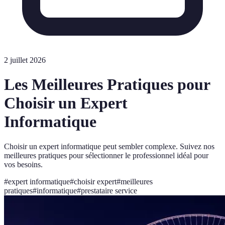
2 juillet 2026
Les Meilleures Pratiques pour
Choisir un Expert
Informatique
Choisir un expert informatique peut sembler complexe. Suivez nos
meilleures pratiques pour sélectionner le professionnel idéal pour
vos besoins.
#
expert informatique
#
choisir expert
#
meilleures
pratiques
#
informatique
#
prestataire service