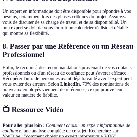
Un expert en informatique doit être disponible pour répondre à vos
besoins, notamment lors des phases critiques du projet. Assurez-
vous de discuter de sa charge de travail et de sa disponibilité. Un
bon expert se doit de vous fournir un calendrier réaliste et détaillé
qui montre sa flexibilité.
8. Passer par une Référence ou un Réseau
Professionnel
Enfin, le recours à des recommandations provenant de vos contacts
professionnels ou d'un réseau de confiance peut s'avérer efficace.
Récupérer l'info de personnes ayant déjà travaillé avec l'expert peut
vous éviter des erreurs. Selon
LinkedIn
, 70% des nominations de
nouveaux employés viennent de références, ce qui prouve leur
valeur en matière de fiabilité.
📺 Ressource Vidéo
Pour aller plus loin :
Comment choisir un expert informatique de
confiance
, une analyse complète de ce sujet. Recherchez sur
YouTube : "comment choisir un expert informatique 2026".