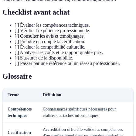
Checklist avant achat
[ ] Évaluer les compétences techniques.
[ ] Vérifier l'expérience professionnelle.
[ ] Consulter les avis et témoignages.
[ ] Prendre en compte la certification.
[ ] Évaluer la compatibilité culturelle.
[ ] Analyser les coûts et le rapport qualité-prix.
[ ] S'assurer de la disponibilité.
[ ] Passer par une référence ou un réseau professionnel.
Glossaire
Terme
Définition
Compétences
Connaissances spécifiques nécessaires pour
techniques
réaliser des tâches informatiques.
Accréditation officielle valide les compétences
Certification
d'un professionnel dans un domaine particulier.