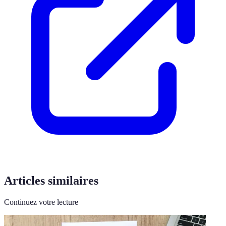
Articles similaires
Continuez votre lecture