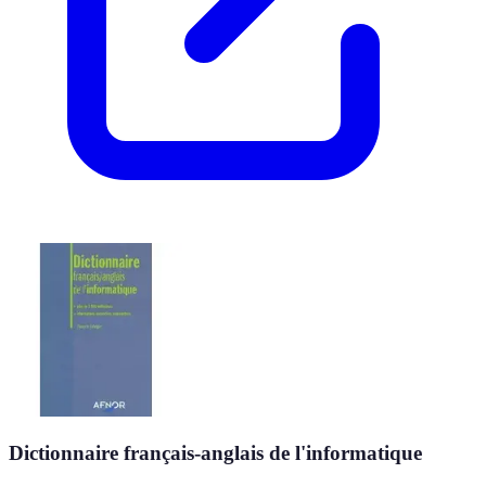
Dictionnaire français-anglais de l'informatique