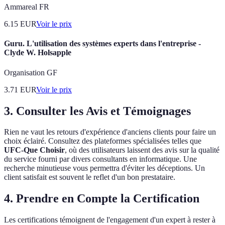
Ammareal FR
6.15
EUR
Voir le prix
Guru. L'utilisation des systèmes experts dans l'entreprise -
Clyde W. Holsapple
Organisation GF
3.71
EUR
Voir le prix
3. Consulter les Avis et Témoignages
Rien ne vaut les retours d'expérience d'anciens clients pour faire un
choix éclairé. Consultez des plateformes spécialisées telles que
UFC-Que Choisir
, où des utilisateurs laissent des avis sur la qualité
du service fourni par divers consultants en informatique. Une
recherche minutieuse vous permettra d'éviter les déceptions. Un
client satisfait est souvent le reflet d'un bon prestataire.
4. Prendre en Compte la Certification
Les certifications témoignent de l'engagement d'un expert à rester à