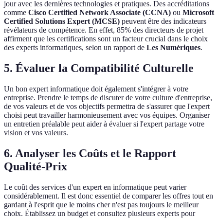
jour avec les dernières technologies et pratiques. Des accréditations
comme
Cisco Certified Network Associate (CCNA)
ou
Microsoft
Certified Solutions Expert (MCSE)
peuvent être des indicateurs
révélateurs de compétence. En effet, 85% des directeurs de projet
affirment que les certifications sont un facteur crucial dans le choix
des experts informatiques, selon un rapport de
Les Numériques
.
5. Évaluer la Compatibilité Culturelle
Un bon expert informatique doit également s'intégrer à votre
entreprise. Prendre le temps de discuter de votre culture d'entreprise,
de vos valeurs et de vos objectifs permettra de s'assurer que l'expert
choisi peut travailler harmonieusement avec vos équipes. Organiser
un entretien préalable peut aider à évaluer si l'expert partage votre
vision et vos valeurs.
6. Analyser les Coûts et le Rapport
Qualité-Prix
Le coût des services d'un expert en informatique peut varier
considérablement. Il est donc essentiel de comparer les offres tout en
gardant à l'esprit que le moins cher n'est pas toujours le meilleur
choix. Établissez un budget et consultez plusieurs experts pour