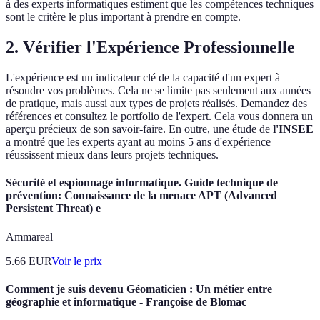
à des experts informatiques estiment que les compétences techniques
sont le critère le plus important à prendre en compte.
2. Vérifier l'Expérience Professionnelle
L'expérience est un indicateur clé de la capacité d'un expert à
résoudre vos problèmes. Cela ne se limite pas seulement aux années
de pratique, mais aussi aux types de projets réalisés. Demandez des
références et consultez le portfolio de l'expert. Cela vous donnera un
aperçu précieux de son savoir-faire. En outre, une étude de
l'INSEE
a montré que les experts ayant au moins 5 ans d'expérience
réussissent mieux dans leurs projets techniques.
Sécurité et espionnage informatique. Guide technique de
prévention: Connaissance de la menace APT (Advanced
Persistent Threat) e
Ammareal
5.66
EUR
Voir le prix
Comment je suis devenu Géomaticien : Un métier entre
géographie et informatique - Françoise de Blomac