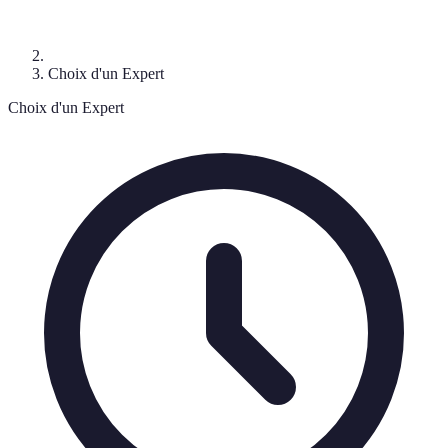
Choix d'un Expert
Choix d'un Expert