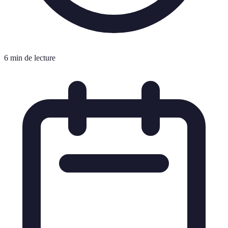
6 min de lecture