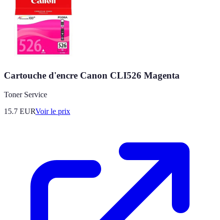
Cartouche d'encre Canon CLI526 Magenta
Toner Service
15.7
EUR
Voir le prix