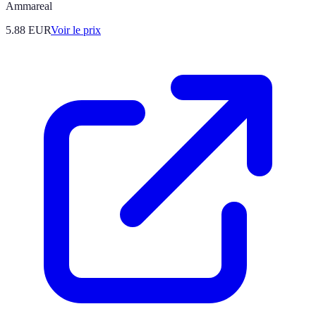
Ammareal
5.88
EUR
Voir le prix