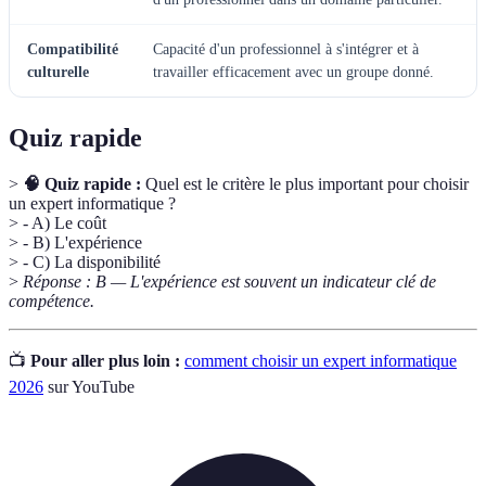
Compatibilité
Capacité d'un professionnel à s'intégrer et à
culturelle
travailler efficacement avec un groupe donné.
Quiz rapide
>
🧠 Quiz rapide :
Quel est le critère le plus important pour choisir
un expert informatique ?
> - A) Le coût
> - B) L'expérience
> - C) La disponibilité
>
Réponse : B — L'expérience est souvent un indicateur clé de
compétence.
📺
Pour aller plus loin :
comment choisir un expert informatique
2026
sur YouTube