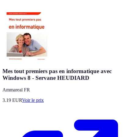
Mes tout premiers pas en informatique avec
Windows 8 - Servane HEUDIARD
Ammareal FR
3.19
EUR
Voir le prix