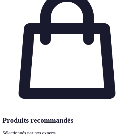
Produits recommandés
Sélectionnés par nos experts