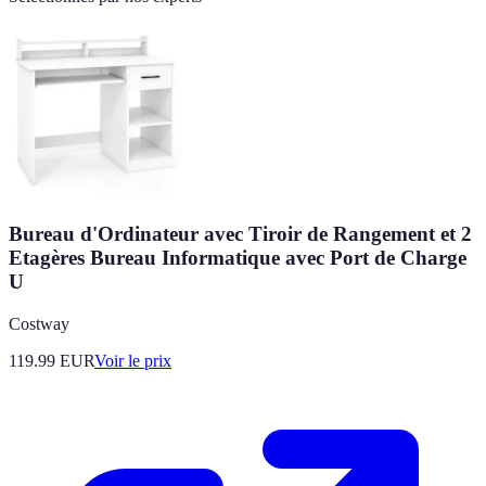
Bureau d'Ordinateur avec Tiroir de Rangement et 2
Etagères Bureau Informatique avec Port de Charge
U
Costway
119.99
EUR
Voir le prix