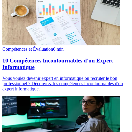
Compétences et Évaluation
6
min
10 Compétences Incontournables d'un Expert
Informatique
Vous voulez devenir expert en informatique ou recruter le bon
professionnel ? Découvrez les compétences incontournables d'un
expert informatique.