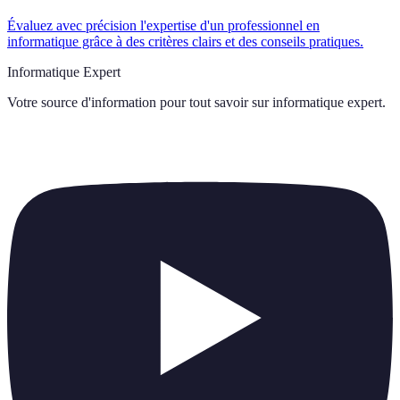
Évaluez avec précision l'expertise d'un professionnel en
informatique grâce à des critères clairs et des conseils pratiques.
Informatique Expert
Votre source d'information pour tout savoir sur
informatique expert
.