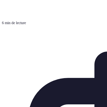
6 min de lecture