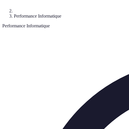
Performance Informatique
Performance Informatique