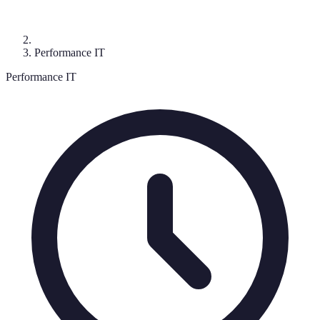
Performance IT
Performance IT