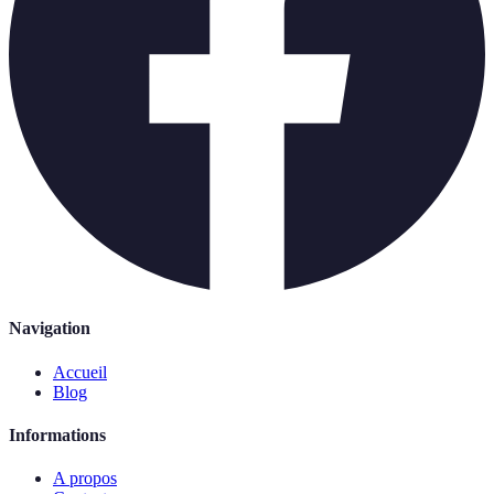
Navigation
Accueil
Blog
Informations
A propos