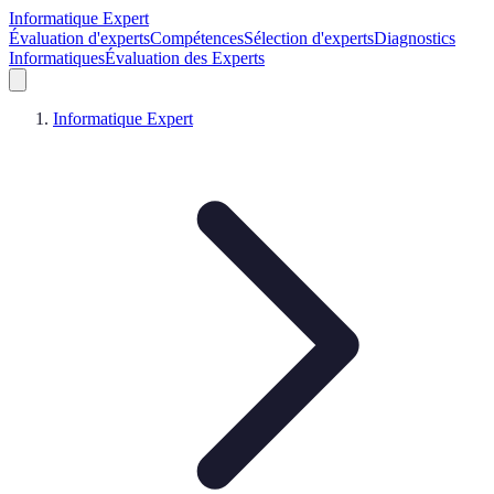
Informatique Expert
Évaluation d'experts
Compétences
Sélection d'experts
Diagnostics
Informatiques
Évaluation des Experts
Informatique Expert