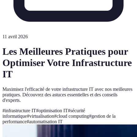
11 avril 2026
Les Meilleures Pratiques pour
Optimiser Votre Infrastructure
IT
Maximisez l'efficacité de votre infrastructure IT avec nos meilleures
pratiques. Découvrez des astuces essentielles et des conseils
d'experts.
#
infrastructure IT
#
optimisation IT
#
sécurité
informatique
#
virtualisation
#
cloud computing
#
gestion de la
performance
#
automatisation IT