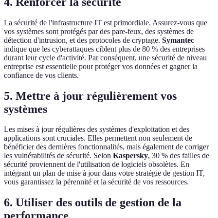
4. Renforcer la sécurité
La sécurité de l'infrastructure IT est primordiale. Assurez-vous que
vos systèmes sont protégés par des pare-feux, des systèmes de
détection d'intrusion, et des protocoles de cryptage.
Symantec
indique que les cyberattaques ciblent plus de 80 % des entreprises
durant leur cycle d'activité. Par conséquent, une sécurité de niveau
entreprise est essentielle pour protéger vos données et gagner la
confiance de vos clients.
5. Mettre à jour régulièrement vos
systèmes
Les mises à jour régulières des systèmes d'exploitation et des
applications sont cruciales. Elles permettent non seulement de
bénéficier des dernières fonctionnalités, mais également de corriger
les vulnérabilités de sécurité. Selon
Kaspersky
, 30 % des failles de
sécurité proviennent de l'utilisation de logiciels obsolètes. En
intégrant un plan de mise à jour dans votre stratégie de gestion IT,
vous garantissez la pérennité et la sécurité de vos ressources.
6. Utiliser des outils de gestion de la
performance