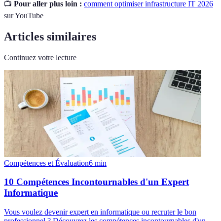
📺
Pour aller plus loin :
comment optimiser infrastructure IT 2026
sur YouTube
Articles similaires
Continuez votre lecture
Compétences et Évaluation
6
min
10 Compétences Incontournables d'un Expert
Informatique
Vous voulez devenir expert en informatique ou recruter le bon
professionnel ? Découvrez les compétences incontournables d'un