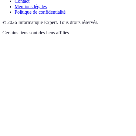
Contact
Mentions légales
Politique de confidentialité
©
2026
Informatique Expert
.
Tous droits réservés.
Certains liens sont des liens affiliés.