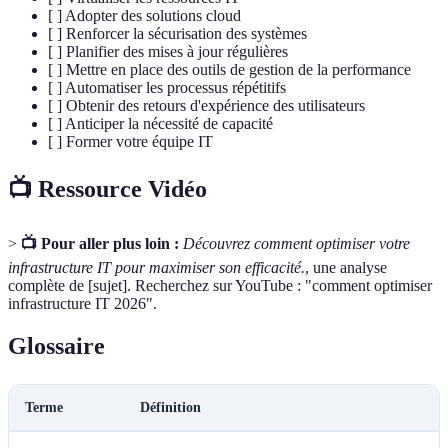
[ ] Adopter des solutions cloud
[ ] Renforcer la sécurisation des systèmes
[ ] Planifier des mises à jour régulières
[ ] Mettre en place des outils de gestion de la performance
[ ] Automatiser les processus répétitifs
[ ] Obtenir des retours d'expérience des utilisateurs
[ ] Anticiper la nécessité de capacité
[ ] Former votre équipe IT
📺 Ressource Vidéo
>
📺 Pour aller plus loin :
Découvrez comment optimiser votre
infrastructure IT pour maximiser son efficacité.
, une analyse
complète de [sujet]. Recherchez sur YouTube : "comment optimiser
infrastructure IT 2026".
Glossaire
Terme
Définition