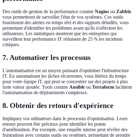
Des outils de gestion de la performance comme
Nagios
ou
Zabbix
vous permettront de surveiller l'état de vos systèmes. Ces outils
fournissent des alertes en temps réel et des rapports détaillés, vous
permettant d'identifier les problèmes avant qu'ils n'affectent les
utilisateurs. Les statistiques montrent que les entreprises qui
surveillent leur performance IT réduisent de 25 % les incidents
critiques.
7. Automatiser les processus
L'automatisation est un moyen puissant d'optimiser l'infrastructure
IT. En automatisant les tâches récurrentes, vous libérez du temps
pour votre équipe IT, qui peut se concentrer sur des projets à plus
forte valeur ajoutée. Tools comme
Ansible
ou
Terraform
facilitent
l'automatisation de déploiements complexes.
8. Obtenir des retours d'expérience
Impliquez vos utilisateurs dans le processus d'optimisation. Leurs
retours peuvent être précieux pour identifier les points
d'amélioration. Par exemple, une enquête interne peut révéler des
frustrations avec certains outils ou systèmes, permettant de prendre