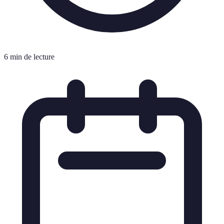
6 min de lecture