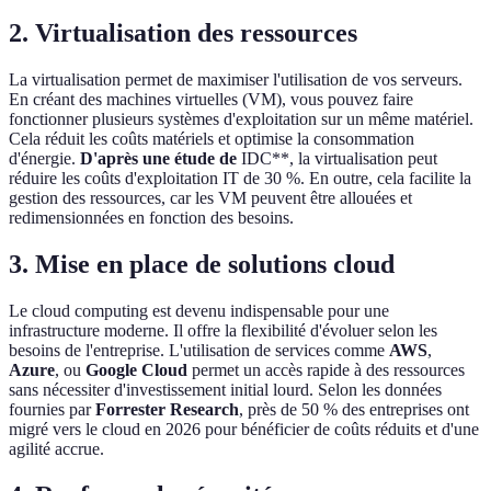
2. Virtualisation des ressources
La virtualisation permet de maximiser l'utilisation de vos serveurs.
En créant des machines virtuelles (VM), vous pouvez faire
fonctionner plusieurs systèmes d'exploitation sur un même matériel.
Cela réduit les coûts matériels et optimise la consommation
d'énergie.
D'après une étude de
IDC**, la virtualisation peut
réduire les coûts d'exploitation IT de 30 %. En outre, cela facilite la
gestion des ressources, car les VM peuvent être allouées et
redimensionnées en fonction des besoins.
3. Mise en place de solutions cloud
Le cloud computing est devenu indispensable pour une
infrastructure moderne. Il offre la flexibilité d'évoluer selon les
besoins de l'entreprise. L'utilisation de services comme
AWS
,
Azure
, ou
Google Cloud
permet un accès rapide à des ressources
sans nécessiter d'investissement initial lourd. Selon les données
fournies par
Forrester Research
, près de 50 % des entreprises ont
migré vers le cloud en 2026 pour bénéficier de coûts réduits et d'une
agilité accrue.