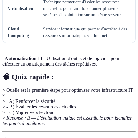
Technique permettant d'isoler les ressources
Virtualisation
matérielles pour faire fonctionner plusieurs
systèmes d'exploitation sur un même serveur.
Cloud
Service informatique qui permet d'accéder à des
Computing
ressources informatiques via Internet.
|
Automatisation IT
| Utilisation d'outils et de logiciels pour
effectuer automatiquement des tâches répétitives.
🧠 Quiz rapide :
> Quelle est la première étape pour optimiser votre infrastructure IT
?
> - A) Renforcer la sécurité
> - B) Évaluer les ressources actuelles
> - C) Migrer vers le cloud
>
Réponse : B — L'évaluation initiale est essentielle pour identifier
les points à améliorer.