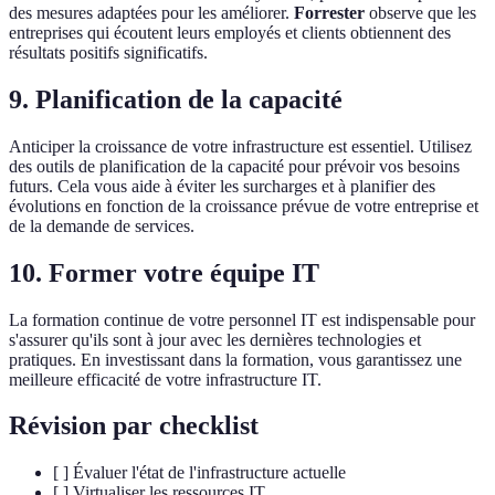
des mesures adaptées pour les améliorer.
Forrester
observe que les
entreprises qui écoutent leurs employés et clients obtiennent des
résultats positifs significatifs.
9. Planification de la capacité
Anticiper la croissance de votre infrastructure est essentiel. Utilisez
des outils de planification de la capacité pour prévoir vos besoins
futurs. Cela vous aide à éviter les surcharges et à planifier des
évolutions en fonction de la croissance prévue de votre entreprise et
de la demande de services.
10. Former votre équipe IT
La formation continue de votre personnel IT est indispensable pour
s'assurer qu'ils sont à jour avec les dernières technologies et
pratiques. En investissant dans la formation, vous garantissez une
meilleure efficacité de votre infrastructure IT.
Révision par checklist
[ ] Évaluer l'état de l'infrastructure actuelle
[ ] Virtualiser les ressources IT