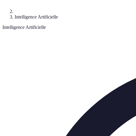
Intelligence Artificielle
Intelligence Artificielle