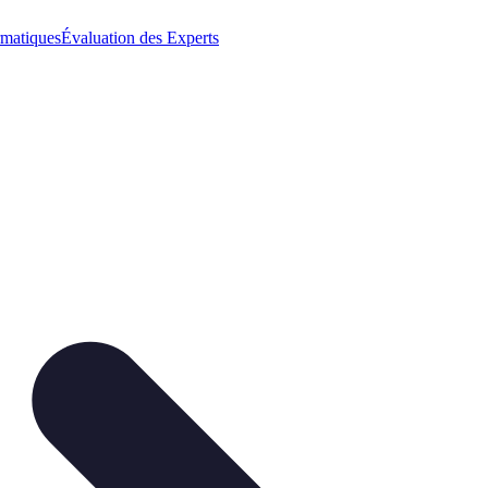
rmatiques
Évaluation des Experts