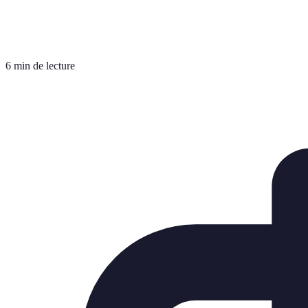
6 min de lecture