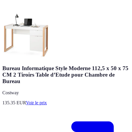
Bureau Informatique Style Moderne 112,5 x 50 x 75
CM 2 Tiroirs Table d’Etude pour Chambre de
Bureau
Costway
135.35
EUR
Voir le prix