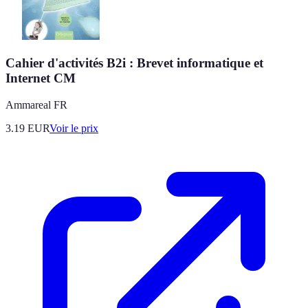
Cahier d'activités B2i : Brevet informatique et
Internet CM
Ammareal FR
3.19
EUR
Voir le prix