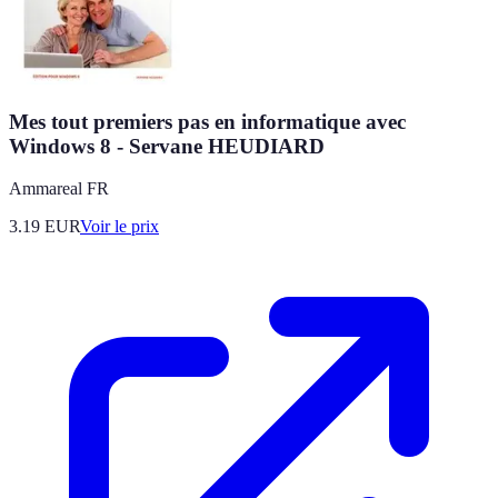
Mes tout premiers pas en informatique avec
Windows 8 - Servane HEUDIARD
Ammareal FR
3.19
EUR
Voir le prix