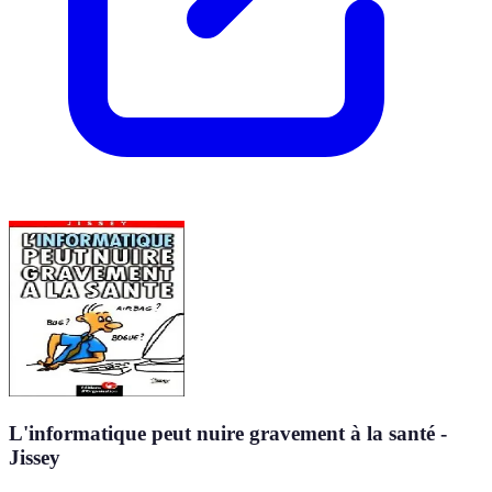
L'informatique peut nuire gravement à la santé -
Jissey