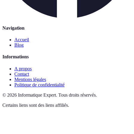
Navigation
Accueil
Blog
Informations
A propos
Contact
Mentions légales
Politique de confidentialité
©
2026
Informatique Expert
.
Tous droits réservés.
Certains liens sont des liens affiliés.