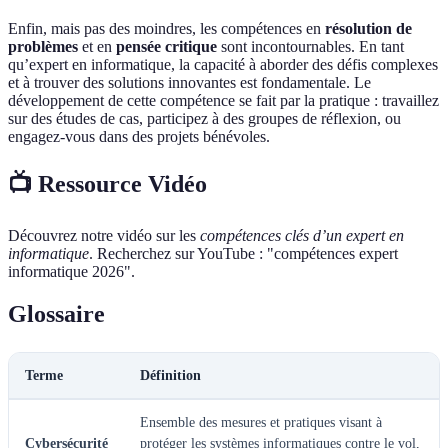
Enfin, mais pas des moindres, les compétences en
résolution de
problèmes
et en
pensée critique
sont incontournables. En tant
qu’expert en informatique, la capacité à aborder des défis complexes
et à trouver des solutions innovantes est fondamentale. Le
développement de cette compétence se fait par la pratique : travaillez
sur des études de cas, participez à des groupes de réflexion, ou
engagez-vous dans des projets bénévoles.
📺 Ressource Vidéo
Découvrez notre vidéo sur les
compétences clés d’un expert en
informatique
. Recherchez sur YouTube : "compétences expert
informatique 2026".
Glossaire
Terme
Définition
Ensemble des mesures et pratiques visant à
Cybersécurité
protéger les systèmes informatiques contre le vol,