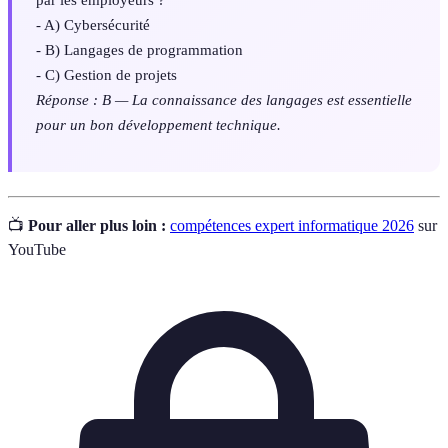
- A) Cybersécurité
- B) Langages de programmation
- C) Gestion de projets
Réponse : B — La connaissance des langages est essentielle
pour un bon développement technique.
📺
Pour aller plus loin :
compétences expert informatique 2026
sur
YouTube