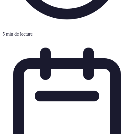
5 min de lecture