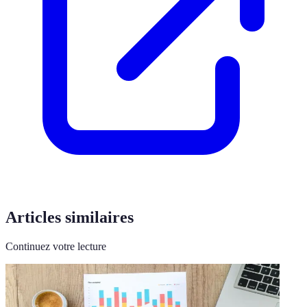
Articles similaires
Continuez votre lecture