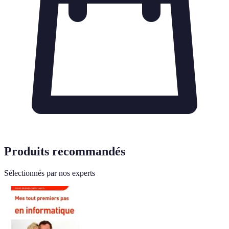
Produits recommandés
Sélectionnés par nos experts