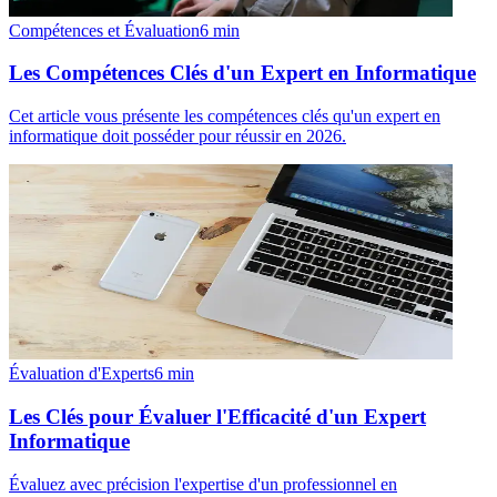
Compétences et Évaluation
6
min
Les Compétences Clés d'un Expert en Informatique
Cet article vous présente les compétences clés qu'un expert en
informatique doit posséder pour réussir en 2026.
Évaluation d'Experts
6
min
Les Clés pour Évaluer l'Efficacité d'un Expert
Informatique
Évaluez avec précision l'expertise d'un professionnel en