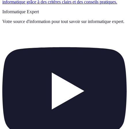
informatique grâce à des critères clairs et des conseils pratiques.
Informatique Expert
Votre source d'information pour tout savoir sur
informatique expert
.