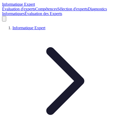
Informatique Expert
Évaluation d'experts
Compétences
Sélection d'experts
Diagnostics
Informatiques
Évaluation des Experts
Informatique Expert