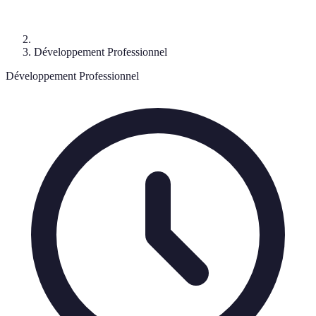
Développement Professionnel
Développement Professionnel