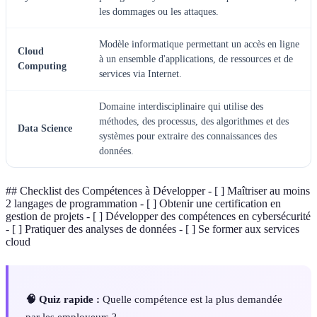
les dommages ou les attaques.
Modèle informatique permettant un accès en ligne
Cloud
à un ensemble d'applications, de ressources et de
Computing
services via Internet.
Domaine interdisciplinaire qui utilise des
méthodes, des processus, des algorithmes et des
Data Science
systèmes pour extraire des connaissances des
données.
## Checklist des Compétences à Développer - [ ] Maîtriser au moins
2 langages de programmation - [ ] Obtenir une certification en
gestion de projets - [ ] Développer des compétences en cybersécurité
- [ ] Pratiquer des analyses de données - [ ] Se former aux services
cloud
🧠 Quiz rapide :
Quelle compétence est la plus demandée
par les employeurs ?