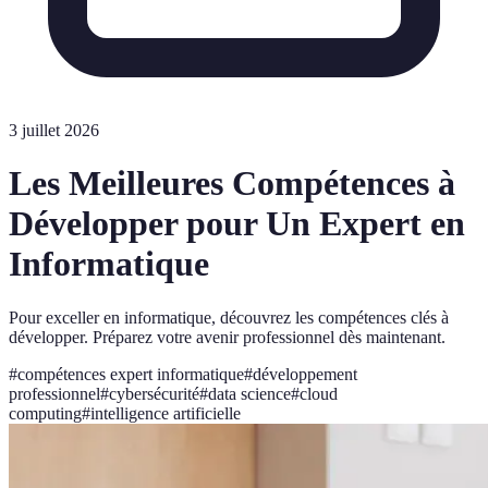
3 juillet 2026
Les Meilleures Compétences à
Développer pour Un Expert en
Informatique
Pour exceller en informatique, découvrez les compétences clés à
développer. Préparez votre avenir professionnel dès maintenant.
#
compétences expert informatique
#
développement
professionnel
#
cybersécurité
#
data science
#
cloud
computing
#
intelligence artificielle