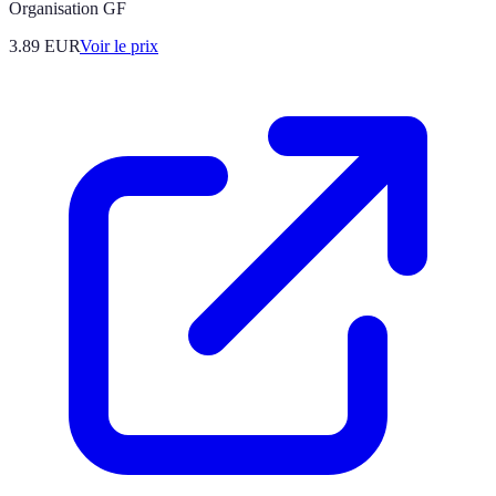
Organisation GF
3.89
EUR
Voir le prix