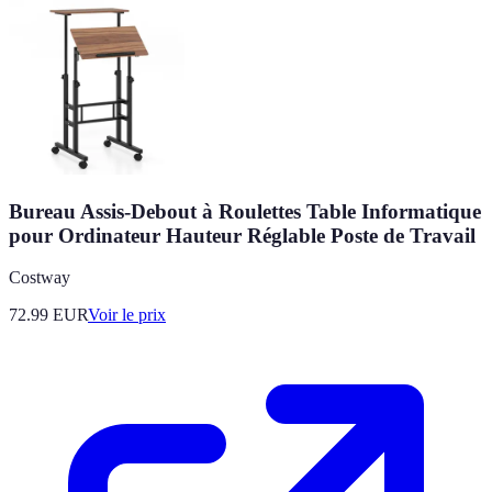
Bureau Assis-Debout à Roulettes Table Informatique
pour Ordinateur Hauteur Réglable Poste de Travail
Costway
72.99
EUR
Voir le prix