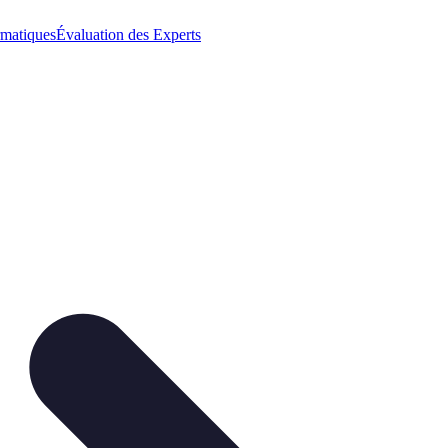
rmatiques
Évaluation des Experts