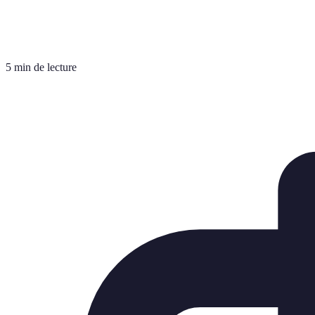
5 min de lecture