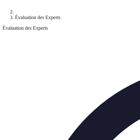
Évaluation des Experts
Évaluation des Experts