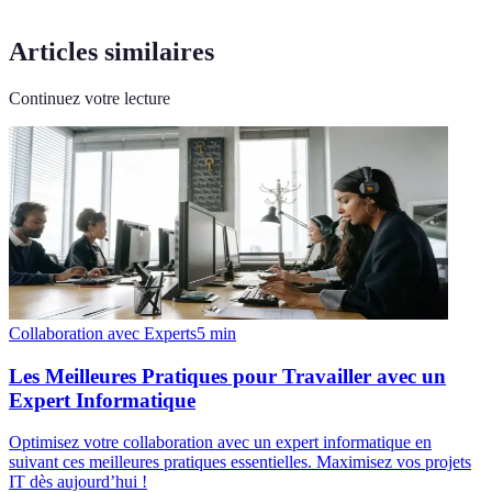
Articles similaires
Continuez votre lecture
Collaboration avec Experts
5
min
Les Meilleures Pratiques pour Travailler avec un
Expert Informatique
Optimisez votre collaboration avec un expert informatique en
suivant ces meilleures pratiques essentielles. Maximisez vos projets
IT dès aujourd’hui !