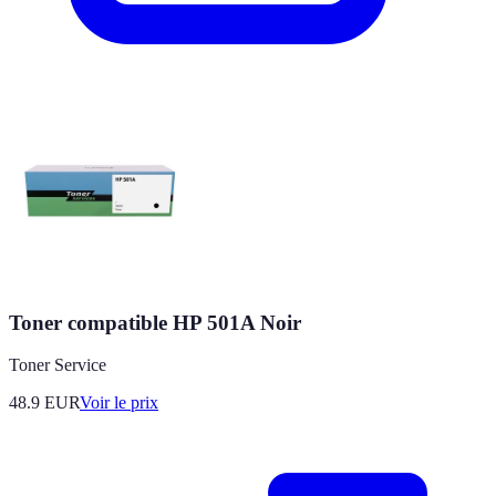
Toner compatible HP 501A Noir
Toner Service
48.9
EUR
Voir le prix