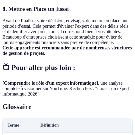
8. Mettre en Place un Essai
Avant de finaliser votre décision, envisagez de mettre en place une
période d'essai. Cela permet d'évaluer l'expert dans des délais réels
et d'identifier avec précision s'il correspond bien à vos attentes.
Beaucoup d'entreprises choisissent cette stratégie pour éviter de
lourds engagements financiers sans preuve de compétence.
Cette approche est recommandée par de nombreuses structures
de gestion de projets.
📺 Pour aller plus loin :
[Comprendre le rôle d'un expert informatique]
, une analyse
complète à visionner sur YouTube. Recherchez : "choisir un expert
informatique 2026".
Glossaire
Terme
Définition