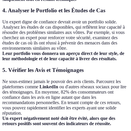
4. Analyser le Portfolio et les Études de Cas
Un expert digne de confiance devrait avoir un portfolio solide.
Analysez les études de cas disponibles, qui reflètent leur capacité à
résoudre des problèmes similaires aux vôtres. Par exemple, si vous
cherchez un expert pour renforcer votre sécurité, examinez des
études de cas où ils ont réussi à prévenir des menaces dans des
environnements similaires au vôtre.
Leur portfolio vous donnera un aperçu direct de leur style, de
leur méthodologie et de leur capacité à livrer des résultats.
5. Vérifier les Avis et Témoignages
Ne sous-estimez jamais le pouvoir des avis clients. Parcourez les
plateformes comme
LinkedIn
ou d'autres réseaux sociaux pour lire
des témoignages. En moyenne, 82% des consommateurs ont
confiance dans les avis en ligne autant que dans les
recommandations personnelles. En tenant compte de ces retours,
vous pouvez rapidement identifier les experts ayant une solide
réputation.
Un expert négativement noté doit être évité, alors que des
retours positifs sont souvent des indicateurs de réussite.