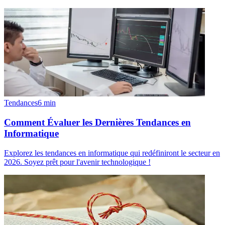
Tendances
6
min
Comment Évaluer les Dernières Tendances en
Informatique
Explorez les tendances en informatique qui redéfiniront le secteur en
2026. Soyez prêt pour l'avenir technologique !