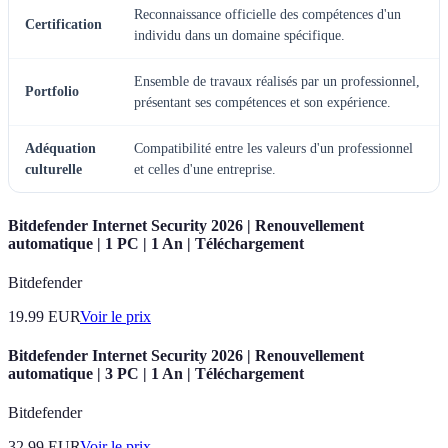
Reconnaissance officielle des compétences d'un
Certification
individu dans un domaine spécifique.
Ensemble de travaux réalisés par un professionnel,
Portfolio
présentant ses compétences et son expérience.
Adéquation
Compatibilité entre les valeurs d'un professionnel
culturelle
et celles d'une entreprise.
Bitdefender Internet Security 2026 | Renouvellement
automatique | 1 PC | 1 An | Téléchargement
Bitdefender
19.99
EUR
Voir le prix
Bitdefender Internet Security 2026 | Renouvellement
automatique | 3 PC | 1 An | Téléchargement
Bitdefender
32.99
EUR
Voir le prix