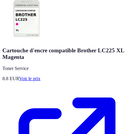
Cartouche d'encre compatible Brother LC225 XL
Magenta
Toner Service
8.8
EUR
Voir le prix