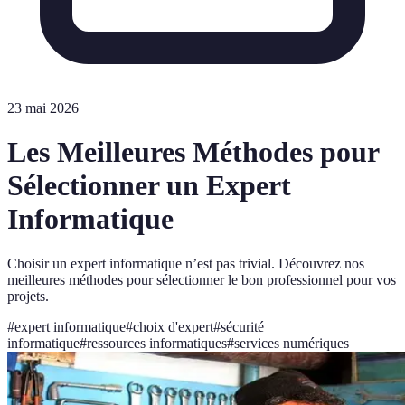
23 mai 2026
Les Meilleures Méthodes pour
Sélectionner un Expert
Informatique
Choisir un expert informatique n’est pas trivial. Découvrez nos
meilleures méthodes pour sélectionner le bon professionnel pour vos
projets.
#
expert informatique
#
choix d'expert
#
sécurité
informatique
#
ressources informatiques
#
services numériques