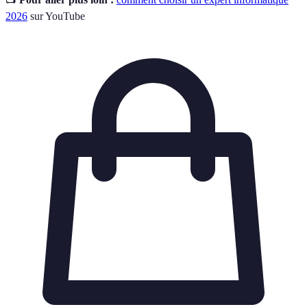
2026
sur YouTube