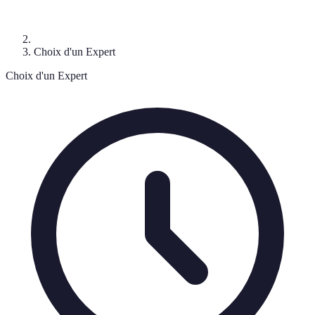
Choix d'un Expert
Choix d'un Expert