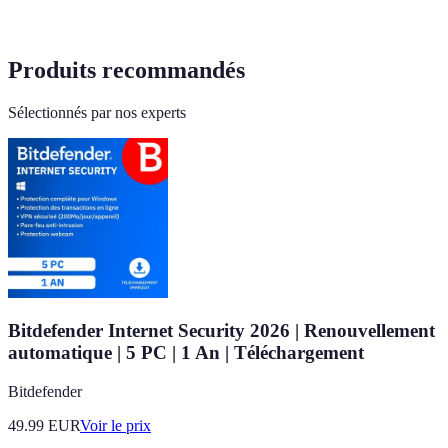
Produits recommandés
Sélectionnés par nos experts
Bitdefender Internet Security 2026 | Renouvellement
automatique | 5 PC | 1 An | Téléchargement
Bitdefender
49.99
EUR
Voir le prix