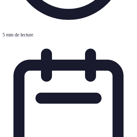
5 min de lecture