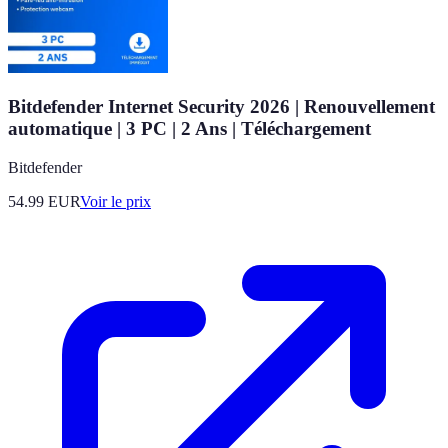
Bitdefender Internet Security 2026 | Renouvellement
automatique | 3 PC | 2 Ans | Téléchargement
Bitdefender
54.99
EUR
Voir le prix