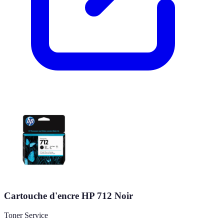
Cartouche d'encre HP 712 Noir
Toner Service