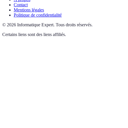
Contact
Mentions légales
Politique de confidentialité
©
2026
Informatique Expert
.
Tous droits réservés.
Certains liens sont des liens affiliés.