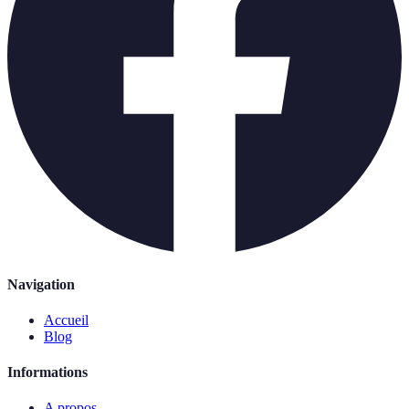
Navigation
Accueil
Blog
Informations
A propos