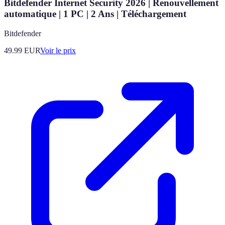
Bitdefender Internet Security 2026 | Renouvellement
automatique | 1 PC | 2 Ans | Téléchargement
Bitdefender
49.99
EUR
Voir le prix