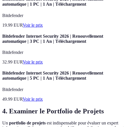
automatique | 1 PC | 1 An | Téléchargement
Bitdefender
19.99
EUR
Voir le prix
Bitdefender Internet Security 2026 | Renouvellement
automatique | 3 PC | 1 An | Téléchargement
Bitdefender
32.99
EUR
Voir le prix
Bitdefender Internet Security 2026 | Renouvellement
automatique | 5 PC | 1 An | Téléchargement
Bitdefender
49.99
EUR
Voir le prix
4. Examiner le Portfolio de Projets
Un
portfolio de projets
est indispensable pour évaluer un expert