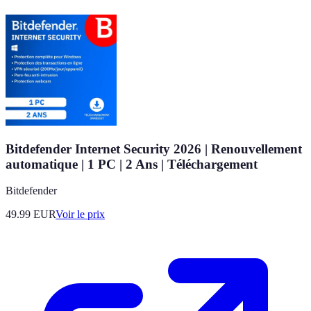
Bitdefender Internet Security 2026 | Renouvellement
automatique | 1 PC | 2 Ans | Téléchargement
Bitdefender
49.99
EUR
Voir le prix