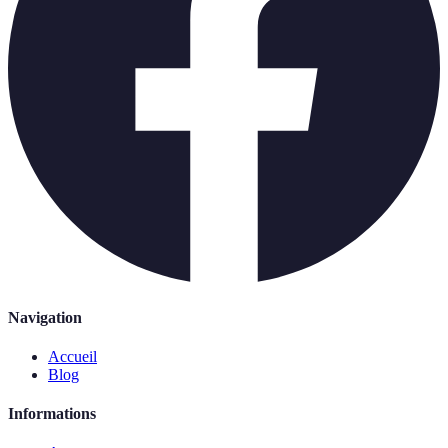
Navigation
Accueil
Blog
Informations