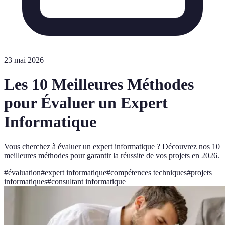
23 mai 2026
Les 10 Meilleures Méthodes
pour Évaluer un Expert
Informatique
Vous cherchez à évaluer un expert informatique ? Découvrez nos 10
meilleures méthodes pour garantir la réussite de vos projets en 2026.
#
évaluation
#
expert informatique
#
compétences techniques
#
projets
informatiques
#
consultant informatique