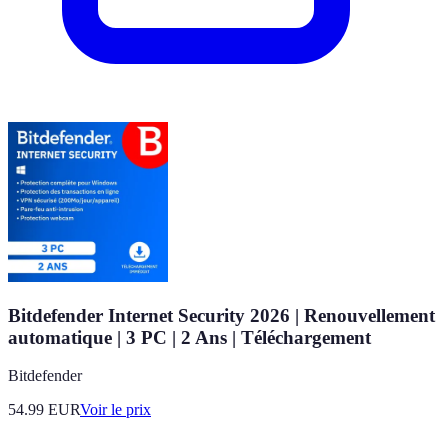
Bitdefender Internet Security 2026 | Renouvellement
automatique | 3 PC | 2 Ans | Téléchargement
Bitdefender
54.99
EUR
Voir le prix