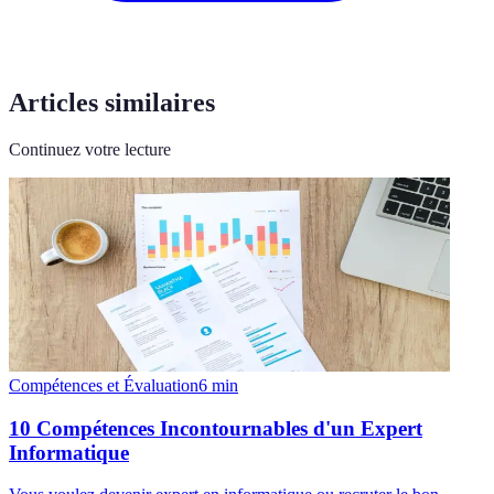
Articles similaires
Continuez votre lecture
Compétences et Évaluation
6
min
10 Compétences Incontournables d'un Expert
Informatique