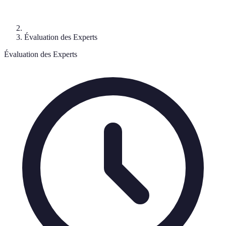
Évaluation des Experts
Évaluation des Experts