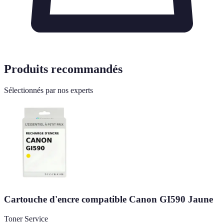
Produits recommandés
Sélectionnés par nos experts
Cartouche d'encre compatible Canon GI590 Jaune
Toner Service