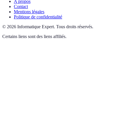
A propos
Contact
Mentions légales
Politique de confidentialité
©
2026
Informatique Expert
.
Tous droits réservés.
Certains liens sont des liens affiliés.