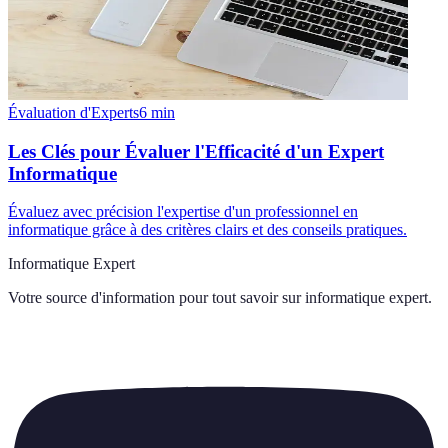
Évaluation d'Experts
6
min
Les Clés pour Évaluer l'Efficacité d'un Expert
Informatique
Évaluez avec précision l'expertise d'un professionnel en
informatique grâce à des critères clairs et des conseils pratiques.
Informatique Expert
Votre source d'information pour tout savoir sur
informatique expert
.