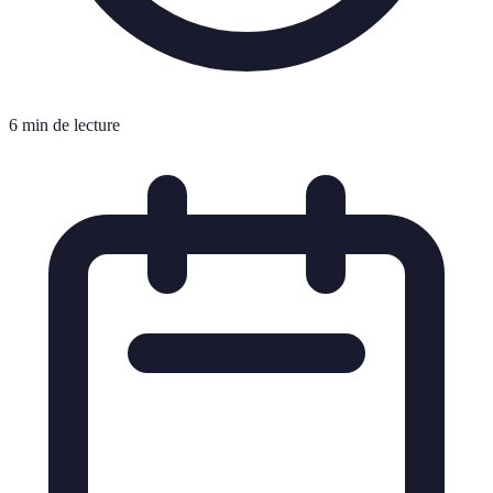
6 min de lecture