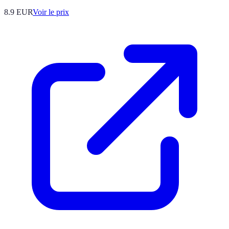
8.9
EUR
Voir le prix