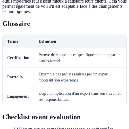
outils modernes réussissent mieux à satisfaire leurs clients. Cela vous
permet également de voir s'il est adaptable face à des changements
technologiques.
Glossaire
Terme
Définition
Preuve de compétences spécifiques obtenue par un
Certification
professionnel.
Ensemble des projets réalisés par un expert,
Portfolio
montrant son expérience.
Degré d'implication d'un expert dans son travail et
Engagement
ses responsabilités.
Checklist avant évaluation