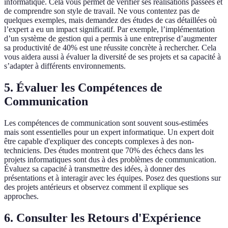
informatique. Cela vous permet de vérifier ses réalisations passées et
de comprendre son style de travail. Ne vous contentez pas de
quelques exemples, mais demandez des études de cas détaillées où
l’expert a eu un impact significatif. Par exemple, l’implémentation
d’un système de gestion qui a permis à une entreprise d’augmenter
sa productivité de 40% est une réussite concrète à rechercher. Cela
vous aidera aussi à évaluer la diversité de ses projets et sa capacité à
s’adapter à différents environnements.
5. Évaluer les Compétences de
Communication
Les compétences de communication sont souvent sous-estimées
mais sont essentielles pour un expert informatique. Un expert doit
être capable d'expliquer des concepts complexes à des non-
techniciens. Des études montrent que 70% des échecs dans les
projets informatiques sont dus à des problèmes de communication.
Évaluez sa capacité à transmettre des idées, à donner des
présentations et à interagir avec les équipes. Posez des questions sur
des projets antérieurs et observez comment il explique ses
approches.
6. Consulter les Retours d'Expérience