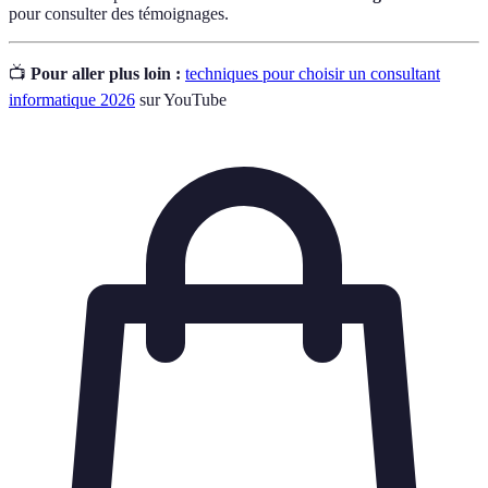
pour consulter des témoignages.
📺
Pour aller plus loin :
techniques pour choisir un consultant
informatique 2026
sur YouTube