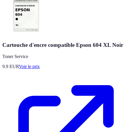
Cartouche d'encre compatible Epson 604 XL Noir
Toner Service
9.9
EUR
Voir le prix