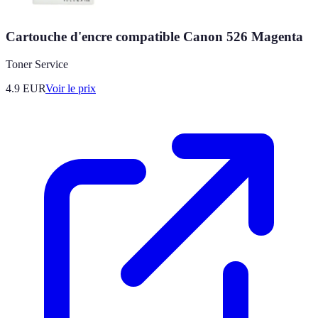
Cartouche d'encre compatible Canon 526 Magenta
Toner Service
4.9
EUR
Voir le prix