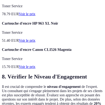
Toner Service
78.79
EUR
Voir le prix
Cartouche d'encre HP 963 XL Noir
Toner Service
51.40
EUR
Voir le prix
Cartouche d'encre Canon CLI526 Magenta
Toner Service
15.70
EUR
Voir le prix
8. Vérifier le Niveau d'Engagement
Il est crucial de comprendre le
niveau d'engagement
de l'expert.
Un consultant qui s'engage pleinement dans les projets de ses clients
est plus susceptible de réussir. Évaluez son approche en posant des
questions sur son intérêt dans le projet. De plus, selon des données
récentes, les experts engagés tendent à obtenir des résultats de
20%