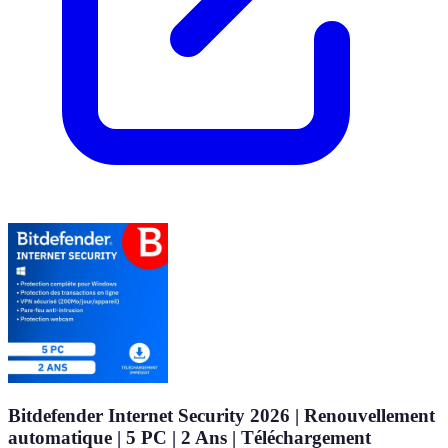
Bitdefender Internet Security 2026 | Renouvellement
automatique | 5 PC | 2 Ans | Téléchargement