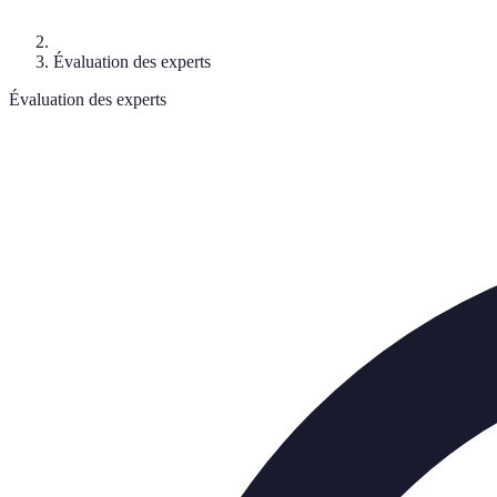
Évaluation des experts
Évaluation des experts