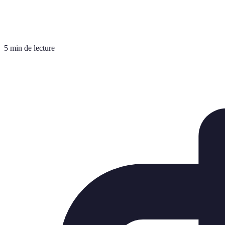
5 min de lecture