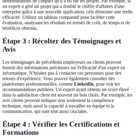
démonstrations de l'impact qu'il a eu sur les projets. Par exemple, si
un expert a géré un projet qui a doublé le chiffre d'affaires d'une
entreprise grâce à une nouvelle application, cela démontre une réelle
efficacité. Utilisez un tableau comparatif pour faciliter cette
évaluation, analysant les résultats en termes de coût, de temps et de
bénéfices obtenus.
Étape 3 : Récolter des Témoignages et
Avis
Les témoignages de précédents employeurs ou clients peuvent
fournir des informations précieuses sur l'efficacité d'un expert en
informatique. N'hésitez pas à contacter ces personnes pour des
retours d'expérience. Vous pouvez également consulter des
plateformes professionnelles, comme
LinkedIn
, pour voir les
recommandations publiées. Un expert ayant obtenu un score élevé
dans la satisfaction client est souvent un bon choix. Par exemple, les
avis clients peuvent indiquer non seulement la compétence
technique, mais aussi la capacité à travailler en équipe et la
communication, qui sont tout aussi cruciales.
Étape 4 : Vérifier les Certifications et
Formations