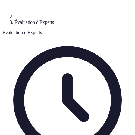
Évaluation d'Experts
Évaluation d'Experts