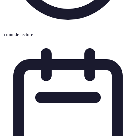
5 min de lecture