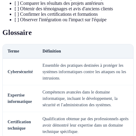
[ ] Comparer les résultats des projets antérieurs
[ ] Obtenir des témoignages et avis d'anciens clients
[ ] Confirmer les certifications et formations
[ ] Observer l'intégration ou l'impact sur l'équipe
Glossaire
Terme
Définition
Ensemble des pratiques destinées à protéger les
Cybersécurité
systèmes informatiques contre les attaques ou les
intrusions.
Compétences avancées dans le domaine
Expertise
informatique, incluant le développement, la
informatique
sécurité et l'administration des systèmes.
Qualification obtenue par des professionnels après
Certification
avoir démontré leur expertise dans un domaine
technique
technique spécifique.