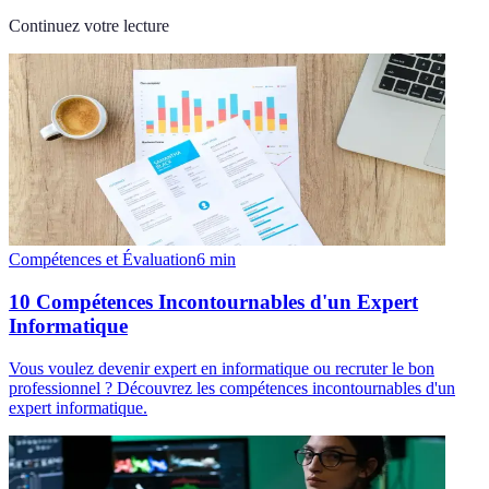
Continuez votre lecture
Compétences et Évaluation
6
min
10 Compétences Incontournables d'un Expert
Informatique
Vous voulez devenir expert en informatique ou recruter le bon
professionnel ? Découvrez les compétences incontournables d'un
expert informatique.