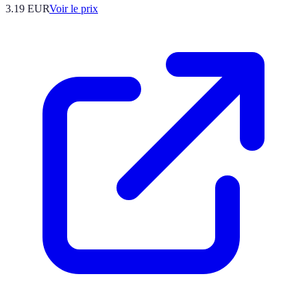
3.19
EUR
Voir le prix