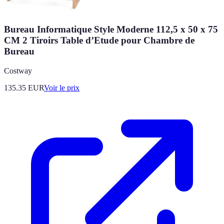
Bureau Informatique Style Moderne 112,5 x 50 x 75
CM 2 Tiroirs Table d’Etude pour Chambre de
Bureau
Costway
135.35
EUR
Voir le prix