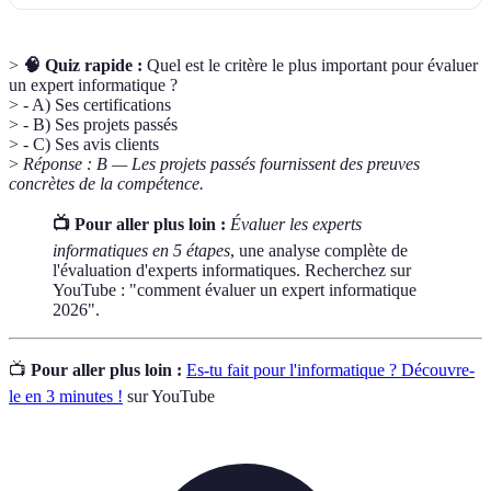
>
🧠 Quiz rapide :
Quel est le critère le plus important pour évaluer
un expert informatique ?
> - A) Ses certifications
> - B) Ses projets passés
> - C) Ses avis clients
>
Réponse : B — Les projets passés fournissent des preuves
concrètes de la compétence.
📺 Pour aller plus loin :
Évaluer les experts
informatiques en 5 étapes
, une analyse complète de
l'évaluation d'experts informatiques. Recherchez sur
YouTube : "comment évaluer un expert informatique
2026".
📺
Pour aller plus loin :
Es-tu fait pour l'informatique ? Découvre-
le en 3 minutes !
sur YouTube