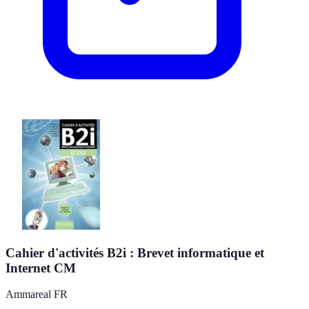
Cahier d'activités B2i : Brevet informatique et
Internet CM
Ammareal FR