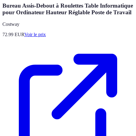
Bureau Assis-Debout à Roulettes Table Informatique
pour Ordinateur Hauteur Réglable Poste de Travail
Costway
72.99
EUR
Voir le prix