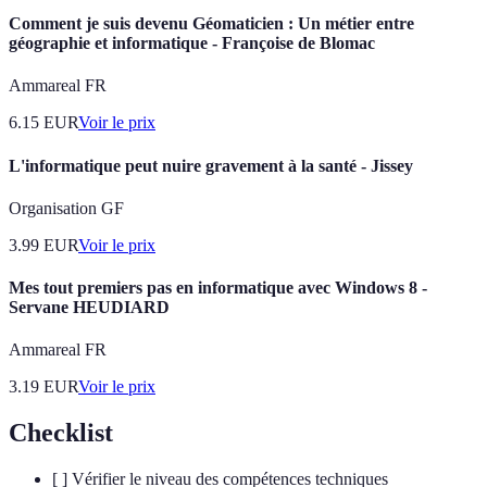
Comment je suis devenu Géomaticien : Un métier entre
géographie et informatique - Françoise de Blomac
Ammareal FR
6.15
EUR
Voir le prix
L'informatique peut nuire gravement à la santé - Jissey
Organisation GF
3.99
EUR
Voir le prix
Mes tout premiers pas en informatique avec Windows 8 -
Servane HEUDIARD
Ammareal FR
3.19
EUR
Voir le prix
Checklist
[ ] Vérifier le niveau des compétences techniques