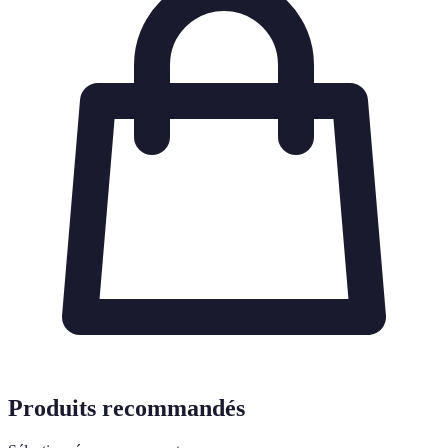
Produits recommandés