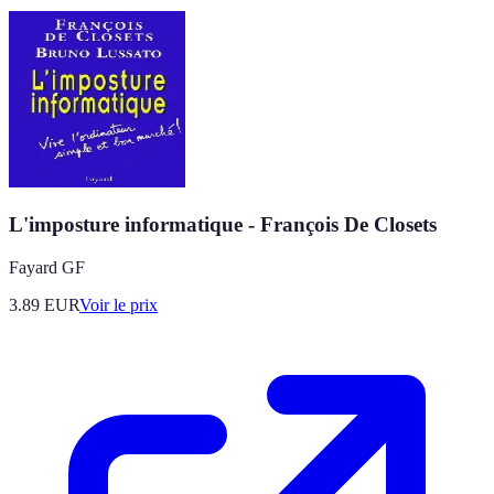
L'imposture informatique - François De Closets
Fayard GF
3.89
EUR
Voir le prix