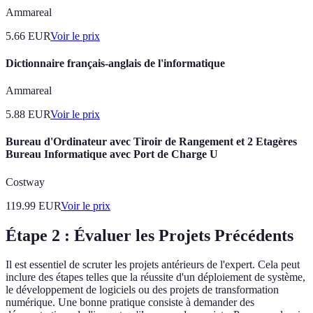
Ammareal
5.66
EUR
Voir le prix
Dictionnaire français-anglais de l'informatique
Ammareal
5.88
EUR
Voir le prix
Bureau d'Ordinateur avec Tiroir de Rangement et 2 Etagères
Bureau Informatique avec Port de Charge U
Costway
119.99
EUR
Voir le prix
Étape 2 : Évaluer les Projets Précédents
Il est essentiel de scruter les projets antérieurs de l'expert. Cela peut
inclure des étapes telles que la réussite d'un déploiement de système,
le développement de logiciels ou des projets de transformation
numérique. Une bonne pratique consiste à demander des