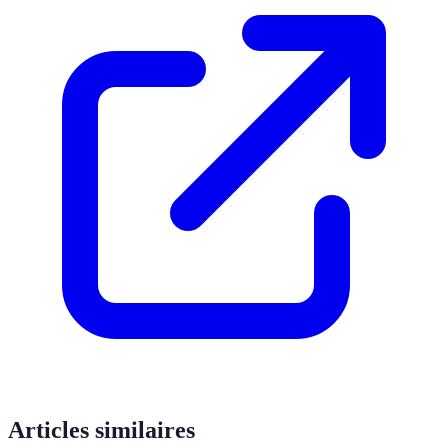
Articles similaires