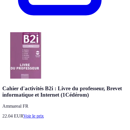
Cahier d'activités B2i : Livre du professeur, Brevet
informatique et Internet (1Cédérom)
Ammareal FR
22.04
EUR
Voir le prix