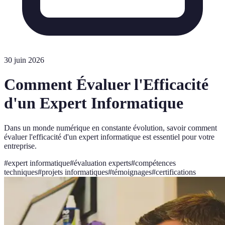
30 juin 2026
Comment Évaluer l'Efficacité
d'un Expert Informatique
Dans un monde numérique en constante évolution, savoir comment
évaluer l'efficacité d'un expert informatique est essentiel pour votre
entreprise.
#
expert informatique
#
évaluation experts
#
compétences
techniques
#
projets informatiques
#
témoignages
#
certifications