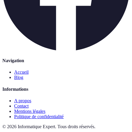
Navigation
Accueil
Blog
Informations
A propos
Contact
Mentions légales
Politique de confidentialité
©
2026
Informatique Expert
.
Tous droits réservés.