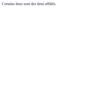
Certains liens sont des liens affiliés.