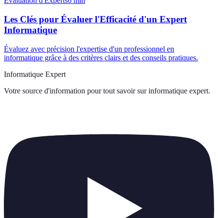
Évaluation d'Experts
6
min
Les Clés pour Évaluer l'Efficacité d'un Expert
Informatique
Évaluez avec précision l'expertise d'un professionnel en
informatique grâce à des critères clairs et des conseils pratiques.
Informatique Expert
Votre source d'information pour tout savoir sur
informatique expert
.