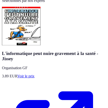
Sélectionnés par nos experts
L'informatique peut nuire gravement à la santé -
Jissey
Organisation GF
3.89
EUR
Voir le prix