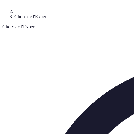
Choix de l'Expert
Choix de l'Expert