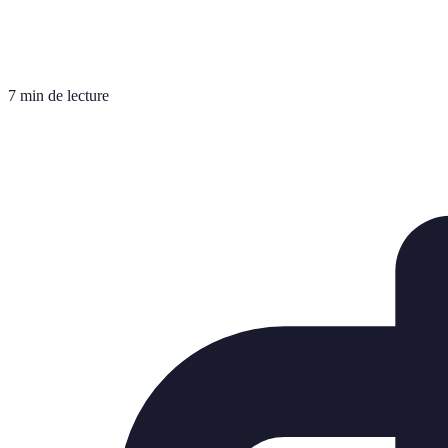
7 min de lecture