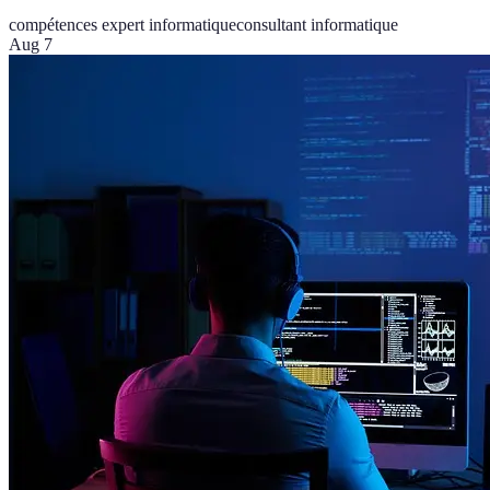
compétences expert informatique
consultant informatique
Aug 7