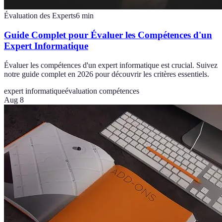
Évaluation des Experts
6
min
Guide Complet pour Évaluer les Compétences d'un
Expert Informatique
Évaluer les compétences d'un expert informatique est crucial. Suivez
notre guide complet en 2026 pour découvrir les critères essentiels.
expert informatique
évaluation compétences
Aug 8