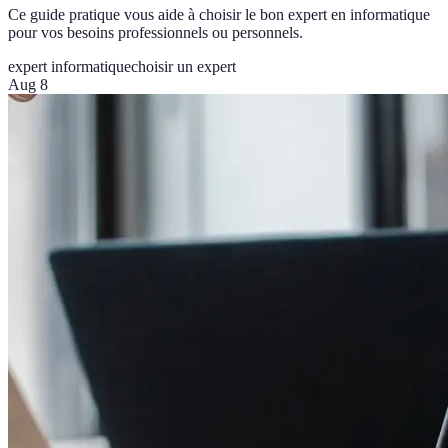
Ce guide pratique vous aide à choisir le bon expert en informatique
pour vos besoins professionnels ou personnels.
expert informatique
choisir un expert
Aug 8