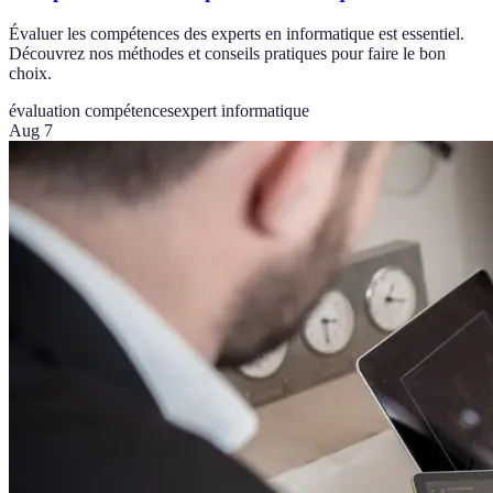
Évaluer les compétences des experts en informatique est essentiel.
Découvrez nos méthodes et conseils pratiques pour faire le bon
choix.
évaluation compétences
expert informatique
Aug 7