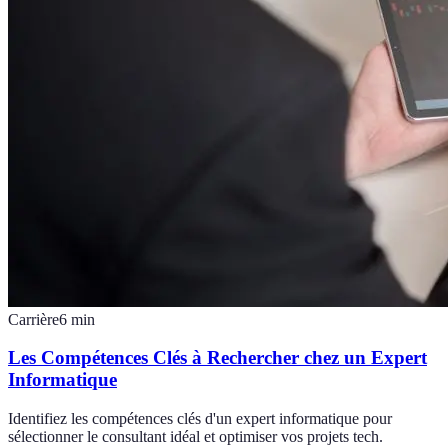
Carrière
6
min
Les Compétences Clés à Rechercher chez un Expert
Informatique
Identifiez les compétences clés d'un expert informatique pour
sélectionner le consultant idéal et optimiser vos projets tech.