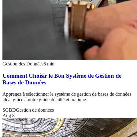
Gestion des Données
6
min
Comment Choisir le Bon Système de Gestion de
Bases de Données
Apprenez à sélectionner le système de gestion de bases de données
idéal grâce à notre guide détaillé et pratique.
SGBD
Gestion de données
Aug 8