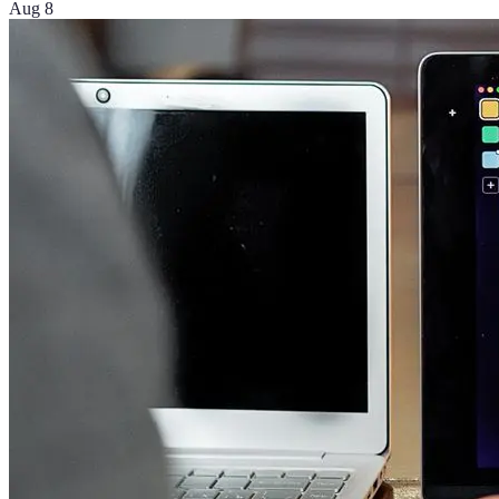
Aug 8