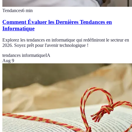
Tendances
6
min
Comment Évaluer les Dernières Tendances en
Informatique
Explorez les tendances en informatique qui redéfiniront le secteur en
2026. Soyez prêt pour l'avenir technologique !
tendances informatique
IA
Aug 9