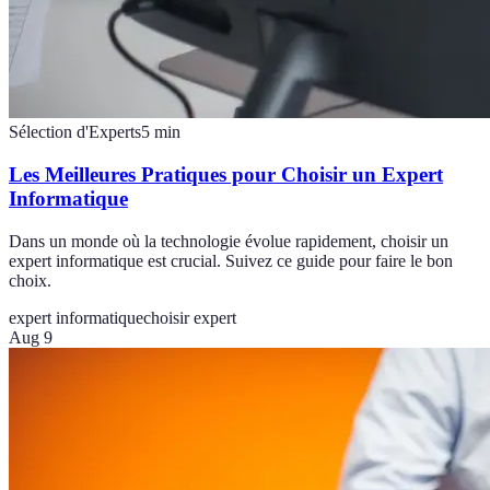
Sélection d'Experts
5
min
Les Meilleures Pratiques pour Choisir un Expert
Informatique
Dans un monde où la technologie évolue rapidement, choisir un
expert informatique est crucial. Suivez ce guide pour faire le bon
choix.
expert informatique
choisir expert
Aug 9