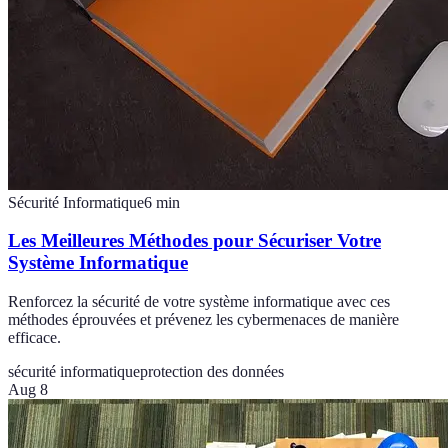
Sécurité Informatique
6
min
Les Meilleures Méthodes pour Sécuriser Votre
Système Informatique
Renforcez la sécurité de votre système informatique avec ces
méthodes éprouvées et prévenez les cybermenaces de manière
efficace.
sécurité informatique
protection des données
Aug 8