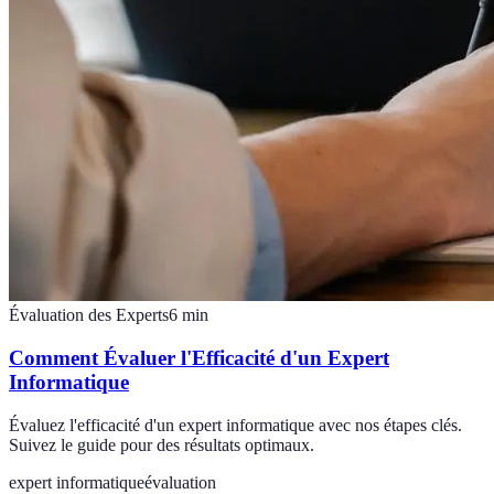
Évaluation des Experts
6
min
Comment Évaluer l'Efficacité d'un Expert
Informatique
Évaluez l'efficacité d'un expert informatique avec nos étapes clés.
Suivez le guide pour des résultats optimaux.
expert informatique
évaluation