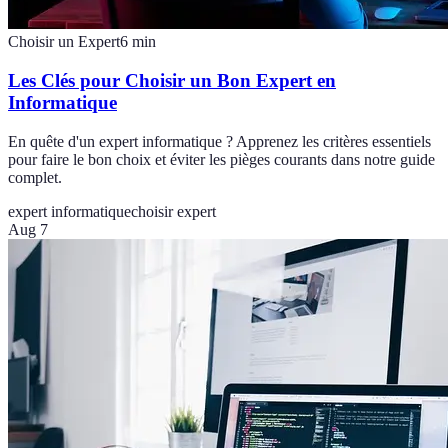
Choisir un Expert
6
min
Les Clés pour Choisir un Bon Expert en
Informatique
En quête d'un expert informatique ? Apprenez les critères essentiels
pour faire le bon choix et éviter les pièges courants dans notre guide
complet.
expert informatique
choisir expert
Aug 7