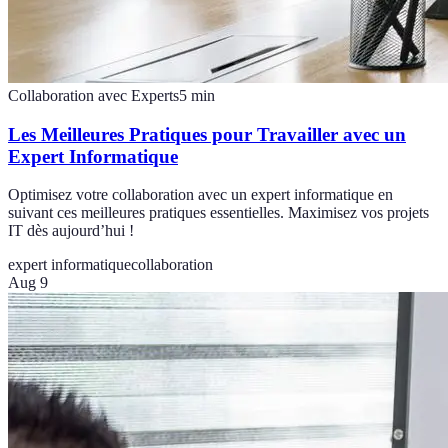
Collaboration avec Experts
5
min
Les Meilleures Pratiques pour Travailler avec un
Expert Informatique
Optimisez votre collaboration avec un expert informatique en
suivant ces meilleures pratiques essentielles. Maximisez vos projets
IT dès aujourd’hui !
expert informatique
collaboration
Aug 9