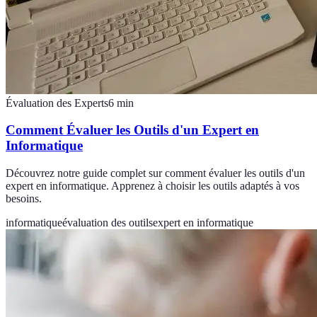
Évaluation des Experts
6
min
Comment Évaluer les Outils d'un Expert en
Informatique
Découvrez notre guide complet sur comment évaluer les outils d'un
expert en informatique. Apprenez à choisir les outils adaptés à vos
besoins.
informatique
évaluation des outils
expert en informatique