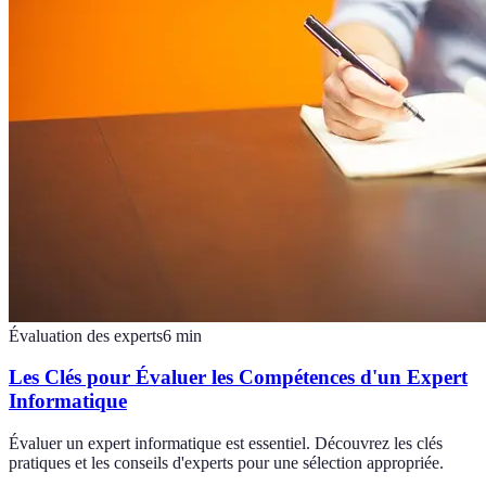
Évaluation des experts
6
min
Les Clés pour Évaluer les Compétences d'un Expert
Informatique
Évaluer un expert informatique est essentiel. Découvrez les clés
pratiques et les conseils d'experts pour une sélection appropriée.