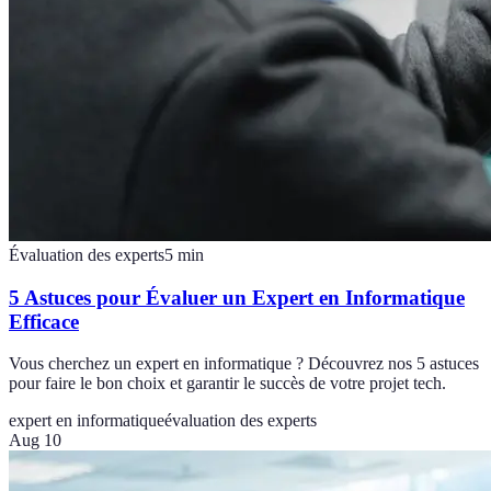
Évaluation des experts
5
min
5 Astuces pour Évaluer un Expert en Informatique
Efficace
Vous cherchez un expert en informatique ? Découvrez nos 5 astuces
pour faire le bon choix et garantir le succès de votre projet tech.
expert en informatique
évaluation des experts
Aug 10