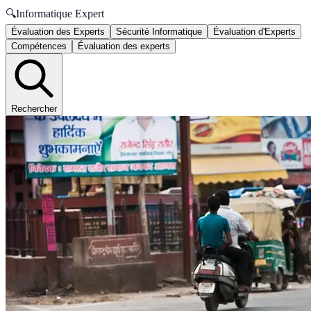
🔍
Informatique Expert
Évaluation des Experts
Sécurité Informatique
Évaluation d'Experts
Compétences
Évaluation des experts
Rechercher