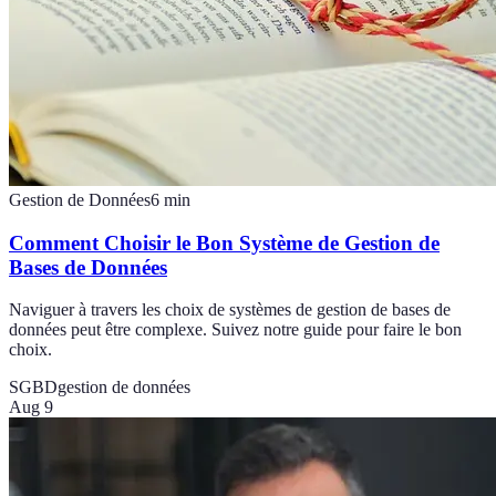
Gestion de Données
6
min
Comment Choisir le Bon Système de Gestion de
Bases de Données
Naviguer à travers les choix de systèmes de gestion de bases de
données peut être complexe. Suivez notre guide pour faire le bon
choix.
SGBD
gestion de données
Aug 9