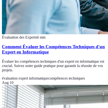
Évaluation des Experts
6
min
Comment Évaluer les Compétences Techniques d'un
Expert en Informatique
Évaluer les compétences techniques d'un expert en informatique est
crucial. Suivez notre guide pratique pour garantir la réussite de vos
projets.
évaluation expert informatique
compétences techniques
Aug 10