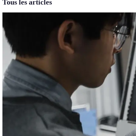
Tous les articles