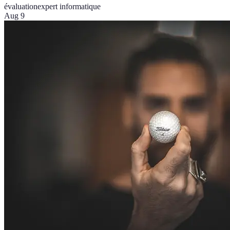
évaluation
expert informatique
Aug 9