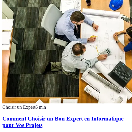
Choisir un Expert
6
min
Comment Choisir un Bon Expert en Informatique
pour Vos Projets