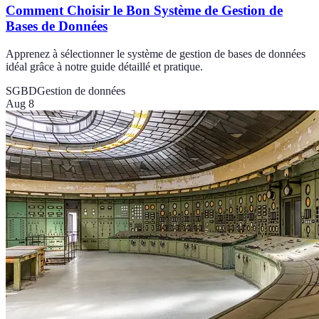
Comment Choisir le Bon Système de Gestion de
Bases de Données
Apprenez à sélectionner le système de gestion de bases de données
idéal grâce à notre guide détaillé et pratique.
SGBD
Gestion de données
Aug 8