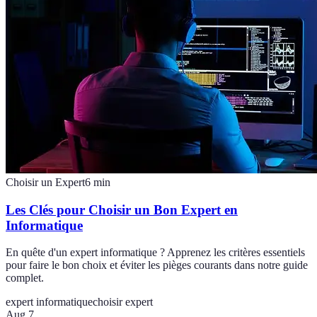
Choisir un Expert
6
min
Les Clés pour Choisir un Bon Expert en
Informatique
En quête d'un expert informatique ? Apprenez les critères essentiels
pour faire le bon choix et éviter les pièges courants dans notre guide
complet.
expert informatique
choisir expert
Aug 7