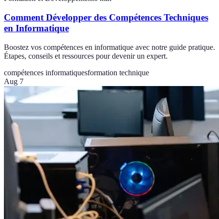
Comment Développer des Compétences Techniques
en Informatique
Boostez vos compétences en informatique avec notre guide pratique.
Étapes, conseils et ressources pour devenir un expert.
compétences informatiques
formation technique
Aug 7