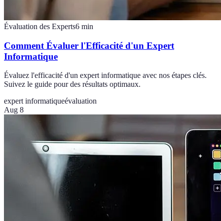
Évaluation des Experts
6
min
Comment Évaluer l'Efficacité d'un Expert
Informatique
Évaluez l'efficacité d'un expert informatique avec nos étapes clés.
Suivez le guide pour des résultats optimaux.
expert informatique
évaluation
Aug 8