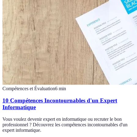
Compétences et Évaluation
6
min
10 Compétences Incontournables d'un Expert
Informatique
Vous voulez devenir expert en informatique ou recruter le bon
professionnel ? Découvrez les compétences incontournables d'un
expert informatique.