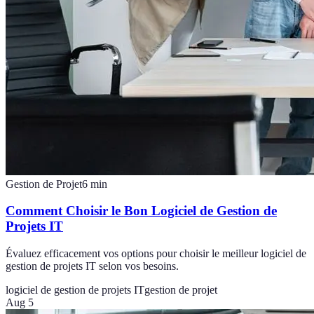
Gestion de Projet
6
min
Comment Choisir le Bon Logiciel de Gestion de
Projets IT
Évaluez efficacement vos options pour choisir le meilleur logiciel de
gestion de projets IT selon vos besoins.
logiciel de gestion de projets IT
gestion de projet
Aug 5