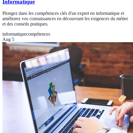
Informatique
Plongez dans les compétences clés d'un expert en informatique et
améliorez vos connaissances en découvrant les exigences du métier
et des conseils pratiques.
informatique
compétences
Aug 5