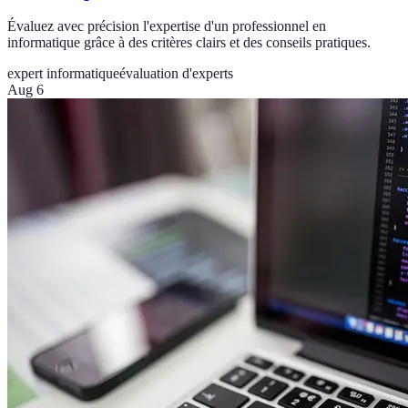
Évaluez avec précision l'expertise d'un professionnel en
informatique grâce à des critères clairs et des conseils pratiques.
expert informatique
évaluation d'experts
Aug 6