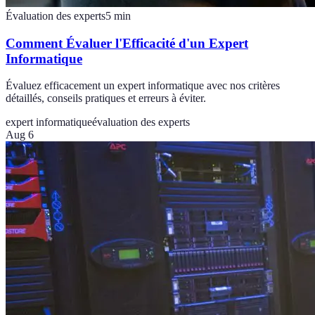
Évaluation des experts
5
min
Comment Évaluer l'Efficacité d'un Expert
Informatique
Évaluez efficacement un expert informatique avec nos critères
détaillés, conseils pratiques et erreurs à éviter.
expert informatique
évaluation des experts
Aug 6