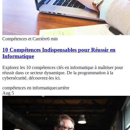
Compétences et Carrière
6
min
10 Compétences Indispensables pour Réussir en
Informatique
Explorez les 10 compétences clés en informatique à maîtriser pour
réussir dans ce secteur dynamique. De la programmation à la
cybersécurité, découvrez-les ici.
compétences en informatique
carrière
Aug 5