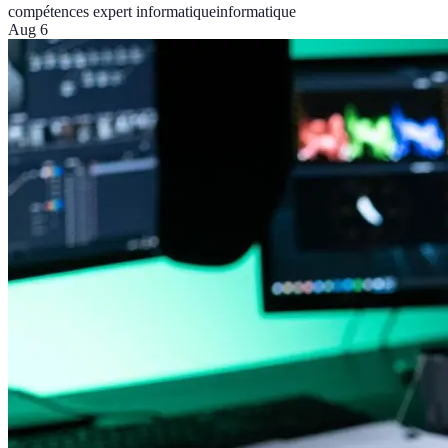
compétences expert informatique
informatique
Aug 6