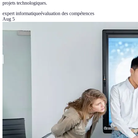
projets technologiques.
expert informatique
évaluation des compétences
Aug 5