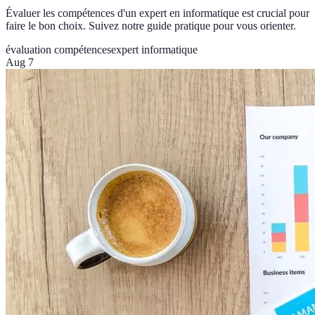
Évaluer les compétences d'un expert en informatique est crucial pour
faire le bon choix. Suivez notre guide pratique pour vous orienter.
évaluation compétences
expert informatique
Aug 7