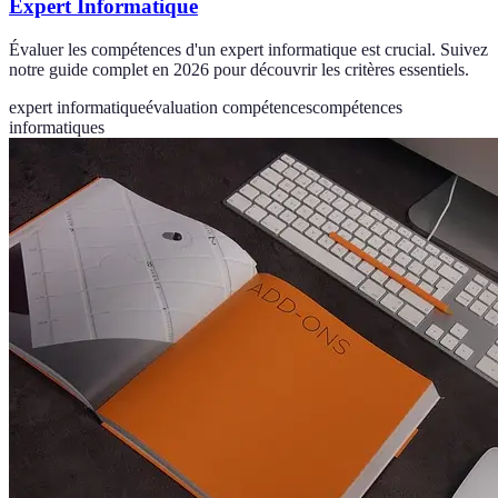
Expert Informatique
Évaluer les compétences d'un expert informatique est crucial. Suivez
notre guide complet en 2026 pour découvrir les critères essentiels.
expert informatique
évaluation compétences
compétences
informatiques