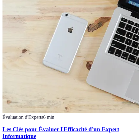
Évaluation d'Experts
6
min
Les Clés pour Évaluer l'Efficacité d'un Expert
Informatique