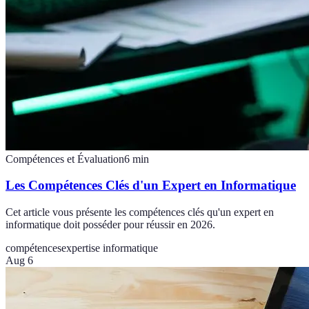
Compétences et Évaluation
6
min
Les Compétences Clés d'un Expert en Informatique
Cet article vous présente les compétences clés qu'un expert en
informatique doit posséder pour réussir en 2026.
compétences
expertise informatique
Aug 6