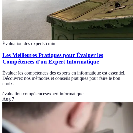
Évaluation des experts
5
min
Les Meilleures Pratiques pour Évaluer les
Compétences d'un Expert Informatique
Évaluer les compétences des experts en informatique est essentiel.
Découvrez nos méthodes et conseils pratiques pour faire le bon
choix.
évaluation compétences
expert informatique
Aug 7