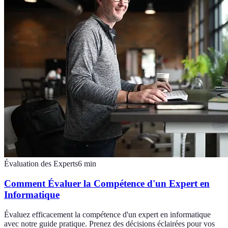
Évaluation des Experts
6
min
Comment Évaluer la Compétence d'un Expert en
Informatique
Évaluez efficacement la compétence d'un expert en informatique
avec notre guide pratique. Prenez des décisions éclairées pour vos