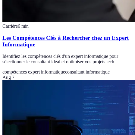
Carrière
6
min
Les Compétences Clés à Rechercher chez un Expert
Informatique
Identifiez les compétences clés d'un expert informatique pour
sélectionner le consultant idéal et optimiser vos projets tech.
compétences expert informatique
consultant informatique
Aug 7