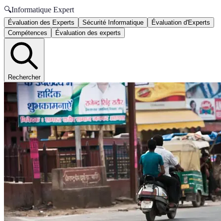
🔍
Informatique Expert
Évaluation des Experts
Sécurité Informatique
Évaluation d'Experts
Compétences
Évaluation des experts
Rechercher