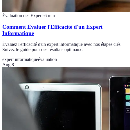
Évaluation des Experts
6
min
Comment Évaluer l'Efficacité d'un Expert
Informatique
Évaluez l'efficacité d'un expert informatique avec nos étapes clés.
Suivez le guide pour des résultats optimaux.
expert informatique
évaluation
Aug 8