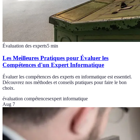
Évaluation des experts
5
min
Les Meilleures Pratiques pour Évaluer les
Compétences d'un Expert Informatique
Évaluer les compétences des experts en informatique est essentiel.
Découvrez nos méthodes et conseils pratiques pour faire le bon
choix.
évaluation compétences
expert informatique
Aug 7