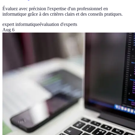
Évaluez avec précision l'expertise d'un professionnel en
informatique grâce à des critères clairs et des conseils pratiques.
expert informatique
évaluation d'experts
Aug 6