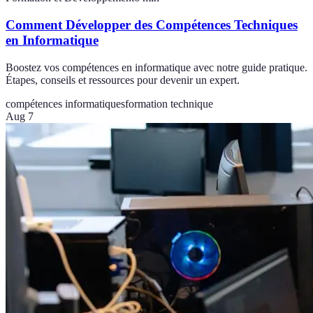
Comment Développer des Compétences Techniques
en Informatique
Boostez vos compétences en informatique avec notre guide pratique.
Étapes, conseils et ressources pour devenir un expert.
compétences informatiques
formation technique
Aug 7