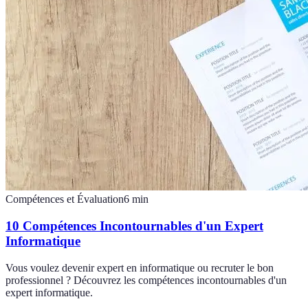
Compétences et Évaluation
6
min
10 Compétences Incontournables d'un Expert
Informatique
Vous voulez devenir expert en informatique ou recruter le bon
professionnel ? Découvrez les compétences incontournables d'un
expert informatique.