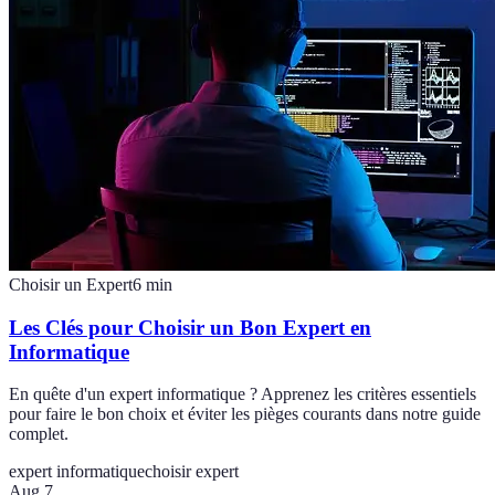
Choisir un Expert
6
min
Les Clés pour Choisir un Bon Expert en
Informatique
En quête d'un expert informatique ? Apprenez les critères essentiels
pour faire le bon choix et éviter les pièges courants dans notre guide
complet.
expert informatique
choisir expert
Aug 7