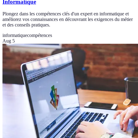
Informatique
Plongez dans les compétences clés d'un expert en informatique et
améliorez vos connaissances en découvrant les exigences du métier
et des conseils pratiques.
informatique
compétences
Aug 5