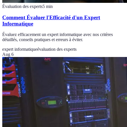
Évaluation des experts
5
min
Comment Évaluer l'Efficacité d'un Expert
Informatique
Évaluez efficacement un expert informatique avec nos critères
détaillés, conseils pratiques et erreurs à éviter.
expert informatique
évaluation des experts
Aug 6