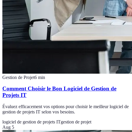
Gestion de Projet
6
min
Comment Choisir le Bon Logiciel de Gestion de
Projets IT
Évaluez efficacement vos options pour choisir le meilleur logiciel de
gestion de projets IT selon vos besoins.
logiciel de gestion de projets IT
gestion de projet
Aug 5