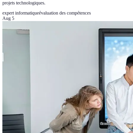
projets technologiques.
expert informatique
évaluation des compétences
Aug 5