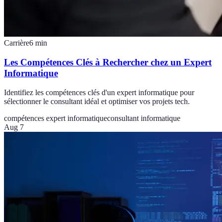
Carrière
6
min
Les Compétences Clés à Rechercher chez un Expert
Informatique
Identifiez les compétences clés d'un expert informatique pour
sélectionner le consultant idéal et optimiser vos projets tech.
compétences expert informatique
consultant informatique
Aug 7