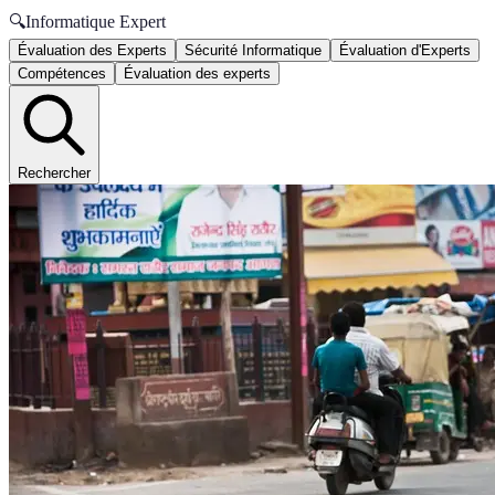
🔍
Informatique Expert
Évaluation des Experts
Sécurité Informatique
Évaluation d'Experts
Compétences
Évaluation des experts
Rechercher