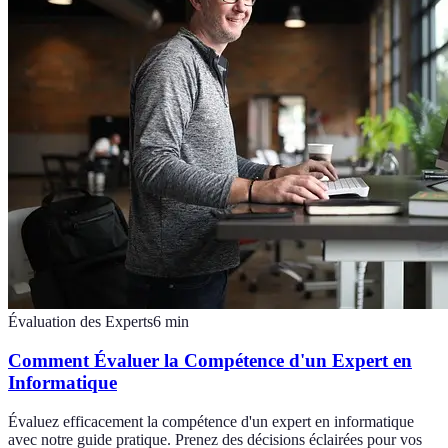
Évaluation des Experts
6
min
Comment Évaluer la Compétence d'un Expert en
Informatique
Évaluez efficacement la compétence d'un expert en informatique
avec notre guide pratique. Prenez des décisions éclairées pour vos