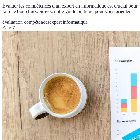
Évaluer les compétences d'un expert en informatique est crucial pour
faire le bon choix. Suivez notre guide pratique pour vous orienter.
évaluation compétences
expert informatique
Aug 7