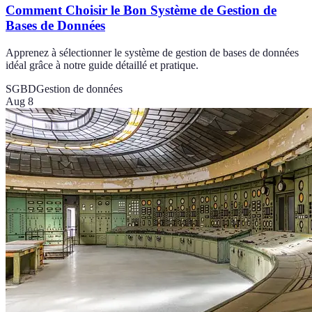
Comment Choisir le Bon Système de Gestion de
Bases de Données
Apprenez à sélectionner le système de gestion de bases de données
idéal grâce à notre guide détaillé et pratique.
SGBD
Gestion de données
Aug 8