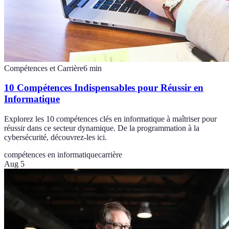
Compétences et Carrière
6
min
10 Compétences Indispensables pour Réussir en
Informatique
Explorez les 10 compétences clés en informatique à maîtriser pour
réussir dans ce secteur dynamique. De la programmation à la
cybersécurité, découvrez-les ici.
compétences en informatique
carrière
Aug 5