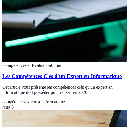
Compétences et Évaluation
6
min
Les Compétences Clés d'un Expert en Informatique
Cet article vous présente les compétences clés qu'un expert en
informatique doit posséder pour réussir en 2026.
compétences
expertise informatique
Aug 6