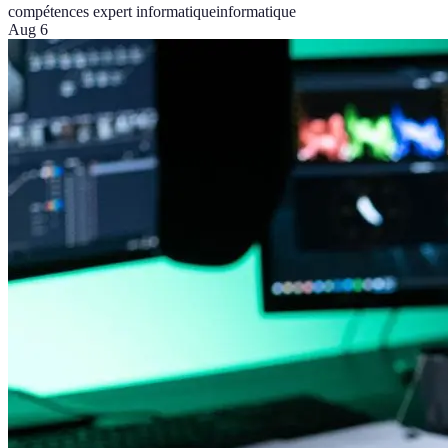
compétences expert informatique
informatique
Aug 6