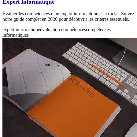
Expert Informatique
Évaluer les compétences d'un expert informatique est crucial. Suivez
notre guide complet en 2026 pour découvrir les critères essentiels.
expert informatique
évaluation compétences
compétences
informatiques