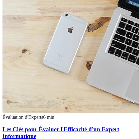
Évaluation d'Experts
6
min
Les Clés pour Évaluer l'Efficacité d'un Expert
Informatique