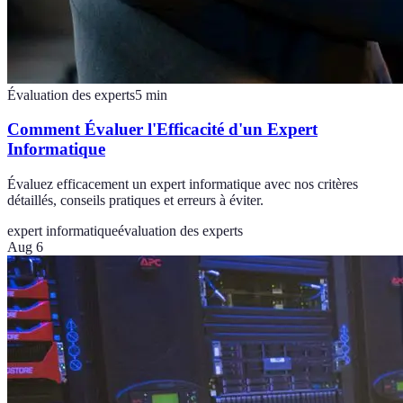
Évaluation des experts
5
min
Comment Évaluer l'Efficacité d'un Expert
Informatique
Évaluez efficacement un expert informatique avec nos critères
détaillés, conseils pratiques et erreurs à éviter.
expert informatique
évaluation des experts
Aug 6