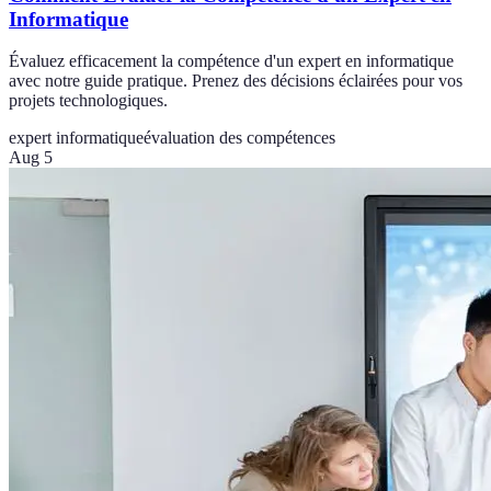
Informatique
Évaluez efficacement la compétence d'un expert en informatique
avec notre guide pratique. Prenez des décisions éclairées pour vos
projets technologiques.
expert informatique
évaluation des compétences
Aug 5