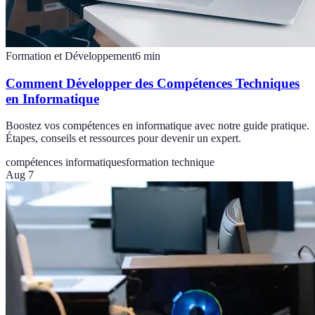
Formation et Développement
6
min
Comment Développer des Compétences Techniques
en Informatique
Boostez vos compétences en informatique avec notre guide pratique.
Étapes, conseils et ressources pour devenir un expert.
compétences informatiques
formation technique
Aug 7