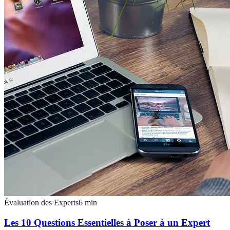
Évaluation des Experts
6
min
Les 10 Questions Essentielles à Poser à un Expert