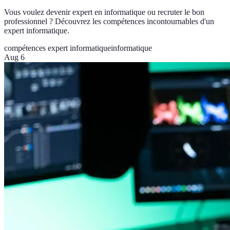
Vous voulez devenir expert en informatique ou recruter le bon
professionnel ? Découvrez les compétences incontournables d'un
expert informatique.
compétences expert informatique
informatique
Aug 6