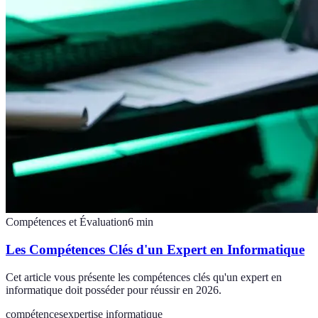
Compétences et Évaluation
6
min
Les Compétences Clés d'un Expert en Informatique
Cet article vous présente les compétences clés qu'un expert en
informatique doit posséder pour réussir en 2026.
compétences
expertise informatique