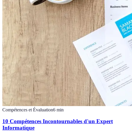
Compétences et Évaluation
6
min
10 Compétences Incontournables d'un Expert
Informatique