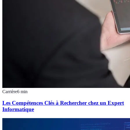
Carrière
6
min
Les Compétences Clés à Rechercher chez un Expert
Informatique