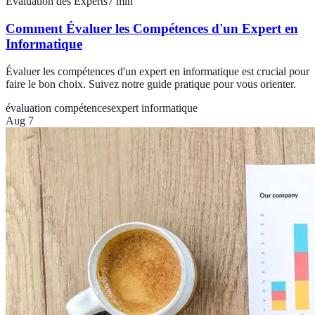
Évaluation des Experts
7
min
Comment Évaluer les Compétences d'un Expert en
Informatique
Évaluer les compétences d'un expert en informatique est crucial pour
faire le bon choix. Suivez notre guide pratique pour vous orienter.
évaluation compétences
expert informatique
Aug 7