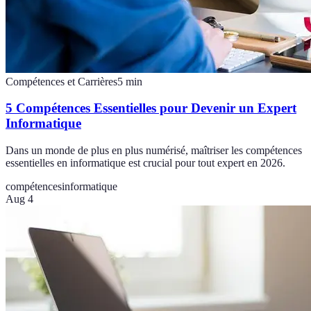
Compétences et Carrières
5
min
5 Compétences Essentielles pour Devenir un Expert
Informatique
Dans un monde de plus en plus numérisé, maîtriser les compétences
essentielles en informatique est crucial pour tout expert en 2026.
compétences
informatique
Aug 4