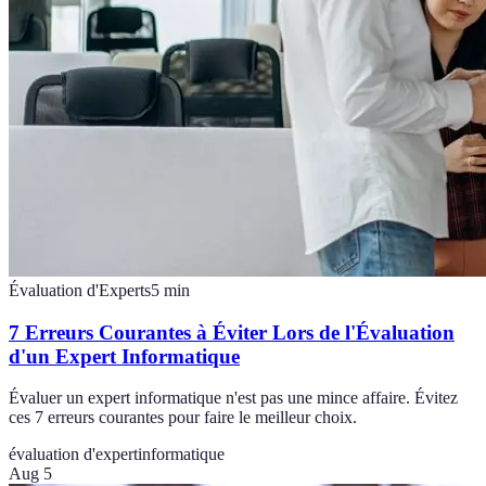
Évaluation d'Experts
5
min
7 Erreurs Courantes à Éviter Lors de l'Évaluation
d'un Expert Informatique
Évaluer un expert informatique n'est pas une mince affaire. Évitez
ces 7 erreurs courantes pour faire le meilleur choix.
évaluation d'expert
informatique
Aug 5