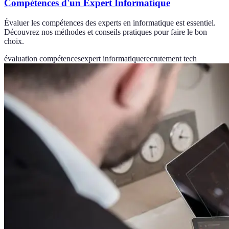
Compétences d'un Expert Informatique
Évaluer les compétences des experts en informatique est essentiel.
Découvrez nos méthodes et conseils pratiques pour faire le bon
choix.
évaluation compétences
expert informatique
recrutement tech