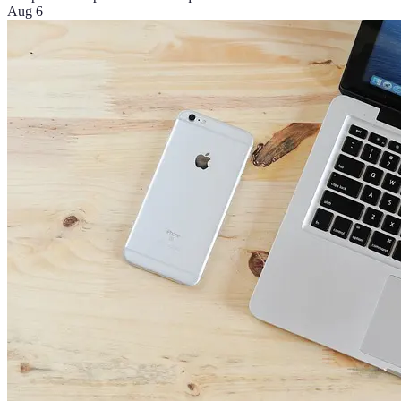
Aug 6