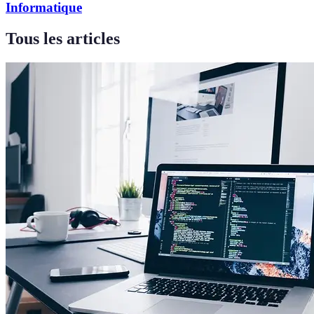
Informatique
Tous les articles