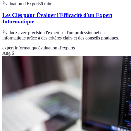
Évaluation d'Experts
6
min
Les Clés pour Évaluer l'Efficacité d'un Expert
Informatique
Évaluez avec précision l'expertise d'un professionnel en
informatique grâce à des critères clairs et des conseils pratiques.
expert informatique
évaluation d'experts
Aug 6