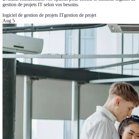
gestion de projets IT selon vos besoins.
logiciel de gestion de projets IT
gestion de projet
Aug 5