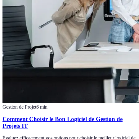
Gestion de Projet
6
min
Comment Choisir le Bon Logiciel de Gestion de
Projets IT
Évaluez efficacement vos options pour choisir le meilleur logiciel de