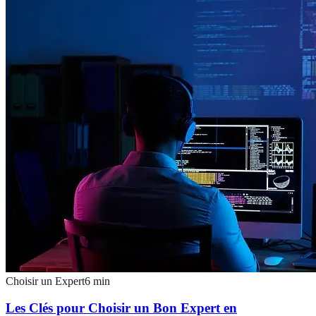
Choisir un Expert
6
min
Les Clés pour Choisir un Bon Expert en