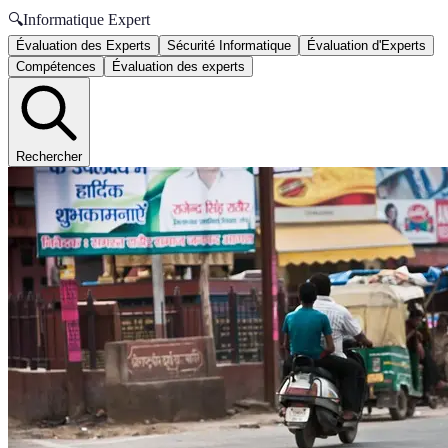
🔍
Informatique Expert
Évaluation des Experts
Sécurité Informatique
Évaluation d'Experts
Compétences
Évaluation des experts
Rechercher