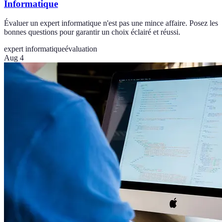
Informatique
Évaluer un expert informatique n'est pas une mince affaire. Posez les
bonnes questions pour garantir un choix éclairé et réussi.
expert informatique
évaluation
Aug 4