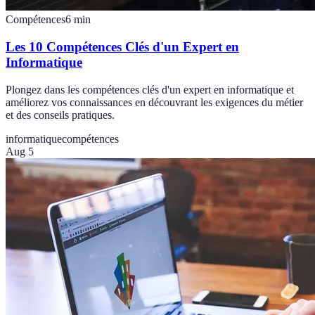
Compétences
6
min
Les 10 Compétences Clés d'un Expert en
Informatique
Plongez dans les compétences clés d'un expert en informatique et
améliorez vos connaissances en découvrant les exigences du métier
et des conseils pratiques.
informatique
compétences
Aug 5