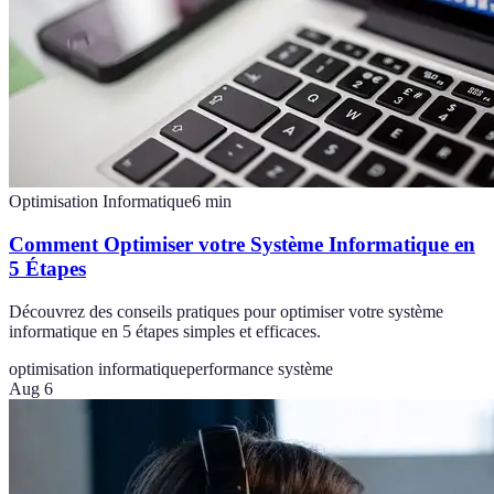
Optimisation Informatique
6
min
Comment Optimiser votre Système Informatique en
5 Étapes
Découvrez des conseils pratiques pour optimiser votre système
informatique en 5 étapes simples et efficaces.
optimisation informatique
performance système
Aug 6