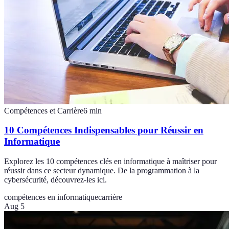
Compétences et Carrière
6
min
10 Compétences Indispensables pour Réussir en
Informatique
Explorez les 10 compétences clés en informatique à maîtriser pour
réussir dans ce secteur dynamique. De la programmation à la
cybersécurité, découvrez-les ici.
compétences en informatique
carrière
Aug 5