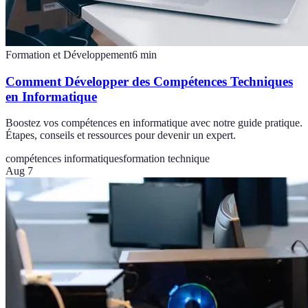
Formation et Développement
6
min
Comment Développer des Compétences Techniques
en Informatique
Boostez vos compétences en informatique avec notre guide pratique.
Étapes, conseils et ressources pour devenir un expert.
compétences informatiques
formation technique
Aug 7