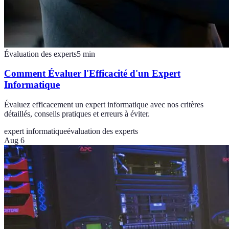
Évaluation des experts
5
min
Comment Évaluer l'Efficacité d'un Expert
Informatique
Évaluez efficacement un expert informatique avec nos critères
détaillés, conseils pratiques et erreurs à éviter.
expert informatique
évaluation des experts
Aug 6