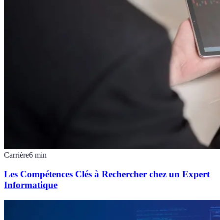
Carrière
6
min
Les Compétences Clés à Rechercher chez un Expert
Informatique