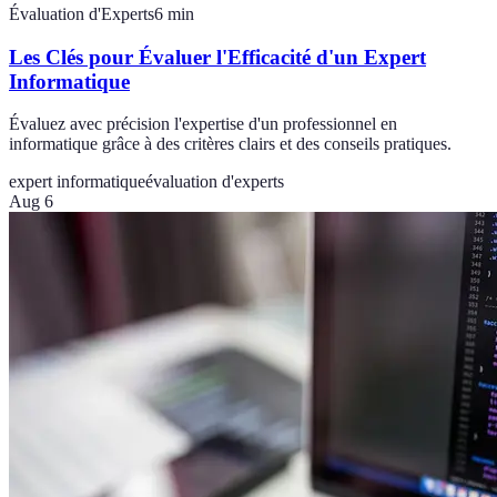
Évaluation d'Experts
6
min
Les Clés pour Évaluer l'Efficacité d'un Expert
Informatique
Évaluez avec précision l'expertise d'un professionnel en
informatique grâce à des critères clairs et des conseils pratiques.
expert informatique
évaluation d'experts
Aug 6