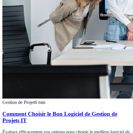
Gestion de Projet
6
min
Comment Choisir le Bon Logiciel de Gestion de
Projets IT
Évaluez efficacement vos options pour choisir le meilleur logiciel de