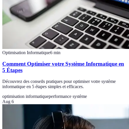
Optimisation Informatique
6
min
Comment Optimiser votre Système Informatique en
5 Étapes
Découvrez des conseils pratiques pour optimiser votre système
informatique en 5 étapes simples et efficaces.
optimisation informatique
performance système
Aug 6