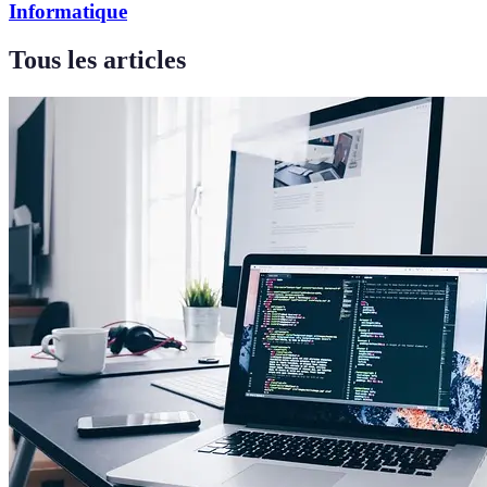
Informatique
Tous les articles