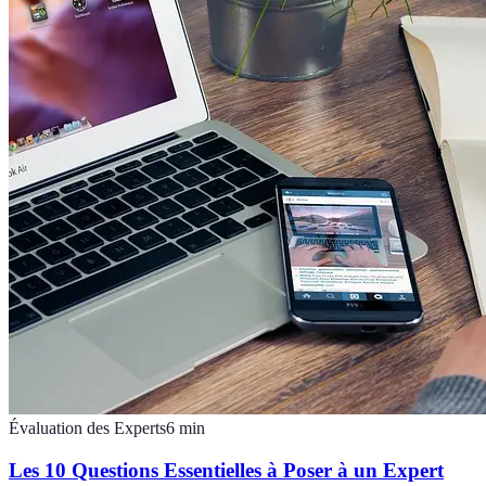
Évaluation des Experts
6
min
Les 10 Questions Essentielles à Poser à un Expert