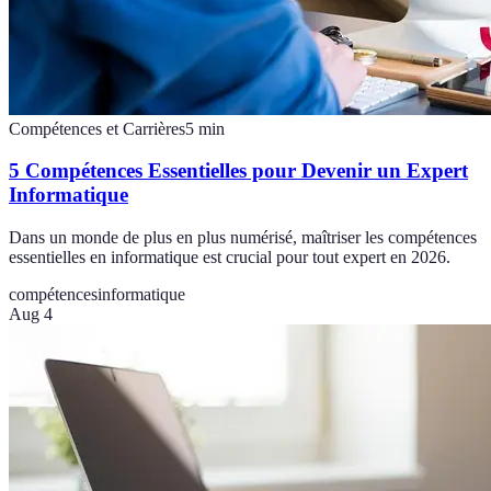
Compétences et Carrières
5
min
5 Compétences Essentielles pour Devenir un Expert
Informatique
Dans un monde de plus en plus numérisé, maîtriser les compétences
essentielles en informatique est crucial pour tout expert en 2026.
compétences
informatique
Aug 4