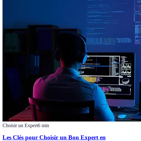
Choisir un Expert
6
min
Les Clés pour Choisir un Bon Expert en