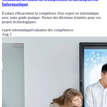
Informatique
Évaluez efficacement la compétence d'un expert en informatique
avec notre guide pratique. Prenez des décisions éclairées pour vos
projets technologiques.
expert informatique
évaluation des compétences
Aug 5