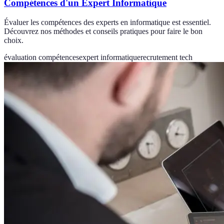
Compétences d'un Expert Informatique
Évaluer les compétences des experts en informatique est essentiel.
Découvrez nos méthodes et conseils pratiques pour faire le bon
choix.
évaluation compétences
expert informatique
recrutement tech