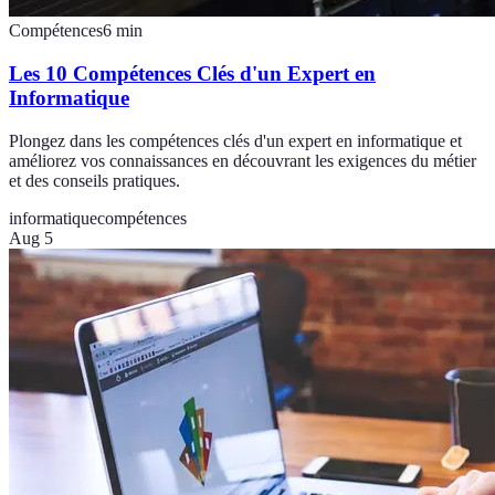
Compétences
6
min
Les 10 Compétences Clés d'un Expert en
Informatique
Plongez dans les compétences clés d'un expert en informatique et
améliorez vos connaissances en découvrant les exigences du métier
et des conseils pratiques.
informatique
compétences
Aug 5