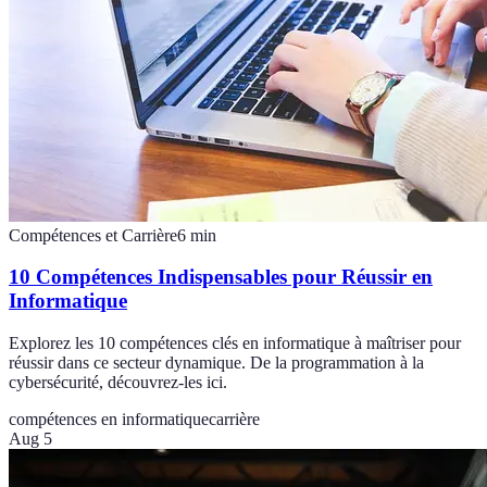
Compétences et Carrière
6
min
10 Compétences Indispensables pour Réussir en
Informatique
Explorez les 10 compétences clés en informatique à maîtriser pour
réussir dans ce secteur dynamique. De la programmation à la
cybersécurité, découvrez-les ici.
compétences en informatique
carrière
Aug 5