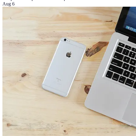
Aug 6