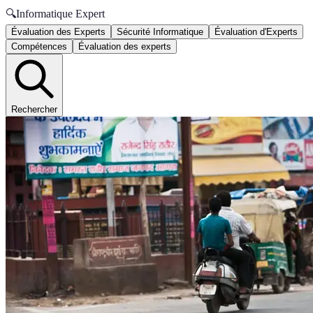
🔍
Informatique Expert
Évaluation des Experts
Sécurité Informatique
Évaluation d'Experts
Compétences
Évaluation des experts
Rechercher