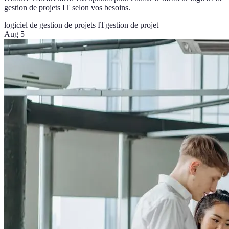
gestion de projets IT selon vos besoins.
logiciel de gestion de projets IT
gestion de projet
Aug 5