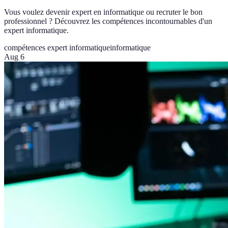
Vous voulez devenir expert en informatique ou recruter le bon
professionnel ? Découvrez les compétences incontournables d'un
expert informatique.
compétences expert informatique
informatique
Aug 6