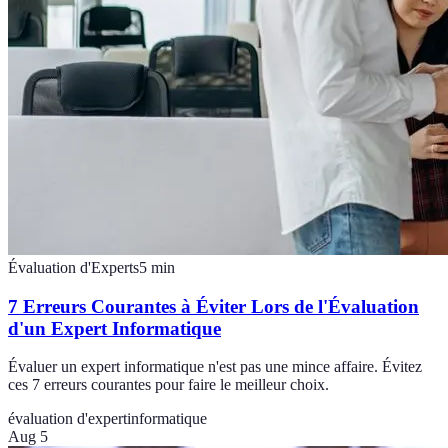
Évaluation d'Experts
5
min
7 Erreurs Courantes à Éviter Lors de l'Évaluation
d'un Expert Informatique
Évaluer un expert informatique n'est pas une mince affaire. Évitez
ces 7 erreurs courantes pour faire le meilleur choix.
évaluation d'expert
informatique
Aug 5