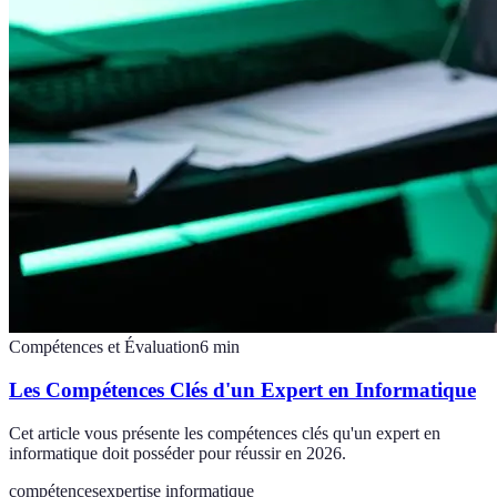
Compétences et Évaluation
6
min
Les Compétences Clés d'un Expert en Informatique
Cet article vous présente les compétences clés qu'un expert en
informatique doit posséder pour réussir en 2026.
compétences
expertise informatique