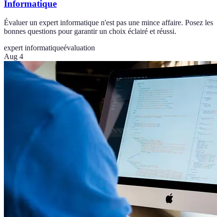
Informatique
Évaluer un expert informatique n'est pas une mince affaire. Posez les
bonnes questions pour garantir un choix éclairé et réussi.
expert informatique
évaluation
Aug 4