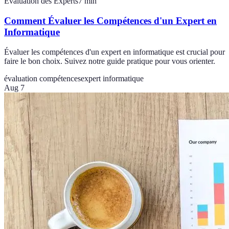
Évaluation des Experts
7
min
Comment Évaluer les Compétences d'un Expert en
Informatique
Évaluer les compétences d'un expert en informatique est crucial pour
faire le bon choix. Suivez notre guide pratique pour vous orienter.
évaluation compétences
expert informatique
Aug 7