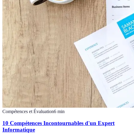
Compétences et Évaluation
6
min
10 Compétences Incontournables d'un Expert
Informatique