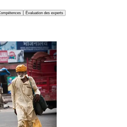
Compétences
Évaluation des experts