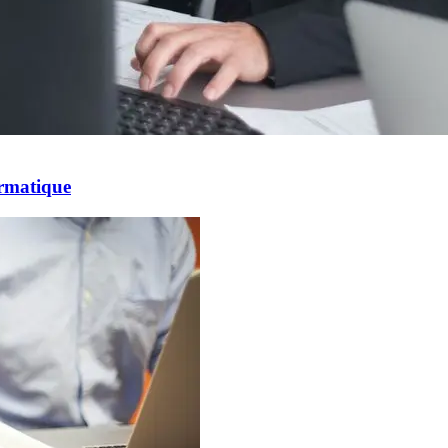
ormatique