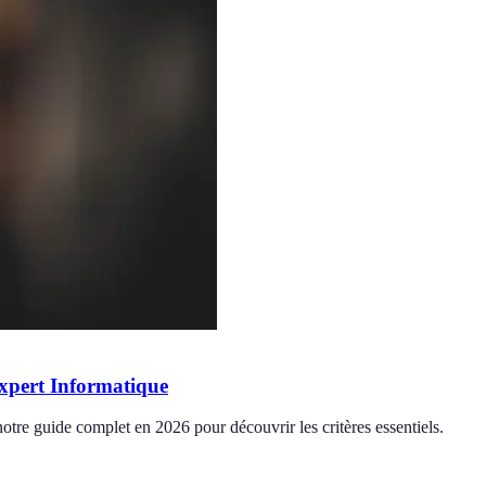
xpert Informatique
otre guide complet en 2026 pour découvrir les critères essentiels.