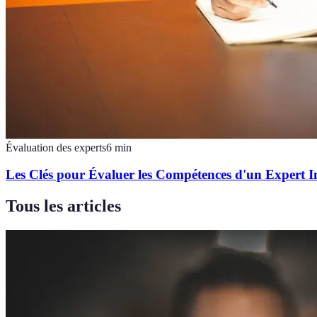
Évaluation des experts
6
min
Les Clés pour Évaluer les Compétences d'un Expert 
Tous les articles