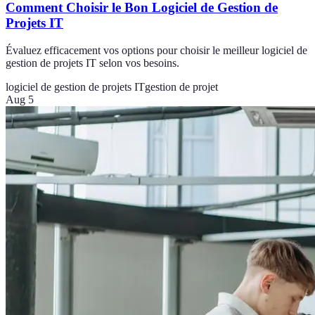
Comment Choisir le Bon Logiciel de Gestion de
Projets IT
Évaluez efficacement vos options pour choisir le meilleur logiciel de
gestion de projets IT selon vos besoins.
logiciel de gestion de projets IT
gestion de projet
Aug 5