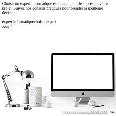
Choisir un expert informatique est crucial pour le succès de votre
projet. Suivez nos conseils pratiques pour prendre la meilleure
décision.
expert informatique
choisir expert
Aug 4