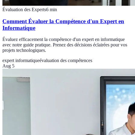
Évaluation des Experts
6
min
Comment Évaluer la Compétence d'un Expert en
Informatique
Évaluez efficacement la compétence d'un expert en informatique
avec notre guide pratique. Prenez des décisions éclairées pour vos
projets technologiques.
expert informatique
évaluation des compétences
Aug 5