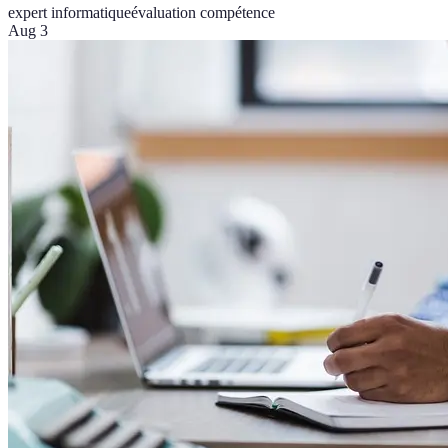
expert informatique
évaluation compétence
Aug 3