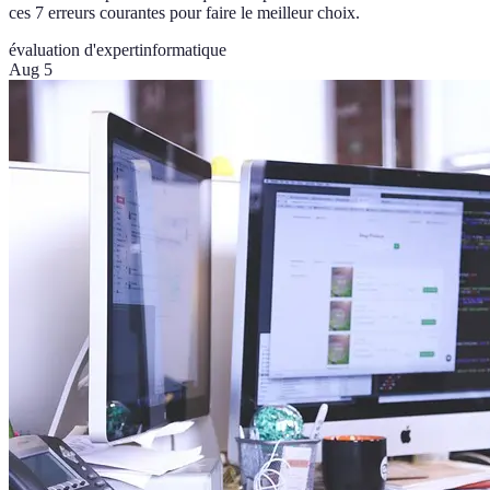
ces 7 erreurs courantes pour faire le meilleur choix.
évaluation d'expert
informatique
Aug 5