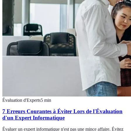
Évaluation d'Experts
5
min
7 Erreurs Courantes à Éviter Lors de l'Évaluation
d'un Expert Informatique
Évaluer un expert informatique n'est pas une mince affaire. Évitez