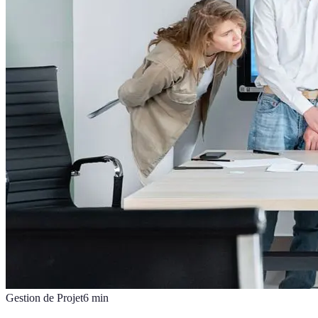
Gestion de Projet
6
min