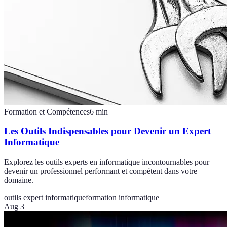
Formation et Compétences
6
min
Les Outils Indispensables pour Devenir un Expert
Informatique
Explorez les outils experts en informatique incontournables pour
devenir un professionnel performant et compétent dans votre
domaine.
outils expert informatique
formation informatique
Aug 3