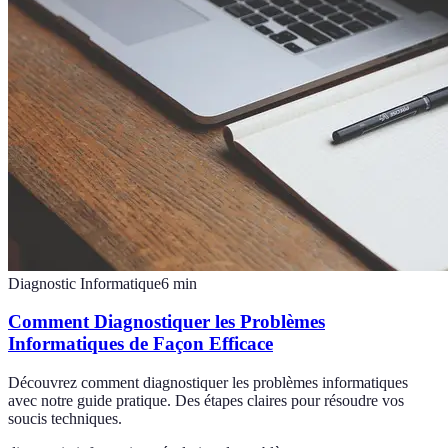
Diagnostic Informatique
6
min
Comment Diagnostiquer les Problèmes
Informatiques de Façon Efficace
Découvrez comment diagnostiquer les problèmes informatiques
avec notre guide pratique. Des étapes claires pour résoudre vos
soucis techniques.