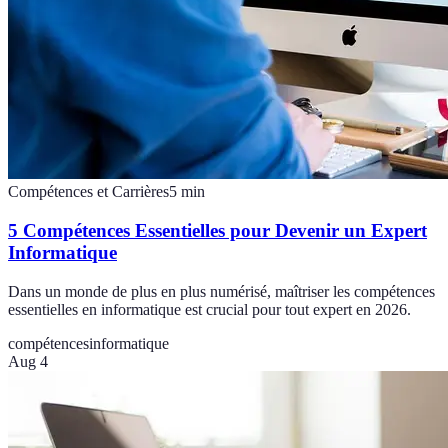
Compétences et Carrières
5
min
5 Compétences Essentielles pour Devenir un Expert
Informatique
Dans un monde de plus en plus numérisé, maîtriser les compétences
essentielles en informatique est crucial pour tout expert en 2026.
compétences
informatique
Aug 4