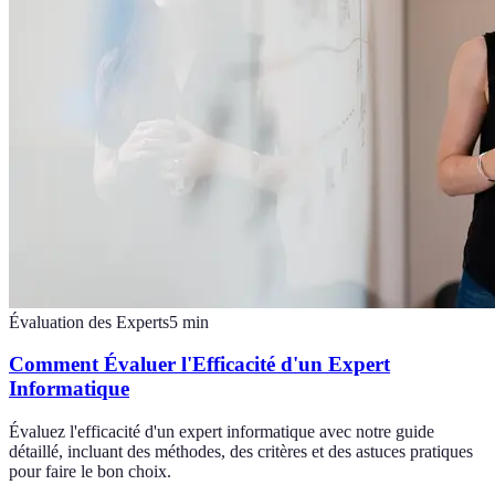
Évaluation des Experts
5
min
Comment Évaluer l'Efficacité d'un Expert
Informatique
Évaluez l'efficacité d'un expert informatique avec notre guide
détaillé, incluant des méthodes, des critères et des astuces pratiques
pour faire le bon choix.