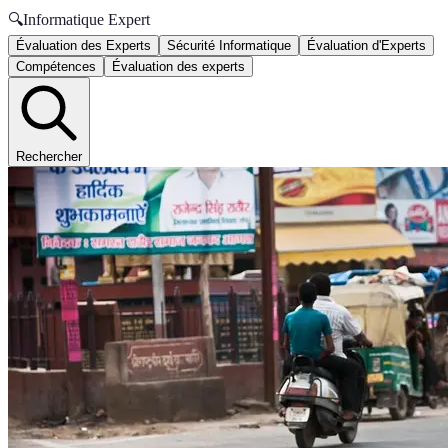
🔍
Informatique Expert
Évaluation des Experts
Sécurité Informatique
Évaluation d'Experts
Compétences
Évaluation des experts
Rechercher