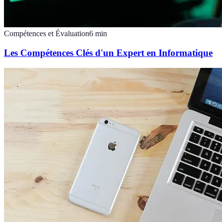
Compétences et Évaluation
6
min
Les Compétences Clés d'un Expert en Informatique