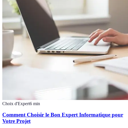
Choix d'Expert
6
min
Comment Choisir le Bon Expert Informatique pour
Votre Projet