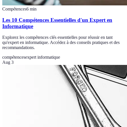
Compétences
6
min
Les 10 Compétences Essentielles d'un Expert en
Informatique
Explorez les compétences clés essentielles pour réussir en tant
qu'expert en informatique. Accédez à des conseils pratiques et des
recommandations.
compétences
expert informatique
Aug 3