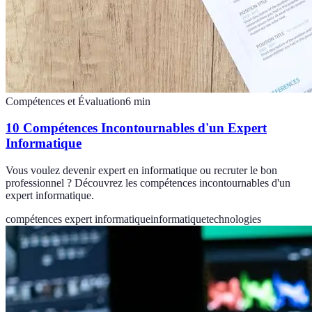
Compétences et Évaluation
6
min
10 Compétences Incontournables d'un Expert
Informatique
Vous voulez devenir expert en informatique ou recruter le bon
professionnel ? Découvrez les compétences incontournables d'un
expert informatique.
compétences expert informatique
informatique
technologies