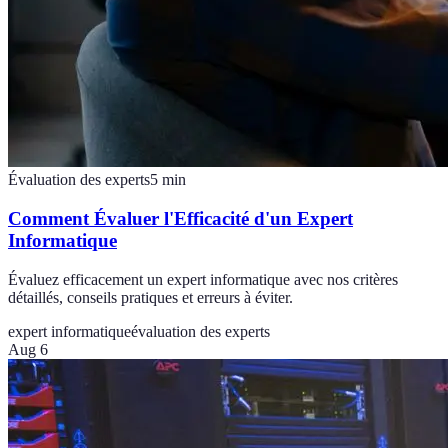
Évaluation des experts
5
min
Comment Évaluer l'Efficacité d'un Expert
Informatique
Évaluez efficacement un expert informatique avec nos critères
détaillés, conseils pratiques et erreurs à éviter.
expert informatique
évaluation des experts
Aug 6