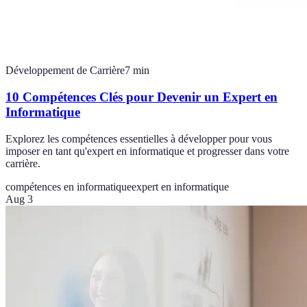
Développement de Carrière
7
min
10 Compétences Clés pour Devenir un Expert en
Informatique
Explorez les compétences essentielles à développer pour vous
imposer en tant qu'expert en informatique et progresser dans votre
carrière.
compétences en informatique
expert en informatique
Aug 3