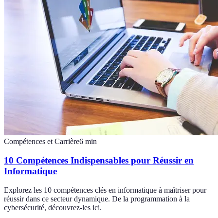
Compétences et Carrière
6
min
10 Compétences Indispensables pour Réussir en
Informatique
Explorez les 10 compétences clés en informatique à maîtriser pour
réussir dans ce secteur dynamique. De la programmation à la
cybersécurité, découvrez-les ici.