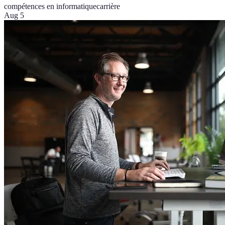
compétences en informatique
carrière
Aug 5