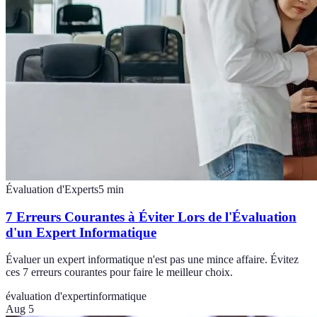
Évaluation d'Experts
5
min
7 Erreurs Courantes à Éviter Lors de l'Évaluation
d'un Expert Informatique
Évaluer un expert informatique n'est pas une mince affaire. Évitez
ces 7 erreurs courantes pour faire le meilleur choix.
évaluation d'expert
informatique
Aug 5