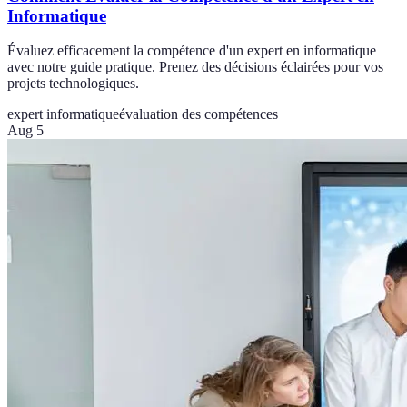
Informatique
Évaluez efficacement la compétence d'un expert en informatique
avec notre guide pratique. Prenez des décisions éclairées pour vos
projets technologiques.
expert informatique
évaluation des compétences
Aug 5