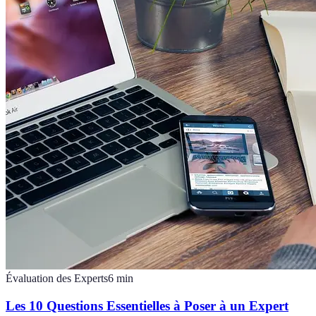
Évaluation des Experts
6
min
Les 10 Questions Essentielles à Poser à un Expert