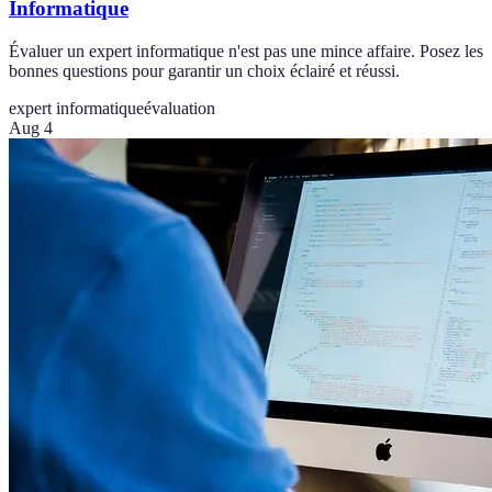
Informatique
Évaluer un expert informatique n'est pas une mince affaire. Posez les
bonnes questions pour garantir un choix éclairé et réussi.
expert informatique
évaluation
Aug 4