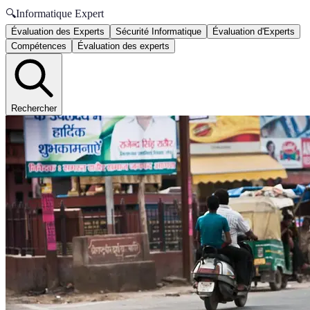
🔍
Informatique Expert
Évaluation des Experts
Sécurité Informatique
Évaluation d'Experts
Compétences
Évaluation des experts
Rechercher