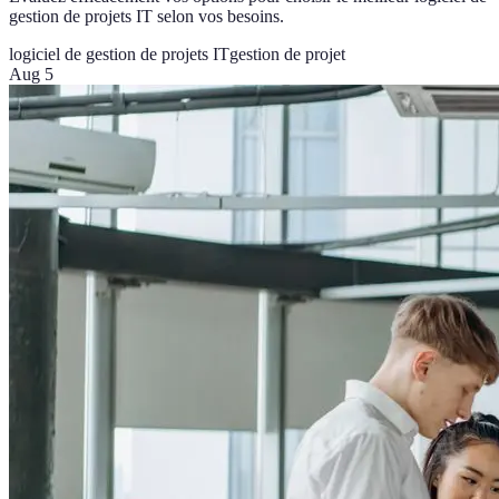
gestion de projets IT selon vos besoins.
logiciel de gestion de projets IT
gestion de projet
Aug 5