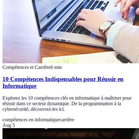
Compétences et Carrière
6
min
10 Compétences Indispensables pour Réussir en
Informatique
Explorez les 10 compétences clés en informatique à maîtriser pour
réussir dans ce secteur dynamique. De la programmation à la
cybersécurité, découvrez-les ici.
compétences en informatique
carrière
Aug 5