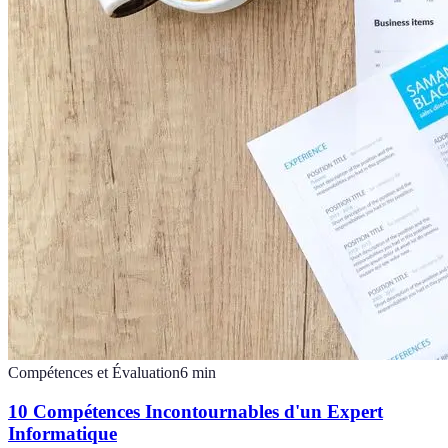
Compétences et Évaluation
6
min
10 Compétences Incontournables d'un Expert
Informatique