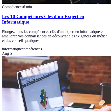
Compétences
6
min
Les 10 Compétences Clés d'un Expert en
Informatique
Plongez dans les compétences clés d'un expert en informatique et
améliorez vos connaissances en découvrant les exigences du métier
et des conseils pratiques.
informatique
compétences
Aug 5