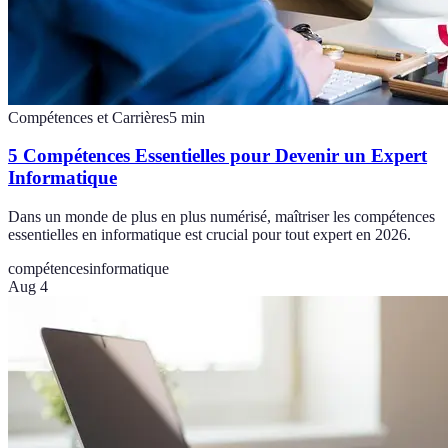
Compétences et Carrières
5
min
5 Compétences Essentielles pour Devenir un Expert
Informatique
Dans un monde de plus en plus numérisé, maîtriser les compétences
essentielles en informatique est crucial pour tout expert en 2026.
compétences
informatique
Aug 4