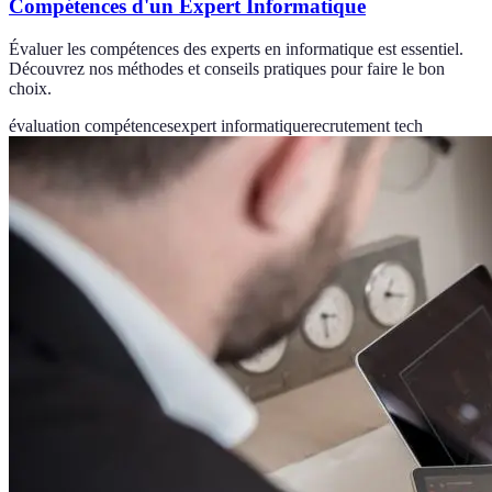
Compétences d'un Expert Informatique
Évaluer les compétences des experts en informatique est essentiel.
Découvrez nos méthodes et conseils pratiques pour faire le bon
choix.
évaluation compétences
expert informatique
recrutement tech