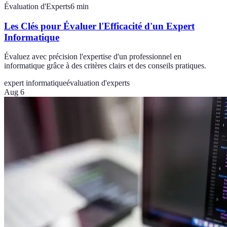
Évaluation d'Experts
6
min
Les Clés pour Évaluer l'Efficacité d'un Expert
Informatique
Évaluez avec précision l'expertise d'un professionnel en
informatique grâce à des critères clairs et des conseils pratiques.
expert informatique
évaluation d'experts
Aug 6