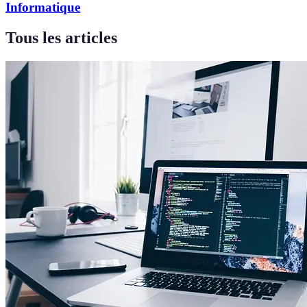
Informatique
Tous les articles