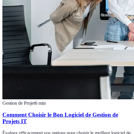
Gestion de Projet
6
min
Comment Choisir le Bon Logiciel de Gestion de
Projets IT
Évaluez efficacement vos options pour choisir le meilleur logiciel de