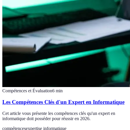
Compétences et Évaluation
6
min
Les Compétences Clés d'un Expert en Informatique
Cet article vous présente les compétences clés qu'un expert en
informatique doit posséder pour réussir en 2026.
compétences
expertise informatique