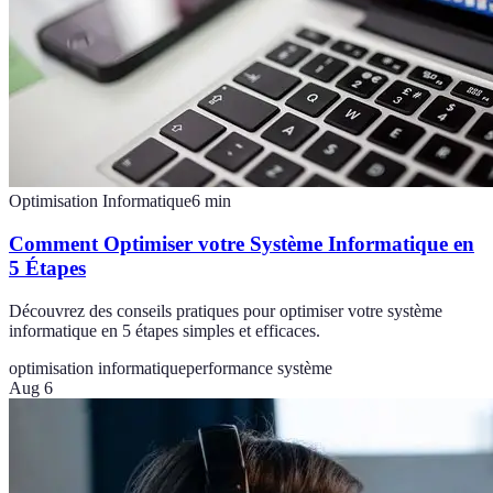
Optimisation Informatique
6
min
Comment Optimiser votre Système Informatique en
5 Étapes
Découvrez des conseils pratiques pour optimiser votre système
informatique en 5 étapes simples et efficaces.
optimisation informatique
performance système
Aug 6