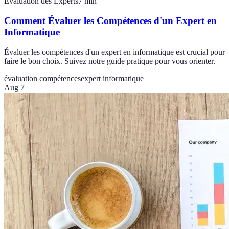
Évaluation des Experts
7
min
Comment Évaluer les Compétences d'un Expert en
Informatique
Évaluer les compétences d'un expert en informatique est crucial pour
faire le bon choix. Suivez notre guide pratique pour vous orienter.
évaluation compétences
expert informatique
Aug 7