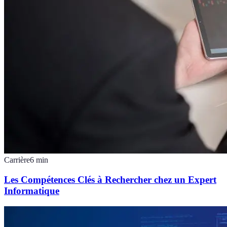
Carrière
6
min
Les Compétences Clés à Rechercher chez un Expert
Informatique