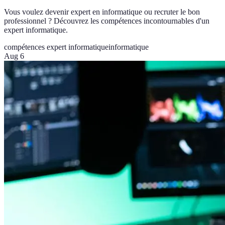
Vous voulez devenir expert en informatique ou recruter le bon
professionnel ? Découvrez les compétences incontournables d'un
expert informatique.
compétences expert informatique
informatique
Aug 6