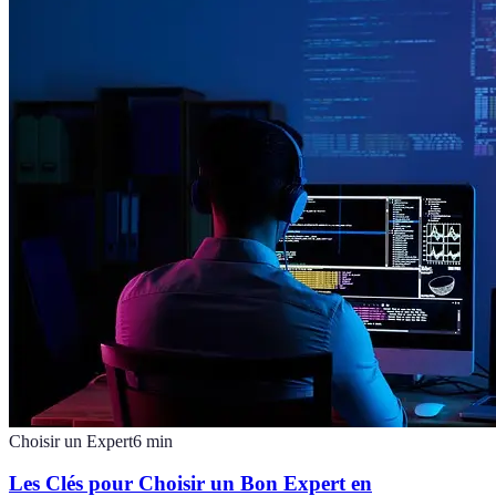
Choisir un Expert
6
min
Les Clés pour Choisir un Bon Expert en