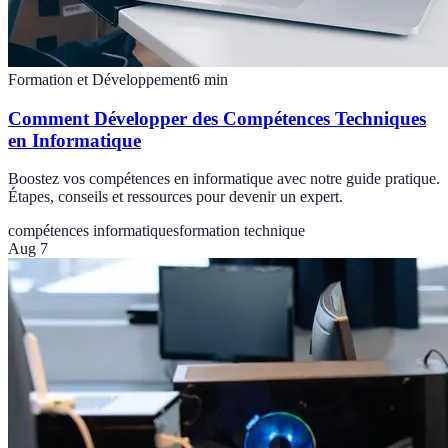
Formation et Développement
6
min
Comment Développer des Compétences Techniques
en Informatique
Boostez vos compétences en informatique avec notre guide pratique.
Étapes, conseils et ressources pour devenir un expert.
compétences informatiques
formation technique
Aug 7