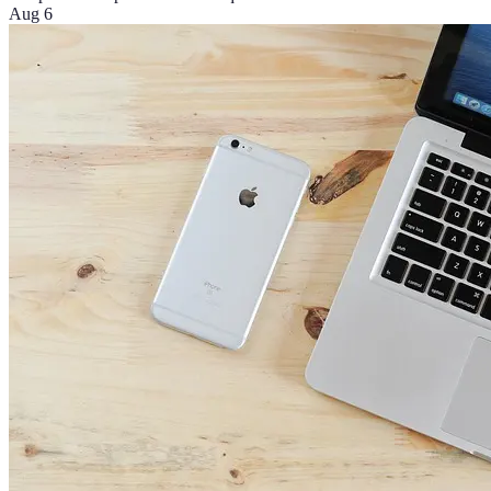
Aug 6