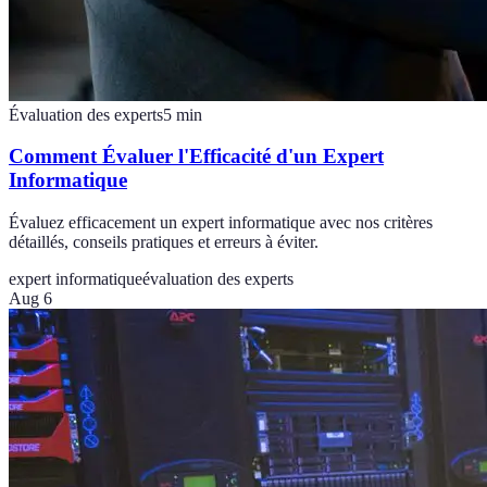
Évaluation des experts
5
min
Comment Évaluer l'Efficacité d'un Expert
Informatique
Évaluez efficacement un expert informatique avec nos critères
détaillés, conseils pratiques et erreurs à éviter.
expert informatique
évaluation des experts
Aug 6