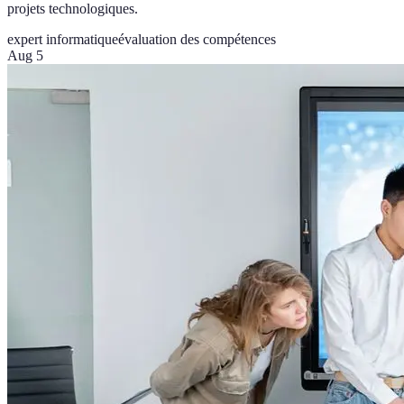
projets technologiques.
expert informatique
évaluation des compétences
Aug 5