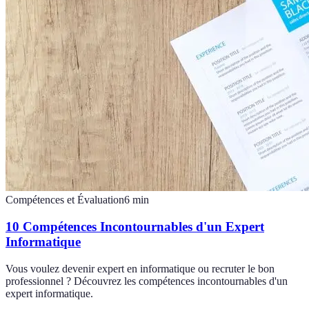
Compétences et Évaluation
6
min
10 Compétences Incontournables d'un Expert
Informatique
Vous voulez devenir expert en informatique ou recruter le bon
professionnel ? Découvrez les compétences incontournables d'un
expert informatique.