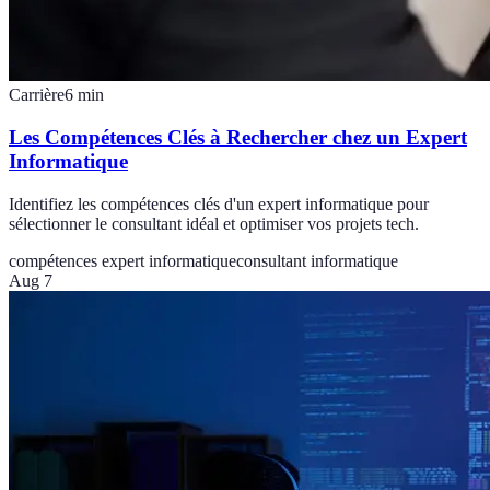
Carrière
6
min
Les Compétences Clés à Rechercher chez un Expert
Informatique
Identifiez les compétences clés d'un expert informatique pour
sélectionner le consultant idéal et optimiser vos projets tech.
compétences expert informatique
consultant informatique
Aug 7