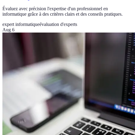
Évaluez avec précision l'expertise d'un professionnel en
informatique grâce à des critères clairs et des conseils pratiques.
expert informatique
évaluation d'experts
Aug 6