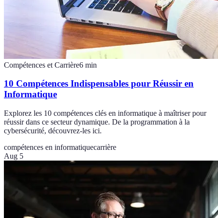
Compétences et Carrière
6
min
10 Compétences Indispensables pour Réussir en
Informatique
Explorez les 10 compétences clés en informatique à maîtriser pour
réussir dans ce secteur dynamique. De la programmation à la
cybersécurité, découvrez-les ici.
compétences en informatique
carrière
Aug 5