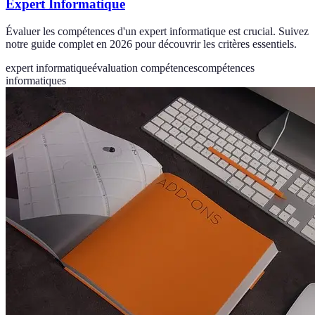
Expert Informatique
Évaluer les compétences d'un expert informatique est crucial. Suivez
notre guide complet en 2026 pour découvrir les critères essentiels.
expert informatique
évaluation compétences
compétences
informatiques