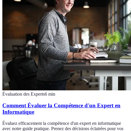
Évaluation des Experts
6
min
Comment Évaluer la Compétence d'un Expert en
Informatique
Évaluez efficacement la compétence d'un expert en informatique
avec notre guide pratique. Prenez des décisions éclairées pour vos