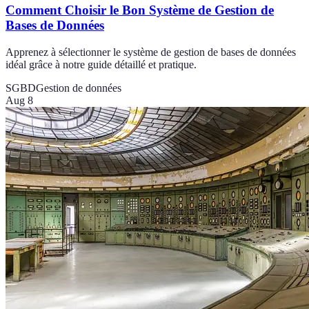
Comment Choisir le Bon Système de Gestion de
Bases de Données
Apprenez à sélectionner le système de gestion de bases de données
idéal grâce à notre guide détaillé et pratique.
SGBD
Gestion de données
Aug 8