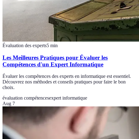
Évaluation des experts
5
min
Les Meilleures Pratiques pour Évaluer les
Compétences d'un Expert Informatique
Évaluer les compétences des experts en informatique est essentiel.
Découvrez nos méthodes et conseils pratiques pour faire le bon
choix.
évaluation compétences
expert informatique
Aug 7