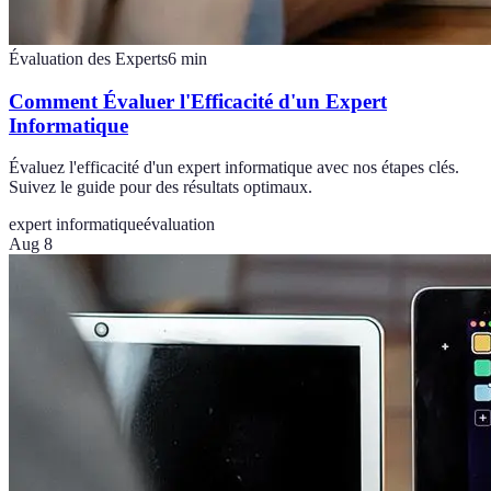
Évaluation des Experts
6
min
Comment Évaluer l'Efficacité d'un Expert
Informatique
Évaluez l'efficacité d'un expert informatique avec nos étapes clés.
Suivez le guide pour des résultats optimaux.
expert informatique
évaluation
Aug 8