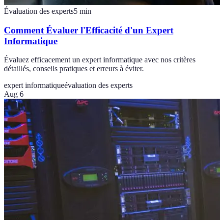
Évaluation des experts
5
min
Comment Évaluer l'Efficacité d'un Expert
Informatique
Évaluez efficacement un expert informatique avec nos critères
détaillés, conseils pratiques et erreurs à éviter.
expert informatique
évaluation des experts
Aug 6