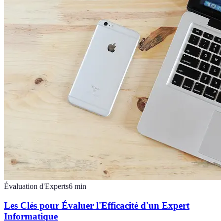
Évaluation d'Experts
6
min
Les Clés pour Évaluer l'Efficacité d'un Expert
Informatique