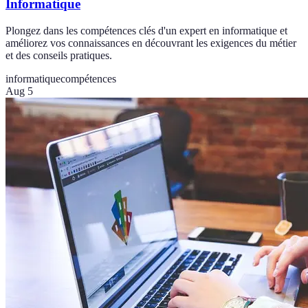
Informatique
Plongez dans les compétences clés d'un expert en informatique et
améliorez vos connaissances en découvrant les exigences du métier
et des conseils pratiques.
informatique
compétences
Aug 5