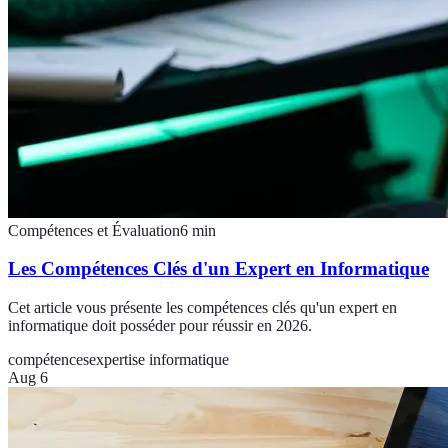
Compétences et Évaluation
6
min
Les Compétences Clés d'un Expert en Informatique
Cet article vous présente les compétences clés qu'un expert en
informatique doit posséder pour réussir en 2026.
compétences
expertise informatique
Aug 6