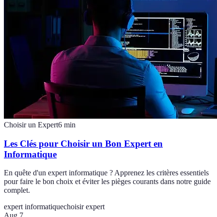
Choisir un Expert
6
min
Les Clés pour Choisir un Bon Expert en
Informatique
En quête d'un expert informatique ? Apprenez les critères essentiels
pour faire le bon choix et éviter les pièges courants dans notre guide
complet.
expert informatique
choisir expert
Aug 7