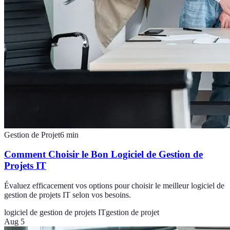
Gestion de Projet
6
min
Comment Choisir le Bon Logiciel de Gestion de
Projets IT
Évaluez efficacement vos options pour choisir le meilleur logiciel de
gestion de projets IT selon vos besoins.
logiciel de gestion de projets IT
gestion de projet
Aug 5