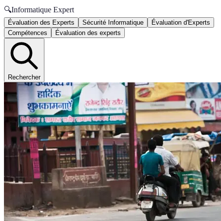
🔍
Informatique Expert
Évaluation des Experts
Sécurité Informatique
Évaluation d'Experts
Compétences
Évaluation des experts
Rechercher