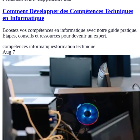
Comment Développer des Compétences Techniques
en Informatique
Boostez vos compétences en informatique avec notre guide pratique.
Étapes, conseils et ressources pour devenir un expert.
compétences informatiques
formation technique
Aug 7