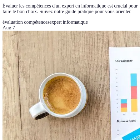
Évaluer les compétences d'un expert en informatique est crucial pour
faire le bon choix. Suivez notre guide pratique pour vous orienter.
évaluation compétences
expert informatique
Aug 7