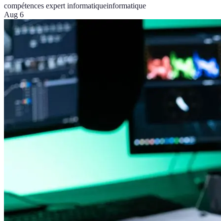
compétences expert informatique
informatique
Aug 6